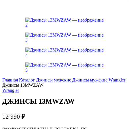
Главная
Каталог
Джинсы мужские
Джинсы мужские Wrangler
Джинсы 13MWZAW
Wrangler
ДЖИНСЫ 13MWZAW
12 990
₽