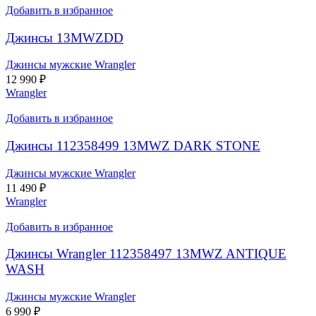
Добавить в избранное
Джинсы 13MWZDD
Джинсы мужские Wrangler
12 990
₽
Wrangler
Добавить в избранное
Джинсы 112358499 13MWZ DARK STONE
Джинсы мужские Wrangler
11 490
₽
Wrangler
Добавить в избранное
Джинсы Wrangler 112358497 13MWZ ANTIQUE
WASH
Джинсы мужские Wrangler
6 990
₽