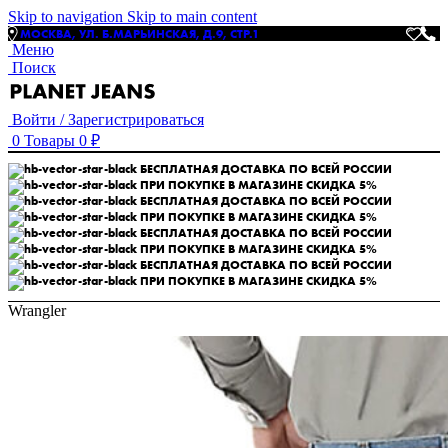
Skip to navigation
Skip to main content
МОСКВА, УЛ. Б.МАРЬИНСКАЯ, Д.9, СТР.1
Меню
Поиск
Войти / Зарегистрироваться
0
Товары
0
₽
БЕСПЛАТНАЯ ДОСТАВКА ПО ВСЕЙ РОССИИ
ПРИ ПОКУПКЕ В МАГАЗИНЕ СКИДКА 5%
БЕСПЛАТНАЯ ДОСТАВКА ПО ВСЕЙ РОССИИ
ПРИ ПОКУПКЕ В МАГАЗИНЕ СКИДКА 5%
БЕСПЛАТНАЯ ДОСТАВКА ПО ВСЕЙ РОССИИ
ПРИ ПОКУПКЕ В МАГАЗИНЕ СКИДКА 5%
БЕСПЛАТНАЯ ДОСТАВКА ПО ВСЕЙ РОССИИ
ПРИ ПОКУПКЕ В МАГАЗИНЕ СКИДКА 5%
Wrangler