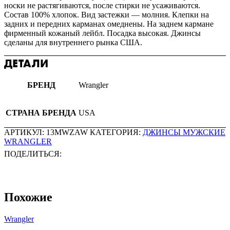
носки не растягиваются, после стирки не усаживаются.
Состав 100% хлопок. Вид застежки — молния. Клепки на
задних и передних карманах омеднены. На заднем кармане
фирменный кожаный лейбл. Посадка высокая. Джинсы
сделаны для внутреннего рынка США.
ДЕТАЛИ
БРЕНД
Wrangler
СТРАНА БРЕНДА
USA
АРТИКУЛ:
13MWZAW
КАТЕГОРИЯ:
ДЖИНСЫ МУЖСКИЕ
WRANGLER
ПОДЕЛИТЬСЯ:
Похожие
Wrangler