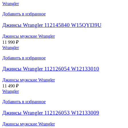
Wrangler
Добавить в избранное
Джинсы Wrangler 112145840 W15QYI39U
Джинсы мужские Wrangler
11 990
₽
Wrangler
Добавить в избранное
Джинсы Wrangler 112126054 W12133010
Джинсы мужские Wrangler
11 490
₽
Wrangler
Добавить в избранное
Джинсы Wrangler 112126053 W12133009
Джинсы мужские Wrangler