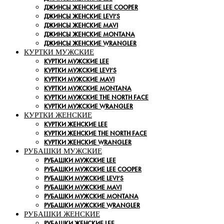
ДЖИНСЫ ЖЕНСКИЕ LEE COOPER
ДЖИНСЫ ЖЕНСКИЕ LEVI’S
ДЖИНСЫ ЖЕНСКИЕ MAVI
ДЖИНСЫ ЖЕНСКИЕ MONTANA
ДЖИНСЫ ЖЕНСКИЕ WRANGLER
КУРТКИ МУЖСКИЕ
КУРТКИ МУЖСКИЕ LEE
КУРТКИ МУЖСКИЕ LEVI’S
КУРТКИ МУЖСКИЕ MAVI
КУРТКИ МУЖСКИЕ MONTANA
КУРТКИ МУЖСКИЕ THE NORTH FACE
КУРТКИ МУЖСКИЕ WRANGLER
КУРТКИ ЖЕНСКИЕ
КУРТКИ ЖЕНСКИЕ LEE
КУРТКИ ЖЕНСКИЕ THE NORTH FACE
КУРТКИ ЖЕНСКИЕ WRANGLER
РУБАШКИ МУЖСКИЕ
РУБАШКИ МУЖСКИЕ LEE
РУБАШКИ МУЖСКИЕ LEE COOPER
РУБАШКИ МУЖСКИЕ LEVI’S
РУБАШКИ МУЖСКИЕ MAVI
РУБАШКИ МУЖСКИЕ MONTANA
РУБАШКИ МУЖСКИЕ WRANGLER
РУБАШКИ ЖЕНСКИЕ
РУБАШКИ ЖЕНСКИЕ LEE