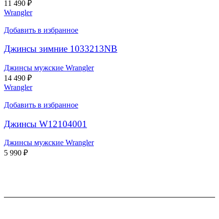
11 490
₽
Wrangler
Добавить в избранное
Джинсы зимние 1033213NB
Джинсы мужские Wrangler
14 490
₽
Wrangler
Добавить в избранное
Джинсы W12104001
Джинсы мужские Wrangler
5 990
₽