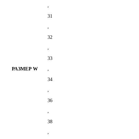
,
31
,
32
,
33
РАЗМЕР W
,
34
,
36
,
38
,