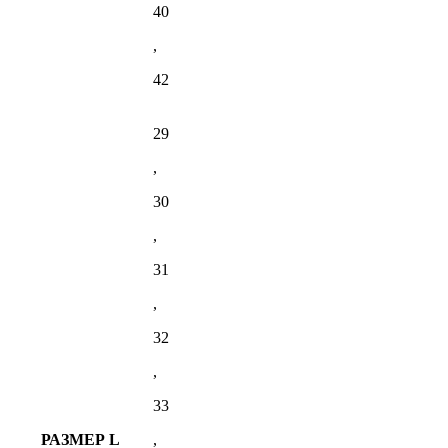
40
,
42
29
,
30
,
31
,
32
,
33
РАЗМЕР L
,