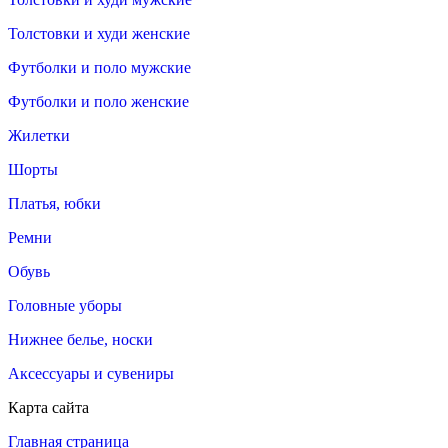
Толстовки и худи женские
Футболки и поло мужские
Футболки и поло женские
Жилетки
Шорты
Платья, юбки
Ремни
Обувь
Головные уборы
Нижнее белье, носки
Аксессуары и сувениры
Карта сайта
Главная страница