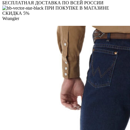
БЕСПЛАТНАЯ ДОСТАВКА ПО ВСЕЙ РОССИИ
ПРИ ПОКУПКЕ В МАГАЗИНЕ
СКИДКА 5%
Wrangler