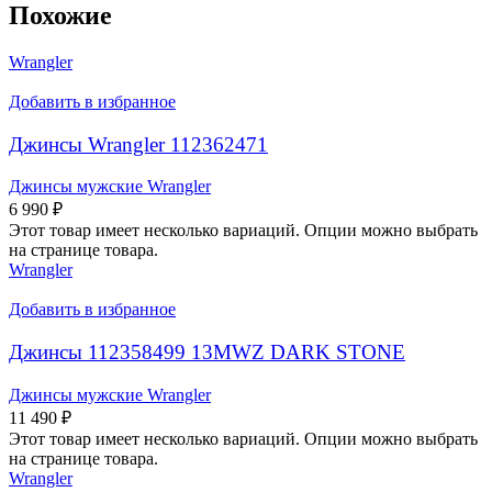
Похожие
Wrangler
Добавить в избранное
Джинсы Wrangler 112362471
Джинсы мужские Wrangler
6 990
₽
Этот товар имеет несколько вариаций. Опции можно выбрать
на странице товара.
Wrangler
Добавить в избранное
Джинсы 112358499 13MWZ DARK STONE
Джинсы мужские Wrangler
11 490
₽
Этот товар имеет несколько вариаций. Опции можно выбрать
на странице товара.
Wrangler