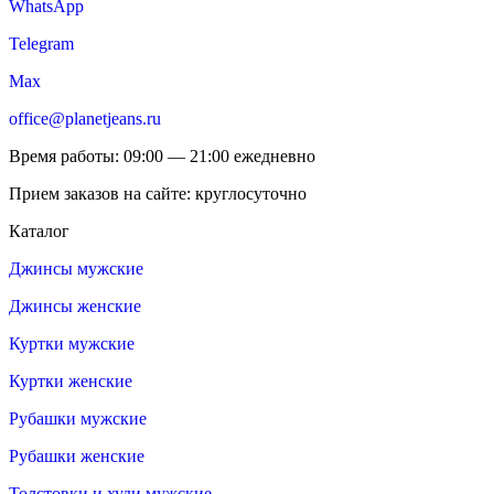
WhatsApp
Telegram
Max
office@planetjeans.ru
Время работы: 09:00 — 21:00 ежедневно
Прием заказов на сайте: круглосуточно
Каталог
Джинсы мужские
Джинсы женские
Куртки мужские
Куртки женские
Рубашки мужские
Рубашки женские
Толстовки и худи мужские