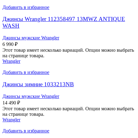
Добавить в избранное
Джинсы Wrangler 112358497 13MWZ ANTIQUE
WASH
Джинсы мужские Wrangler
6 990
₽
Этот товар имеет несколько вариаций. Опции можно выбрать
на странице товара.
Wrangler
Добавить в избранное
Джинсы зимние 1033213NB
Джинсы мужские Wrangler
14 490
₽
Этот товар имеет несколько вариаций. Опции можно выбрать
на странице товара.
Wrangler
Добавить в избранное