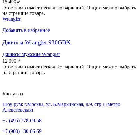
15 490
₽
Этот товар имеет несколько вариаций. Опции можно выбрать
на странице товара.
Wrangler
Добавить в избранное
Джинсы Wrangler 936GBK
Джинсы мужские Wrangler
12 990
₽
Этот товар имеет несколько вариаций. Опции можно выбрать
на странице товара.
Контакты
Шоу-рум: г.Москва, ул. Б.Марьинская, д.9, стр.1 (метро
Алексеевская)
+7 (495) 778-69-58
+7 (903) 130-86-69