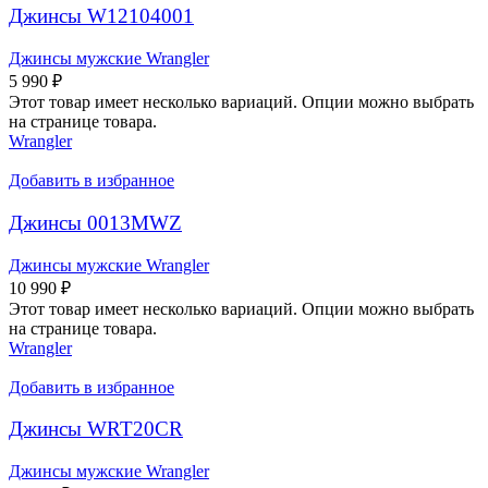
Джинсы W12104001
Джинсы мужские Wrangler
5 990
₽
Этот товар имеет несколько вариаций. Опции можно выбрать
на странице товара.
Wrangler
Добавить в избранное
Джинсы 0013MWZ
Джинсы мужские Wrangler
10 990
₽
Этот товар имеет несколько вариаций. Опции можно выбрать
на странице товара.
Wrangler
Добавить в избранное
Джинсы WRT20CR
Джинсы мужские Wrangler