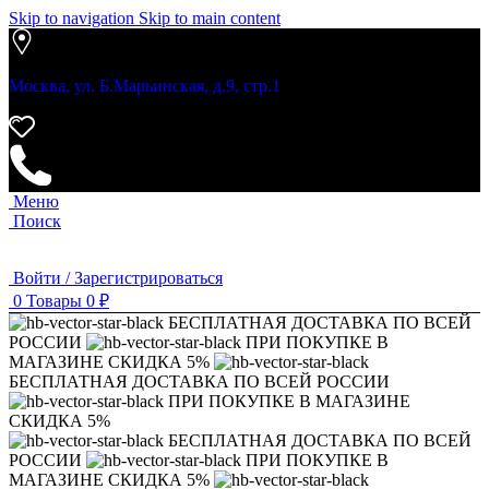
Skip to navigation
Skip to main content
Москва, ул. Б.Марьинская, д.9, стр.1
Меню
Поиск
Войти / Зарегистрироваться
0
Товары
0
₽
БЕСПЛАТНАЯ ДОСТАВКА ПО ВСЕЙ
РОССИИ
ПРИ ПОКУПКЕ В
МАГАЗИНЕ СКИДКА 5%
БЕСПЛАТНАЯ ДОСТАВКА ПО ВСЕЙ РОССИИ
ПРИ ПОКУПКЕ В МАГАЗИНЕ
СКИДКА 5%
БЕСПЛАТНАЯ ДОСТАВКА ПО ВСЕЙ
РОССИИ
ПРИ ПОКУПКЕ В
МАГАЗИНЕ СКИДКА 5%