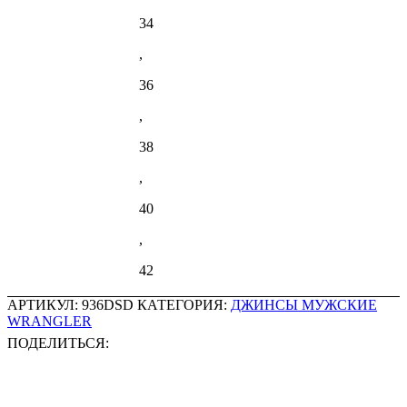
34
,
36
,
38
,
40
,
42
АРТИКУЛ:
936DSD
КАТЕГОРИЯ:
ДЖИНСЫ МУЖСКИЕ
WRANGLER
ПОДЕЛИТЬСЯ: