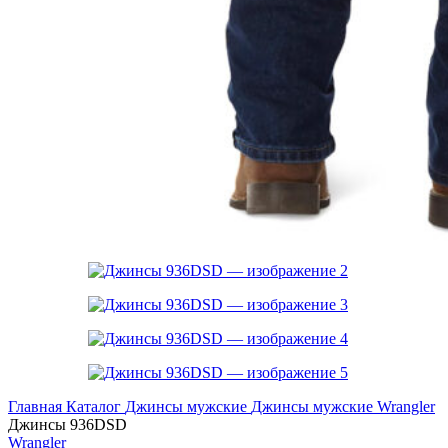
Главная
Каталог
Джинсы мужские
Джинсы мужские Wrangler
Джинсы 936DSD
Wrangler