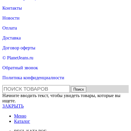
Контакты
Новости
Оплата
Доставка
Договор оферты
© PlanetJeans.ru
Обратный звонок
Политика конфиденциалности
Поиск
Начните вводить текст, чтобы увидеть товары, которые вы
ищете.
ЗАКРЫТЬ
Меню
Каталог