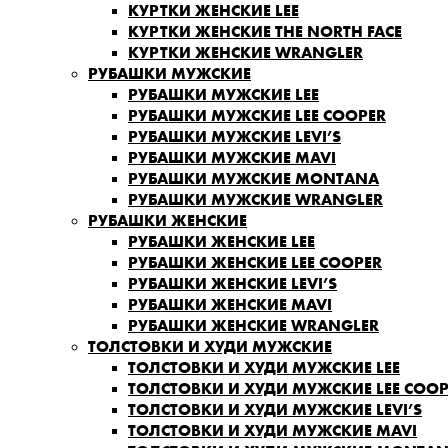
КУРТКИ ЖЕНСКИЕ LEE
КУРТКИ ЖЕНСКИЕ THE NORTH FACE
КУРТКИ ЖЕНСКИЕ WRANGLER
РУБАШКИ МУЖСКИЕ
РУБАШКИ МУЖСКИЕ LEE
РУБАШКИ МУЖСКИЕ LEE COOPER
РУБАШКИ МУЖСКИЕ LEVI’S
РУБАШКИ МУЖСКИЕ MAVI
РУБАШКИ МУЖСКИЕ MONTANA
РУБАШКИ МУЖСКИЕ WRANGLER
РУБАШКИ ЖЕНСКИЕ
РУБАШКИ ЖЕНСКИЕ LEE
РУБАШКИ ЖЕНСКИЕ LEE COOPER
РУБАШКИ ЖЕНСКИЕ LEVI’S
РУБАШКИ ЖЕНСКИЕ MAVI
РУБАШКИ ЖЕНСКИЕ WRANGLER
ТОЛСТОВКИ И ХУДИ МУЖСКИЕ
ТОЛСТОВКИ И ХУДИ МУЖСКИЕ LEE
ТОЛСТОВКИ И ХУДИ МУЖСКИЕ LEE COOP
ТОЛСТОВКИ И ХУДИ МУЖСКИЕ LEVI’S
ТОЛСТОВКИ И ХУДИ МУЖСКИЕ MAVI