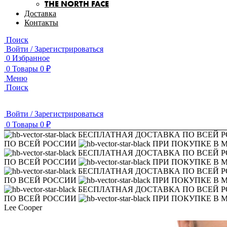
THE NORTH FACE
Доставка
Контакты
Поиск
Войти / Зарегистрироваться
0
Избранное
0
Товары
0
₽
Меню
Поиск
Войти / Зарегистрироваться
0
Товары
0
₽
БЕСПЛАТНАЯ ДОСТАВКА ПО ВСЕЙ 
ПО ВСЕЙ РОССИИ
ПРИ ПОКУПКЕ В 
БЕСПЛАТНАЯ ДОСТАВКА ПО ВСЕЙ 
ПО ВСЕЙ РОССИИ
ПРИ ПОКУПКЕ В 
БЕСПЛАТНАЯ ДОСТАВКА ПО ВСЕЙ 
ПО ВСЕЙ РОССИИ
ПРИ ПОКУПКЕ В 
БЕСПЛАТНАЯ ДОСТАВКА ПО ВСЕЙ 
ПО ВСЕЙ РОССИИ
ПРИ ПОКУПКЕ В 
Lee Cooper