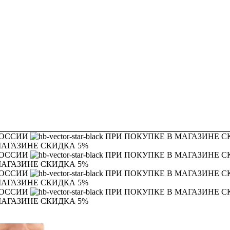
РОССИИ
ПРИ ПОКУПКЕ В МАГАЗИНЕ С
МАГАЗИНЕ СКИДКА 5%
РОССИИ
ПРИ ПОКУПКЕ В МАГАЗИНЕ С
МАГАЗИНЕ СКИДКА 5%
РОССИИ
ПРИ ПОКУПКЕ В МАГАЗИНЕ С
МАГАЗИНЕ СКИДКА 5%
РОССИИ
ПРИ ПОКУПКЕ В МАГАЗИНЕ С
МАГАЗИНЕ СКИДКА 5%