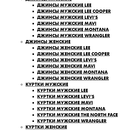
ДЖИНСЫ МУЖСКИЕ LEE
ДЖИНСЫ МУЖСКИЕ LEE COOPER
ДЖИНСЫ МУЖСКИЕ LEVI’S
ДЖИНСЫ МУЖСКИЕ MAVI
ДЖИНСЫ МУЖСКИЕ MONTANA
ДЖИНСЫ МУЖСКИЕ WRANGLER
ДЖИНСЫ ЖЕНСКИЕ
ДЖИНСЫ ЖЕНСКИЕ LEE
ДЖИНСЫ ЖЕНСКИЕ LEE COOPER
ДЖИНСЫ ЖЕНСКИЕ LEVI’S
ДЖИНСЫ ЖЕНСКИЕ MAVI
ДЖИНСЫ ЖЕНСКИЕ MONTANA
ДЖИНСЫ ЖЕНСКИЕ WRANGLER
КУРТКИ МУЖСКИЕ
КУРТКИ МУЖСКИЕ LEE
КУРТКИ МУЖСКИЕ LEVI’S
КУРТКИ МУЖСКИЕ MAVI
КУРТКИ МУЖСКИЕ MONTANA
КУРТКИ МУЖСКИЕ THE NORTH FACE
КУРТКИ МУЖСКИЕ WRANGLER
КУРТКИ ЖЕНСКИЕ