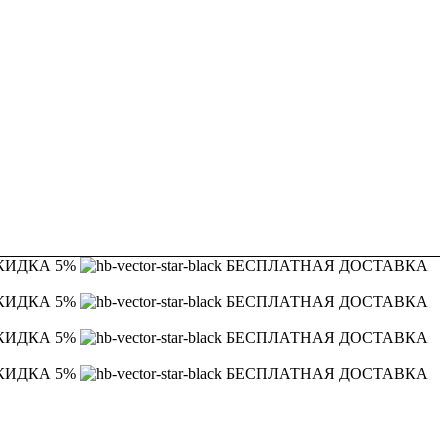
КИДКА 5%
БЕСПЛАТНАЯ ДОСТАВКА
КИДКА 5%
БЕСПЛАТНАЯ ДОСТАВКА
КИДКА 5%
БЕСПЛАТНАЯ ДОСТАВКА
КИДКА 5%
БЕСПЛАТНАЯ ДОСТАВКА