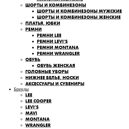
ШОРТЫ И КОМБИНЕЗОНЫ
ШОРТЫ И КОМБИНЕЗОНЫ МУЖСКИЕ
ШОРТЫ И КОМБИНЕЗОНЫ ЖЕНСКИЕ
ПЛАТЬЯ, ЮБКИ
РЕМНИ
РЕМНИ LEE
РЕМНИ LEVI’S
РЕМНИ MONTANA
РЕМНИ WRANGLER
ОБУВЬ
ОБУВЬ ЖЕНСКАЯ
ГОЛОВНЫЕ УБОРЫ
НИЖНЕЕ БЕЛЬЕ, НОСКИ
АКСЕССУАРЫ И СУВЕНИРЫ
Бренды
LEE
LEE COOPER
LEVI’S
MAVI
MONTANA
WRANGLER