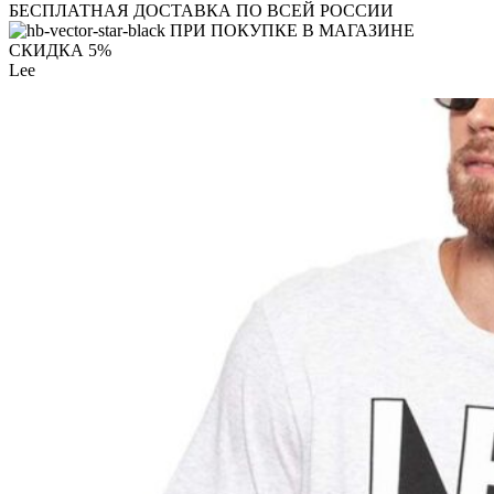
БЕСПЛАТНАЯ ДОСТАВКА ПО ВСЕЙ РОССИИ
ПРИ ПОКУПКЕ В МАГАЗИНЕ
СКИДКА 5%
Lee