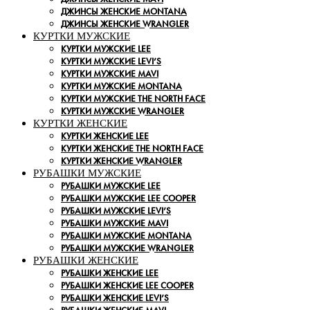
ДЖИНСЫ ЖЕНСКИЕ MONTANA
ДЖИНСЫ ЖЕНСКИЕ WRANGLER
КУРТКИ МУЖСКИЕ
КУРТКИ МУЖСКИЕ LEE
КУРТКИ МУЖСКИЕ LEVI’S
КУРТКИ МУЖСКИЕ MAVI
КУРТКИ МУЖСКИЕ MONTANA
КУРТКИ МУЖСКИЕ THE NORTH FACE
КУРТКИ МУЖСКИЕ WRANGLER
КУРТКИ ЖЕНСКИЕ
КУРТКИ ЖЕНСКИЕ LEE
КУРТКИ ЖЕНСКИЕ THE NORTH FACE
КУРТКИ ЖЕНСКИЕ WRANGLER
РУБАШКИ МУЖСКИЕ
РУБАШКИ МУЖСКИЕ LEE
РУБАШКИ МУЖСКИЕ LEE COOPER
РУБАШКИ МУЖСКИЕ LEVI’S
РУБАШКИ МУЖСКИЕ MAVI
РУБАШКИ МУЖСКИЕ MONTANA
РУБАШКИ МУЖСКИЕ WRANGLER
РУБАШКИ ЖЕНСКИЕ
РУБАШКИ ЖЕНСКИЕ LEE
РУБАШКИ ЖЕНСКИЕ LEE COOPER
РУБАШКИ ЖЕНСКИЕ LEVI’S