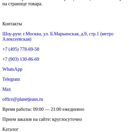
на странице товара.
Контакты
Шоу-рум: г.Москва, ул. Б.Марьинская, д.9, стр.1 (метро
Алексеевская)
+7 (495) 778-69-58
+7 (903) 130-86-69
WhatsApp
Telegram
Max
office@planetjeans.ru
Время работы: 09:00 — 21:00 ежедневно
Прием заказов на сайте: круглосуточно
Каталог