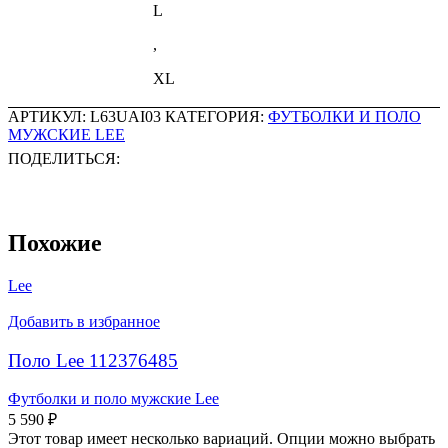
L
,
XL
АРТИКУЛ:
L63UAI03
КАТЕГОРИЯ:
ФУТБОЛКИ И ПОЛО
МУЖСКИЕ LEE
ПОДЕЛИТЬСЯ:
Похожие
Lee
Добавить в избранное
Поло Lee 112376485
Футболки и поло мужские Lee
5 590
₽
Этот товар имеет несколько вариаций. Опции можно выбрать