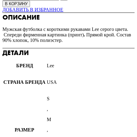
В КОРЗИНУ
ДОБАВИТЬ В ИЗБРАННОЕ
ОПИСАНИЕ
Мужская футболка с короткими рукавами Lee серого цвета.
Спереди фирменная картинка (принт)
.
Прямой крой. Состав
90% хлопок, 10% полиэстер.
ДЕТАЛИ
БРЕНД
Lee
СТРАНА БРЕНДА
USA
S
,
M
РАЗМЕР
,