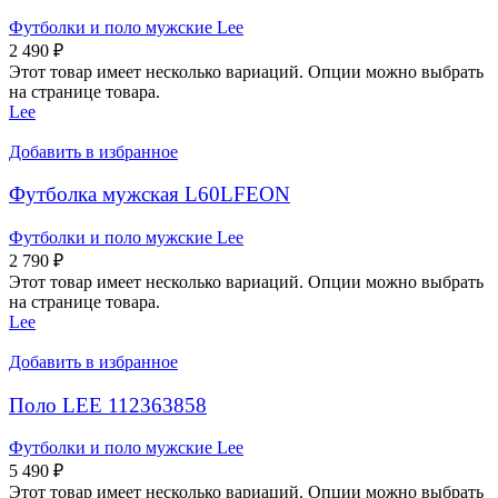
Футболки и поло мужские Lee
2 490
₽
Этот товар имеет несколько вариаций. Опции можно выбрать
на странице товара.
Lee
Добавить в избранное
Футболка мужская L60LFEON
Футболки и поло мужские Lee
2 790
₽
Этот товар имеет несколько вариаций. Опции можно выбрать
на странице товара.
Lee
Добавить в избранное
Поло LEE 112363858
Футболки и поло мужские Lee
5 490
₽
Этот товар имеет несколько вариаций. Опции можно выбрать