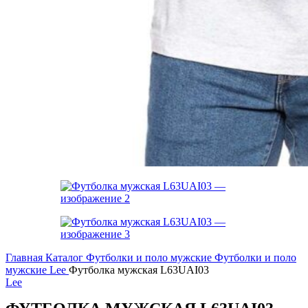
Главная
Каталог
Футболки и поло мужские
Футболки и поло
мужские Lee
Футболка мужская L63UAI03
Lee