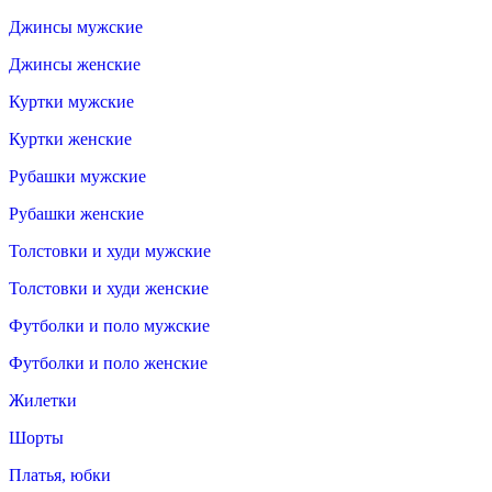
Джинсы мужские
Джинсы женские
Куртки мужские
Куртки женские
Рубашки мужские
Рубашки женские
Толстовки и худи мужские
Толстовки и худи женские
Футболки и поло мужские
Футболки и поло женские
Жилетки
Шорты
Платья, юбки