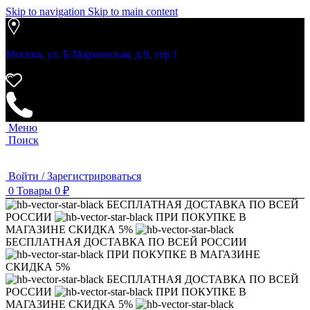
Skip to navigation
Skip to main content
Москва, ул. Б.Марьинская, д.9, стр.1
Меню
Поиск
Войти / Зарегистрироваться
0
Товары
0
₽
БЕСПЛАТНАЯ ДОСТАВКА ПО ВСЕЙ
РОССИИ
ПРИ ПОКУПКЕ В
МАГАЗИНЕ СКИДКА 5%
БЕСПЛАТНАЯ ДОСТАВКА ПО ВСЕЙ РОССИИ
ПРИ ПОКУПКЕ В МАГАЗИНЕ
СКИДКА 5%
БЕСПЛАТНАЯ ДОСТАВКА ПО ВСЕЙ
РОССИИ
ПРИ ПОКУПКЕ В
МАГАЗИНЕ СКИДКА 5%