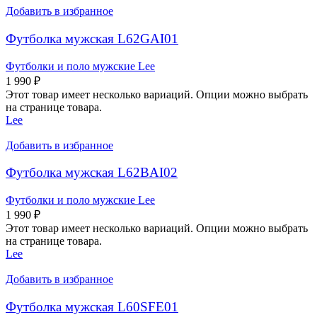
Добавить в избранное
Футболка мужская L62GAI01
Футболки и поло мужские Lee
1 990
₽
Этот товар имеет несколько вариаций. Опции можно выбрать
на странице товара.
Lee
Добавить в избранное
Футболка мужская L62BAI02
Футболки и поло мужские Lee
1 990
₽
Этот товар имеет несколько вариаций. Опции можно выбрать
на странице товара.
Lee
Добавить в избранное
Футболка мужская L60SFE01