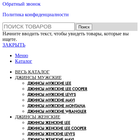
Обратный звонок
Политика конфиденциалности
Поиск
Начните вводить текст, чтобы увидеть товары, которые вы
ищете.
ЗАКРЫТЬ
Меню
Каталог
ВЕСЬ КАТАЛОГ
ДЖИНСЫ МУЖСКИЕ
ДЖИНСЫ МУЖСКИЕ LEE
ДЖИНСЫ МУЖСКИЕ LEE COOPER
ДЖИНСЫ МУЖСКИЕ LEVI’S
ДЖИНСЫ МУЖСКИЕ MAVI
ДЖИНСЫ МУЖСКИЕ MONTANA
ДЖИНСЫ МУЖСКИЕ WRANGLER
ДЖИНСЫ ЖЕНСКИЕ
ДЖИНСЫ ЖЕНСКИЕ LEE
ДЖИНСЫ ЖЕНСКИЕ LEE COOPER
ДЖИНСЫ ЖЕНСКИЕ LEVI’S
ДЖИНСЫ ЖЕНСКИЕ MAVI