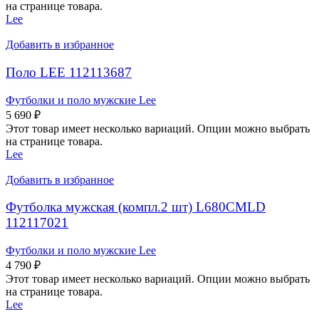
на странице товара.
Lee
Добавить в избранное
Поло LEE 112113687
Футболки и поло мужские Lee
5 690
₽
Этот товар имеет несколько вариаций. Опции можно выбрать
на странице товара.
Lee
Добавить в избранное
Футболка мужская (компл.2 шт) L680CMLD
112117021
Футболки и поло мужские Lee
4 790
₽
Этот товар имеет несколько вариаций. Опции можно выбрать
на странице товара.
Lee