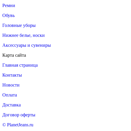
Ремни
Обувь
Головные уборы
Нижнее белье, носки
Аксессуары и сувениры
Карта сайта
Главная страница
Контакты
Новости
Оплата
Доставка
Договор оферты
© PlanetJeans.ru