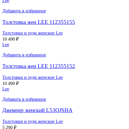
Lee
Добавить в избранное
Толстовка жен LEE 112355155
Толстовки и худи женские Lee
10 490
₽
Lee
Добавить в избранное
Толстовка жен LEE 112355152
Толстовки и худи женские Lee
10 490
₽
Lee
Добавить в избранное
Джемпер женский L53QJSHA
Толстовки и худи женские Lee
5 290
₽