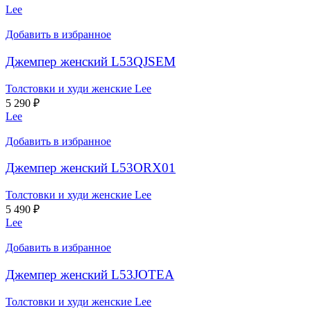
Lee
Добавить в избранное
Джемпер женский L53QJSEM
Толстовки и худи женские Lee
5 290
₽
Lee
Добавить в избранное
Джемпер женский L53ORX01
Толстовки и худи женские Lee
5 490
₽
Lee
Добавить в избранное
Джемпер женский L53JOTEA
Толстовки и худи женские Lee