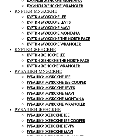
ДЖИНСЫ ЖЕНСКИЕ MONTANA
ДЖИНСЫ ЖЕНСКИЕ WRANGLER
КУРТКИ МУЖСКИЕ
КУРТКИ МУЖСКИЕ LEE
КУРТКИ МУЖСКИЕ LEVI’S
КУРТКИ МУЖСКИЕ MAVI
КУРТКИ МУЖСКИЕ MONTANA
КУРТКИ МУЖСКИЕ THE NORTH FACE
КУРТКИ МУЖСКИЕ WRANGLER
КУРТКИ ЖЕНСКИЕ
КУРТКИ ЖЕНСКИЕ LEE
КУРТКИ ЖЕНСКИЕ THE NORTH FACE
КУРТКИ ЖЕНСКИЕ WRANGLER
РУБАШКИ МУЖСКИЕ
РУБАШКИ МУЖСКИЕ LEE
РУБАШКИ МУЖСКИЕ LEE COOPER
РУБАШКИ МУЖСКИЕ LEVI’S
РУБАШКИ МУЖСКИЕ MAVI
РУБАШКИ МУЖСКИЕ MONTANA
РУБАШКИ МУЖСКИЕ WRANGLER
РУБАШКИ ЖЕНСКИЕ
РУБАШКИ ЖЕНСКИЕ LEE
РУБАШКИ ЖЕНСКИЕ LEE COOPER
РУБАШКИ ЖЕНСКИЕ LEVI’S
РУБАШКИ ЖЕНСКИЕ MAVI