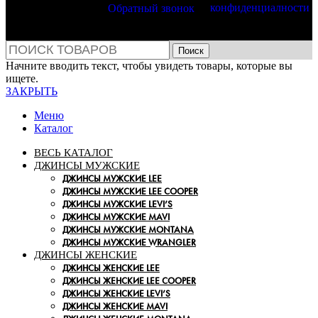
конфиденциалности
Обратный звонок
Поиск
Начните вводить текст, чтобы увидеть товары, которые вы
ищете.
ЗАКРЫТЬ
Меню
Каталог
ВЕСЬ КАТАЛОГ
ДЖИНСЫ МУЖСКИЕ
ДЖИНСЫ МУЖСКИЕ LEE
ДЖИНСЫ МУЖСКИЕ LEE COOPER
ДЖИНСЫ МУЖСКИЕ LEVI’S
ДЖИНСЫ МУЖСКИЕ MAVI
ДЖИНСЫ МУЖСКИЕ MONTANA
ДЖИНСЫ МУЖСКИЕ WRANGLER
ДЖИНСЫ ЖЕНСКИЕ
ДЖИНСЫ ЖЕНСКИЕ LEE
ДЖИНСЫ ЖЕНСКИЕ LEE COOPER
ДЖИНСЫ ЖЕНСКИЕ LEVI’S
ДЖИНСЫ ЖЕНСКИЕ MAVI