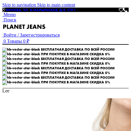
Skip to navigation
Skip to main content
МОСКВА, УЛ. Б.МАРЬИНСКАЯ, Д.9, СТР.1
Меню
Поиск
Войти / Зарегистрироваться
0
Товары
0
₽
БЕСПЛАТНАЯ ДОСТАВКА ПО ВСЕЙ РОССИИ
ПРИ ПОКУПКЕ В МАГАЗИНЕ СКИДКА 5%
БЕСПЛАТНАЯ ДОСТАВКА ПО ВСЕЙ РОССИИ
ПРИ ПОКУПКЕ В МАГАЗИНЕ СКИДКА 5%
БЕСПЛАТНАЯ ДОСТАВКА ПО ВСЕЙ РОССИИ
ПРИ ПОКУПКЕ В МАГАЗИНЕ СКИДКА 5%
БЕСПЛАТНАЯ ДОСТАВКА ПО ВСЕЙ РОССИИ
ПРИ ПОКУПКЕ В МАГАЗИНЕ СКИДКА 5%
Lee