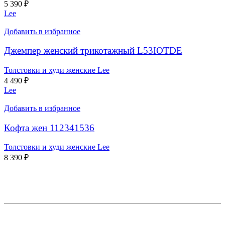
5 390
₽
Lee
Добавить в избранное
Джемпер женский трикотажный L53IOTDE
Толстовки и худи женские Lee
4 490
₽
Lee
Добавить в избранное
Кофта жен 112341536
Толстовки и худи женские Lee
8 390
₽