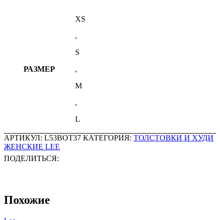
XS
,
S
РАЗМЕР
,
M
,
L
АРТИКУЛ:
L53BOT37
КАТЕГОРИЯ:
ТОЛСТОВКИ И ХУДИ
ЖЕНСКИЕ LEE
ПОДЕЛИТЬСЯ:
Похожие