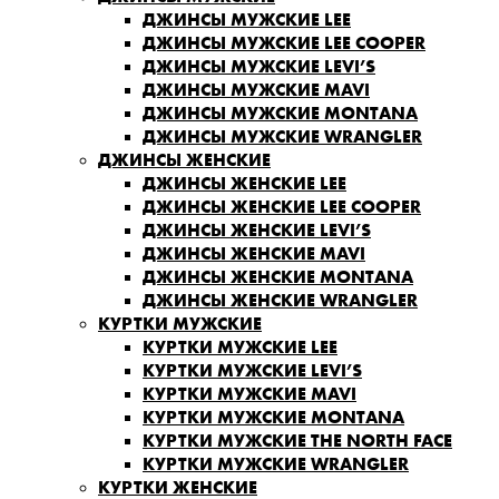
ДЖИНСЫ МУЖСКИЕ LEE
ДЖИНСЫ МУЖСКИЕ LEE COOPER
ДЖИНСЫ МУЖСКИЕ LEVI’S
ДЖИНСЫ МУЖСКИЕ MAVI
ДЖИНСЫ МУЖСКИЕ MONTANA
ДЖИНСЫ МУЖСКИЕ WRANGLER
ДЖИНСЫ ЖЕНСКИЕ
ДЖИНСЫ ЖЕНСКИЕ LEE
ДЖИНСЫ ЖЕНСКИЕ LEE COOPER
ДЖИНСЫ ЖЕНСКИЕ LEVI’S
ДЖИНСЫ ЖЕНСКИЕ MAVI
ДЖИНСЫ ЖЕНСКИЕ MONTANA
ДЖИНСЫ ЖЕНСКИЕ WRANGLER
КУРТКИ МУЖСКИЕ
КУРТКИ МУЖСКИЕ LEE
КУРТКИ МУЖСКИЕ LEVI’S
КУРТКИ МУЖСКИЕ MAVI
КУРТКИ МУЖСКИЕ MONTANA
КУРТКИ МУЖСКИЕ THE NORTH FACE
КУРТКИ МУЖСКИЕ WRANGLER
КУРТКИ ЖЕНСКИЕ