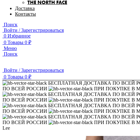
THE NORTH FACE
Доставка
Контакты
Поиск
Войти / Зарегистрироваться
0
Избранное
0
Товары
0
₽
Меню
Поиск
Войти / Зарегистрироваться
0
Товары
0
₽
БЕСПЛАТНАЯ ДОСТАВКА ПО ВСЕЙ 
ПО ВСЕЙ РОССИИ
ПРИ ПОКУПКЕ В 
БЕСПЛАТНАЯ ДОСТАВКА ПО ВСЕЙ 
ПО ВСЕЙ РОССИИ
ПРИ ПОКУПКЕ В 
БЕСПЛАТНАЯ ДОСТАВКА ПО ВСЕЙ 
ПО ВСЕЙ РОССИИ
ПРИ ПОКУПКЕ В 
БЕСПЛАТНАЯ ДОСТАВКА ПО ВСЕЙ 
ПО ВСЕЙ РОССИИ
ПРИ ПОКУПКЕ В 
Lee