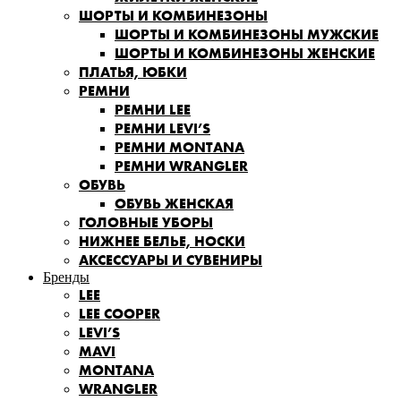
ШОРТЫ И КОМБИНЕЗОНЫ
ШОРТЫ И КОМБИНЕЗОНЫ МУЖСКИЕ
ШОРТЫ И КОМБИНЕЗОНЫ ЖЕНСКИЕ
ПЛАТЬЯ, ЮБКИ
РЕМНИ
РЕМНИ LEE
РЕМНИ LEVI’S
РЕМНИ MONTANA
РЕМНИ WRANGLER
ОБУВЬ
ОБУВЬ ЖЕНСКАЯ
ГОЛОВНЫЕ УБОРЫ
НИЖНЕЕ БЕЛЬЕ, НОСКИ
АКСЕССУАРЫ И СУВЕНИРЫ
Бренды
LEE
LEE COOPER
LEVI’S
MAVI
MONTANA
WRANGLER