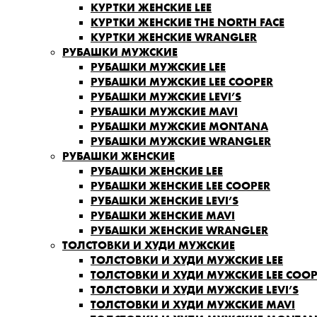
КУРТКИ ЖЕНСКИЕ LEE
КУРТКИ ЖЕНСКИЕ THE NORTH FACE
КУРТКИ ЖЕНСКИЕ WRANGLER
РУБАШКИ МУЖСКИЕ
РУБАШКИ МУЖСКИЕ LEE
РУБАШКИ МУЖСКИЕ LEE COOPER
РУБАШКИ МУЖСКИЕ LEVI’S
РУБАШКИ МУЖСКИЕ MAVI
РУБАШКИ МУЖСКИЕ MONTANA
РУБАШКИ МУЖСКИЕ WRANGLER
РУБАШКИ ЖЕНСКИЕ
РУБАШКИ ЖЕНСКИЕ LEE
РУБАШКИ ЖЕНСКИЕ LEE COOPER
РУБАШКИ ЖЕНСКИЕ LEVI’S
РУБАШКИ ЖЕНСКИЕ MAVI
РУБАШКИ ЖЕНСКИЕ WRANGLER
ТОЛСТОВКИ И ХУДИ МУЖСКИЕ
ТОЛСТОВКИ И ХУДИ МУЖСКИЕ LEE
ТОЛСТОВКИ И ХУДИ МУЖСКИЕ LEE COOP
ТОЛСТОВКИ И ХУДИ МУЖСКИЕ LEVI’S
ТОЛСТОВКИ И ХУДИ МУЖСКИЕ MAVI