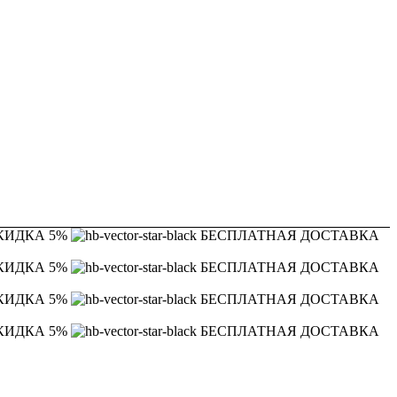
КИДКА 5%
БЕСПЛАТНАЯ ДОСТАВКА
КИДКА 5%
БЕСПЛАТНАЯ ДОСТАВКА
КИДКА 5%
БЕСПЛАТНАЯ ДОСТАВКА
КИДКА 5%
БЕСПЛАТНАЯ ДОСТАВКА