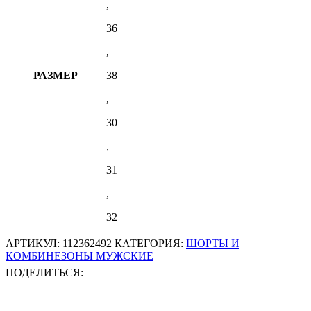
,
36
,
РАЗМЕР
38
,
30
,
31
,
32
АРТИКУЛ:
112362492
КАТЕГОРИЯ:
ШОРТЫ И
КОМБИНЕЗОНЫ МУЖСКИЕ
ПОДЕЛИТЬСЯ: