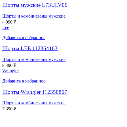
Шорты мужские L73ULV06
Шорты и комбинезоны мужские
4 990
₽
Lee
Добавить в избранное
Шорты LEE 112364163
Шорты и комбинезоны мужские
8 490
₽
Wrangler
Добавить в избранное
Шорты Wrangler 112350867
Шорты и комбинезоны мужские
7 390
₽