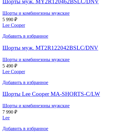
Шорты муж. MY2R120462BSLC/DNV
Шорты и комбинезоны мужские
5 990
₽
Lee Cooper
Добавить в избранное
Шорты муж. MT2R122042BSLC/DNV
Шорты и комбинезоны мужские
5 490
₽
Lee Cooper
Добавить в избранное
Шорты Lee Cooper MA-SHORTS-C/LW
Шорты и комбинезоны мужские
7 990
₽
Lee
Добавить в избранное