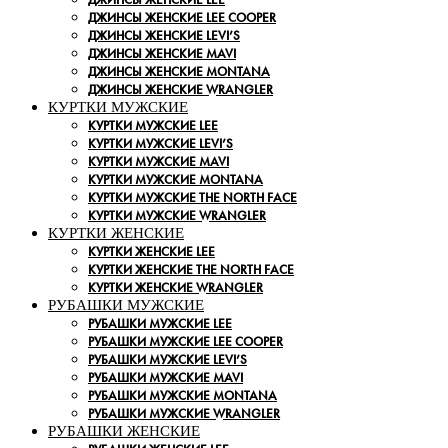
ДЖИНСЫ ЖЕНСКИЕ LEE COOPER
ДЖИНСЫ ЖЕНСКИЕ LEVI’S
ДЖИНСЫ ЖЕНСКИЕ MAVI
ДЖИНСЫ ЖЕНСКИЕ MONTANA
ДЖИНСЫ ЖЕНСКИЕ WRANGLER
КУРТКИ МУЖСКИЕ
КУРТКИ МУЖСКИЕ LEE
КУРТКИ МУЖСКИЕ LEVI’S
КУРТКИ МУЖСКИЕ MAVI
КУРТКИ МУЖСКИЕ MONTANA
КУРТКИ МУЖСКИЕ THE NORTH FACE
КУРТКИ МУЖСКИЕ WRANGLER
КУРТКИ ЖЕНСКИЕ
КУРТКИ ЖЕНСКИЕ LEE
КУРТКИ ЖЕНСКИЕ THE NORTH FACE
КУРТКИ ЖЕНСКИЕ WRANGLER
РУБАШКИ МУЖСКИЕ
РУБАШКИ МУЖСКИЕ LEE
РУБАШКИ МУЖСКИЕ LEE COOPER
РУБАШКИ МУЖСКИЕ LEVI’S
РУБАШКИ МУЖСКИЕ MAVI
РУБАШКИ МУЖСКИЕ MONTANA
РУБАШКИ МУЖСКИЕ WRANGLER
РУБАШКИ ЖЕНСКИЕ