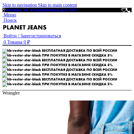
Skip to navigation
Skip to main content
МОСКВА, УЛ. Б.МАРЬИНСКАЯ, Д.9, СТР.1
Меню
Поиск
Войти / Зарегистрироваться
0
Товары
0
₽
БЕСПЛАТНАЯ ДОСТАВКА ПО ВСЕЙ РОССИИ
ПРИ ПОКУПКЕ В МАГАЗИНЕ СКИДКА 5%
БЕСПЛАТНАЯ ДОСТАВКА ПО ВСЕЙ РОССИИ
ПРИ ПОКУПКЕ В МАГАЗИНЕ СКИДКА 5%
БЕСПЛАТНАЯ ДОСТАВКА ПО ВСЕЙ РОССИИ
ПРИ ПОКУПКЕ В МАГАЗИНЕ СКИДКА 5%
БЕСПЛАТНАЯ ДОСТАВКА ПО ВСЕЙ РОССИИ
ПРИ ПОКУПКЕ В МАГАЗИНЕ СКИДКА 5%
Wrangler