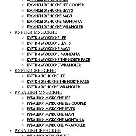
ДЖИНСЫ ЖЕНСКИЕ LEE COOPER
ДЖИНСЫ ЖЕНСКИЕ LEVI’S
ДЖИНСЫ ЖЕНСКИЕ MAVI
ДЖИНСЫ ЖЕНСКИЕ MONTANA
ДЖИНСЫ ЖЕНСКИЕ WRANGLER
КУРТКИ МУЖСКИЕ
КУРТКИ МУЖСКИЕ LEE
КУРТКИ МУЖСКИЕ LEVI’S
КУРТКИ МУЖСКИЕ MAVI
КУРТКИ МУЖСКИЕ MONTANA
КУРТКИ МУЖСКИЕ THE NORTH FACE
КУРТКИ МУЖСКИЕ WRANGLER
КУРТКИ ЖЕНСКИЕ
КУРТКИ ЖЕНСКИЕ LEE
КУРТКИ ЖЕНСКИЕ THE NORTH FACE
КУРТКИ ЖЕНСКИЕ WRANGLER
РУБАШКИ МУЖСКИЕ
РУБАШКИ МУЖСКИЕ LEE
РУБАШКИ МУЖСКИЕ LEE COOPER
РУБАШКИ МУЖСКИЕ LEVI’S
РУБАШКИ МУЖСКИЕ MAVI
РУБАШКИ МУЖСКИЕ MONTANA
РУБАШКИ МУЖСКИЕ WRANGLER
РУБАШКИ ЖЕНСКИЕ