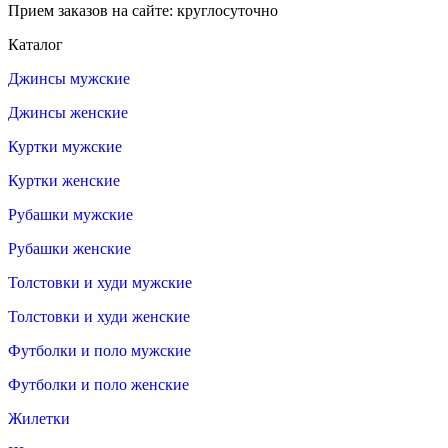
Прием заказов на сайте: круглосуточно
Каталог
Джинсы мужские
Джинсы женские
Куртки мужские
Куртки женские
Рубашки мужские
Рубашки женские
Толстовки и худи мужские
Толстовки и худи женские
Футболки и поло мужские
Футболки и поло женские
Жилетки