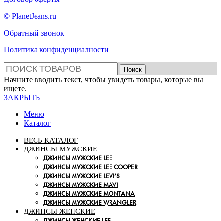
© PlanetJeans.ru
Обратный звонок
Политика конфиденциалности
Поиск
Начните вводить текст, чтобы увидеть товары, которые вы
ищете.
ЗАКРЫТЬ
Меню
Каталог
ВЕСЬ КАТАЛОГ
ДЖИНСЫ МУЖСКИЕ
ДЖИНСЫ МУЖСКИЕ LEE
ДЖИНСЫ МУЖСКИЕ LEE COOPER
ДЖИНСЫ МУЖСКИЕ LEVI’S
ДЖИНСЫ МУЖСКИЕ MAVI
ДЖИНСЫ МУЖСКИЕ MONTANA
ДЖИНСЫ МУЖСКИЕ WRANGLER
ДЖИНСЫ ЖЕНСКИЕ
ДЖИНСЫ ЖЕНСКИЕ LEE