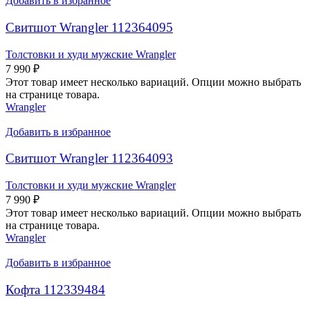
Добавить в избранное
Свитшот Wrangler 112364095
Толстовки и худи мужские Wrangler
7 990
₽
Этот товар имеет несколько вариаций. Опции можно выбрать
на странице товара.
Wrangler
Добавить в избранное
Свитшот Wrangler 112364093
Толстовки и худи мужские Wrangler
7 990
₽
Этот товар имеет несколько вариаций. Опции можно выбрать
на странице товара.
Wrangler
Добавить в избранное
Кофта 112339484