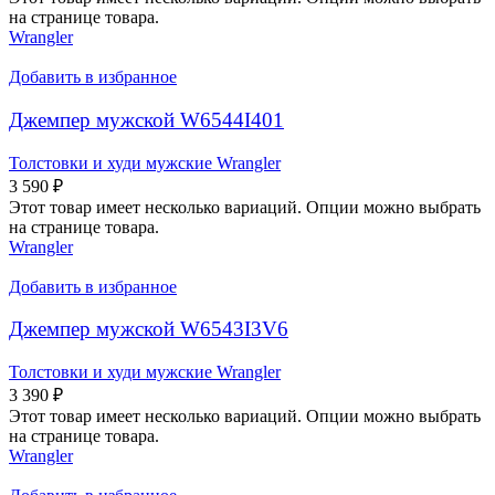
на странице товара.
Wrangler
Добавить в избранное
Джемпер мужской W6544I401
Толстовки и худи мужские Wrangler
3 590
₽
Этот товар имеет несколько вариаций. Опции можно выбрать
на странице товара.
Wrangler
Добавить в избранное
Джемпер мужской W6543I3V6
Толстовки и худи мужские Wrangler
3 390
₽
Этот товар имеет несколько вариаций. Опции можно выбрать
на странице товара.
Wrangler