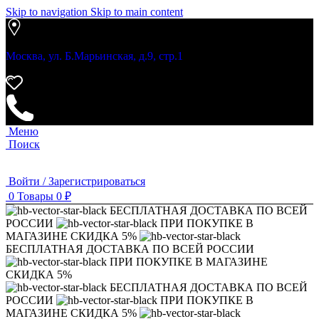
Skip to navigation
Skip to main content
Москва, ул. Б.Марьинская, д.9, стр.1
Меню
Поиск
Войти / Зарегистрироваться
0
Товары
0
₽
БЕСПЛАТНАЯ ДОСТАВКА ПО ВСЕЙ
РОССИИ
ПРИ ПОКУПКЕ В
МАГАЗИНЕ СКИДКА 5%
БЕСПЛАТНАЯ ДОСТАВКА ПО ВСЕЙ РОССИИ
ПРИ ПОКУПКЕ В МАГАЗИНЕ
СКИДКА 5%
БЕСПЛАТНАЯ ДОСТАВКА ПО ВСЕЙ
РОССИИ
ПРИ ПОКУПКЕ В
МАГАЗИНЕ СКИДКА 5%