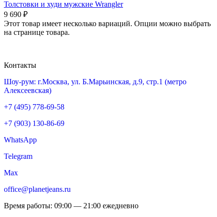
Толстовки и худи мужские Wrangler
9 690
₽
Этот товар имеет несколько вариаций. Опции можно выбрать
на странице товара.
Контакты
Шоу-рум: г.Москва, ул. Б.Марьинская, д.9, стр.1 (метро
Алексеевская)
+7 (495) 778-69-58
+7 (903) 130-86-69
WhatsApp
Telegram
Max
office@planetjeans.ru
Время работы: 09:00 — 21:00 ежедневно