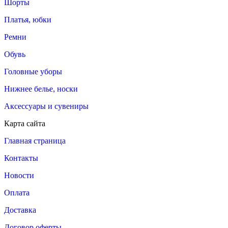
Шорты
Платья, юбки
Ремни
Обувь
Головные уборы
Нижнее белье, носки
Аксессуары и сувениры
Карта сайта
Главная страница
Контакты
Новости
Оплата
Доставка
Договор оферты