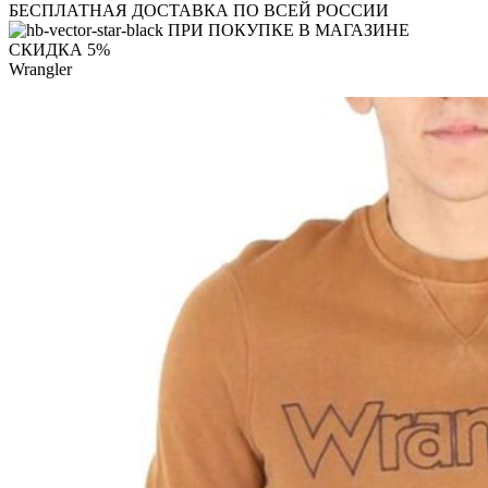
БЕСПЛАТНАЯ ДОСТАВКА ПО ВСЕЙ РОССИИ
ПРИ ПОКУПКЕ В МАГАЗИНЕ
СКИДКА 5%
Wrangler