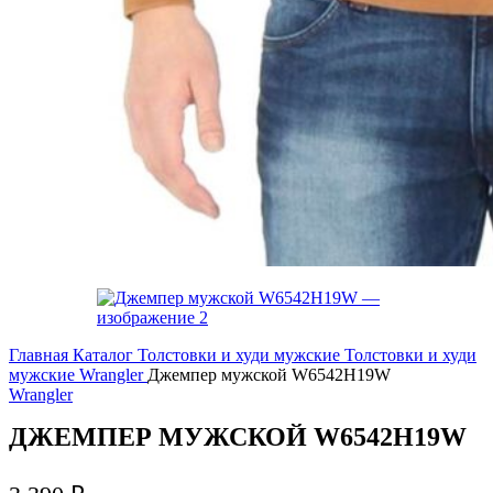
Главная
Каталог
Толстовки и худи мужские
Толстовки и худи
мужские Wrangler
Джемпер мужской W6542H19W
Wrangler
ДЖЕМПЕР МУЖСКОЙ W6542H19W