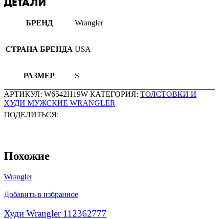
ДЕТАЛИ
БРЕНД
Wrangler
СТРАНА БРЕНДА
USA
РАЗМЕР
S
АРТИКУЛ:
W6542H19W
КАТЕГОРИЯ:
ТОЛСТОВКИ И
ХУДИ МУЖСКИЕ WRANGLER
ПОДЕЛИТЬСЯ:
Похожие
Wrangler
Добавить в избранное
Худи Wrangler 112362777