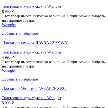
Толстовки и худи мужские Wrangler
8 990
₽
Этот товар имеет несколько вариаций. Опции можно выбрать
на странице товара.
Wrangler
Добавить в избранное
Джемпер мужской W8A22PXWY
Толстовки и худи мужские Wrangler
4 990
₽
Этот товар имеет несколько вариаций. Опции можно выбрать
на странице товара.
Wrangler
Добавить в избранное
Джемпер Wrangler W8A02PXRO
Толстовки и худи мужские Wrangler
5 990
₽
Этот товар имеет несколько вариаций. Опции можно выбрать