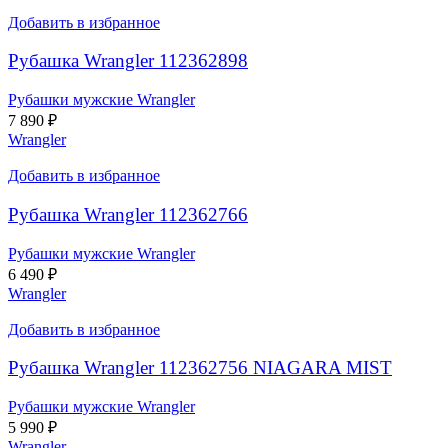
Добавить в избранное
Рубашка Wrangler 112362898
Рубашки мужские Wrangler
7 890
₽
Wrangler
Добавить в избранное
Рубашка Wrangler 112362766
Рубашки мужские Wrangler
6 490
₽
Wrangler
Добавить в избранное
Рубашка Wrangler 112362756 NIAGARA MIST
Рубашки мужские Wrangler
5 990
₽
Wrangler