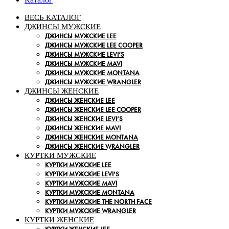
ВЕСЬ КАТАЛОГ
ДЖИНСЫ МУЖСКИЕ
ДЖИНСЫ МУЖСКИЕ LEE
ДЖИНСЫ МУЖСКИЕ LEE COOPER
ДЖИНСЫ МУЖСКИЕ LEVI’S
ДЖИНСЫ МУЖСКИЕ MAVI
ДЖИНСЫ МУЖСКИЕ MONTANA
ДЖИНСЫ МУЖСКИЕ WRANGLER
ДЖИНСЫ ЖЕНСКИЕ
ДЖИНСЫ ЖЕНСКИЕ LEE
ДЖИНСЫ ЖЕНСКИЕ LEE COOPER
ДЖИНСЫ ЖЕНСКИЕ LEVI’S
ДЖИНСЫ ЖЕНСКИЕ MAVI
ДЖИНСЫ ЖЕНСКИЕ MONTANA
ДЖИНСЫ ЖЕНСКИЕ WRANGLER
КУРТКИ МУЖСКИЕ
КУРТКИ МУЖСКИЕ LEE
КУРТКИ МУЖСКИЕ LEVI’S
КУРТКИ МУЖСКИЕ MAVI
КУРТКИ МУЖСКИЕ MONTANA
КУРТКИ МУЖСКИЕ THE NORTH FACE
КУРТКИ МУЖСКИЕ WRANGLER
КУРТКИ ЖЕНСКИЕ