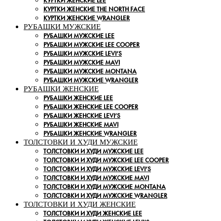
КУРТКИ ЖЕНСКИЕ LEE
КУРТКИ ЖЕНСКИЕ THE NORTH FACE
КУРТКИ ЖЕНСКИЕ WRANGLER
РУБАШКИ МУЖСКИЕ
РУБАШКИ МУЖСКИЕ LEE
РУБАШКИ МУЖСКИЕ LEE COOPER
РУБАШКИ МУЖСКИЕ LEVI’S
РУБАШКИ МУЖСКИЕ MAVI
РУБАШКИ МУЖСКИЕ MONTANA
РУБАШКИ МУЖСКИЕ WRANGLER
РУБАШКИ ЖЕНСКИЕ
РУБАШКИ ЖЕНСКИЕ LEE
РУБАШКИ ЖЕНСКИЕ LEE COOPER
РУБАШКИ ЖЕНСКИЕ LEVI’S
РУБАШКИ ЖЕНСКИЕ MAVI
РУБАШКИ ЖЕНСКИЕ WRANGLER
ТОЛСТОВКИ И ХУДИ МУЖСКИЕ
ТОЛСТОВКИ И ХУДИ МУЖСКИЕ LEE
ТОЛСТОВКИ И ХУДИ МУЖСКИЕ LEE COOPER
ТОЛСТОВКИ И ХУДИ МУЖСКИЕ LEVI’S
ТОЛСТОВКИ И ХУДИ МУЖСКИЕ MAVI
ТОЛСТОВКИ И ХУДИ МУЖСКИЕ MONTANA
ТОЛСТОВКИ И ХУДИ МУЖСКИЕ WRANGLER
ТОЛСТОВКИ И ХУДИ ЖЕНСКИЕ
ТОЛСТОВКИ И ХУДИ ЖЕНСКИЕ LEE