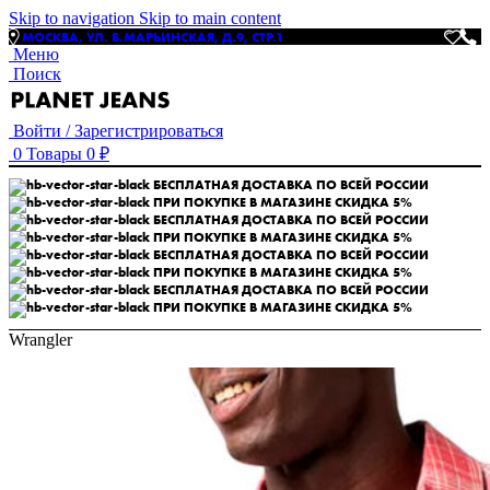
Skip to navigation
Skip to main content
МОСКВА, УЛ. Б.МАРЬИНСКАЯ, Д.9, СТР.1
Меню
Поиск
Войти / Зарегистрироваться
0
Товары
0
₽
БЕСПЛАТНАЯ ДОСТАВКА ПО ВСЕЙ РОССИИ
ПРИ ПОКУПКЕ В МАГАЗИНЕ СКИДКА 5%
БЕСПЛАТНАЯ ДОСТАВКА ПО ВСЕЙ РОССИИ
ПРИ ПОКУПКЕ В МАГАЗИНЕ СКИДКА 5%
БЕСПЛАТНАЯ ДОСТАВКА ПО ВСЕЙ РОССИИ
ПРИ ПОКУПКЕ В МАГАЗИНЕ СКИДКА 5%
БЕСПЛАТНАЯ ДОСТАВКА ПО ВСЕЙ РОССИИ
ПРИ ПОКУПКЕ В МАГАЗИНЕ СКИДКА 5%
Wrangler