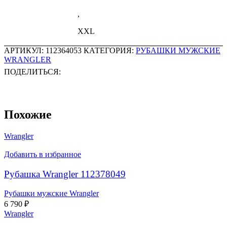
,
XXL
АРТИКУЛ:
112364053
КАТЕГОРИЯ:
РУБАШКИ МУЖСКИЕ
WRANGLER
ПОДЕЛИТЬСЯ:
Похожие
Wrangler
Добавить в избранное
Рубашка Wrangler 112378049
Рубашки мужские Wrangler
6 790
₽
Wrangler