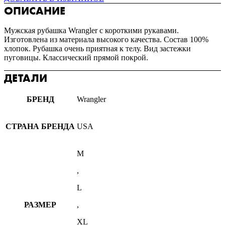
ОПИСАНИЕ
Мужская рубашка Wrangler с короткими рукавами.
Изготовлена из материала высокого качества. Состав 100%
хлопок. Рубашка очень приятная к телу. Вид застежки
пуговицы. Классический прямой покрой.
ДЕТАЛИ
БРЕНД
Wrangler
СТРАНА БРЕНДА
USA
M
,
L
РАЗМЕР
,
XL