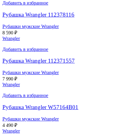
Добавить в избранное
Рубашка Wrangler 112378116
Рубашки мужские Wrangler
8 590
₽
Wrangler
Добавить в избранное
Рубашка Wrangler 112371557
Рубашки мужские Wrangler
7 990
₽
Wrangler
Добавить в избранное
Рубашка Wrangler W57164B01
Рубашки мужские Wrangler
4 490
₽
Wrangler