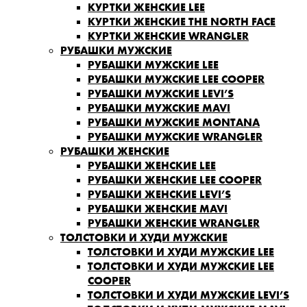
КУРТКИ ЖЕНСКИЕ LEE
КУРТКИ ЖЕНСКИЕ THE NORTH FACE
КУРТКИ ЖЕНСКИЕ WRANGLER
РУБАШКИ МУЖСКИЕ
РУБАШКИ МУЖСКИЕ LEE
РУБАШКИ МУЖСКИЕ LEE COOPER
РУБАШКИ МУЖСКИЕ LEVI’S
РУБАШКИ МУЖСКИЕ MAVI
РУБАШКИ МУЖСКИЕ MONTANA
РУБАШКИ МУЖСКИЕ WRANGLER
РУБАШКИ ЖЕНСКИЕ
РУБАШКИ ЖЕНСКИЕ LEE
РУБАШКИ ЖЕНСКИЕ LEE COOPER
РУБАШКИ ЖЕНСКИЕ LEVI’S
РУБАШКИ ЖЕНСКИЕ MAVI
РУБАШКИ ЖЕНСКИЕ WRANGLER
ТОЛСТОВКИ И ХУДИ МУЖСКИЕ
ТОЛСТОВКИ И ХУДИ МУЖСКИЕ LEE
ТОЛСТОВКИ И ХУДИ МУЖСКИЕ LEE
COOPER
ТОЛСТОВКИ И ХУДИ МУЖСКИЕ LEVI’S