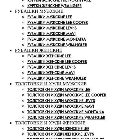
КУРТКИ ЖЕНСКИЕ THE NORTH FACE
КУРТКИ ЖЕНСКИЕ WRANGLER
РУБАШКИ МУЖСКИЕ
РУБАШКИ МУЖСКИЕ LEE
РУБАШКИ МУЖСКИЕ LEE COOPER
РУБАШКИ МУЖСКИЕ LEVI’S
РУБАШКИ МУЖСКИЕ MAVI
РУБАШКИ МУЖСКИЕ MONTANA
РУБАШКИ МУЖСКИЕ WRANGLER
РУБАШКИ ЖЕНСКИЕ
РУБАШКИ ЖЕНСКИЕ LEE
РУБАШКИ ЖЕНСКИЕ LEE COOPER
РУБАШКИ ЖЕНСКИЕ LEVI’S
РУБАШКИ ЖЕНСКИЕ MAVI
РУБАШКИ ЖЕНСКИЕ WRANGLER
ТОЛСТОВКИ И ХУДИ МУЖСКИЕ
ТОЛСТОВКИ И ХУДИ МУЖСКИЕ LEE
ТОЛСТОВКИ И ХУДИ МУЖСКИЕ LEE COOPER
ТОЛСТОВКИ И ХУДИ МУЖСКИЕ LEVI’S
ТОЛСТОВКИ И ХУДИ МУЖСКИЕ MAVI
ТОЛСТОВКИ И ХУДИ МУЖСКИЕ MONTANA
ТОЛСТОВКИ И ХУДИ МУЖСКИЕ WRANGLER
ТОЛСТОВКИ И ХУДИ ЖЕНСКИЕ
ТОЛСТОВКИ И ХУДИ ЖЕНСКИЕ LEE
ТОЛСТОВКИ И ХУДИ ЖЕНСКИЕ LEVI’S