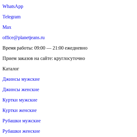
WhatsApp
Telegram
Max
office@planetjeans.ru
Время работы: 09:00 — 21:00 ежедневно
Прием заказов на сайте: круглосуточно
Каталог
Джинсы мужские
Джинсы женские
Куртки мужские
Куртки женские
Рубашки мужские
Рубашки женские