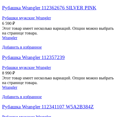
Рубашка Wrangler 112362676 SILVER PINK
Рубашки мужские Wrangler
6 590
₽
Этот товар имеет несколько вариаций. Опции можно выбрать
на странице товара.
Wrangler
Добавить в избранное
Рубашка Wrangler 112357239
Рубашки мужские Wrangler
8 990
₽
Этот товар имеет несколько вариаций. Опции можно выбрать
на странице товара.
Wrangler
Добавить в избранное
Рубашка Wrangler 112341107 W5A2B384Z
Рубашки мужские Wrangler