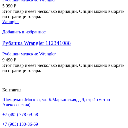
5 990
₽
Этот товар имеет несколько вариаций. Опции можно выбрать
на странице товара.
Wrangler
Добавить в избранное
Рубашка Wrangler 112341088
Рубашки мужские Wrangler
9 490
₽
Этот товар имеет несколько вариаций. Опции можно выбрать
на странице товара.
Контакты
Шоу-рум: г.Москва, ул. Б.Марьинская, д.9, стр.1 (метро
Алексеевская)
+7 (495) 778-69-58
+7 (903) 130-86-69