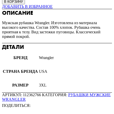
В КОРЗИНУ
ДОБАВИТЬ В ИЗБРАННОЕ
ОПИСАНИЕ
Мужская рубашка Wrangler. Изготовлена из материала
высокого качества. Состав 100% хлопок. Рубашка очень
приятная к телу. Вид застежки пуговицы. Классический
прямой покрой.
ДЕТАЛИ
БРЕНД
Wrangler
СТРАНА БРЕНДА
USA
РАЗМЕР
3XL
АРТИКУЛ:
112362766
КАТЕГОРИЯ:
РУБАШКИ МУЖСКИЕ
WRANGLER
ПОДЕЛИТЬСЯ: