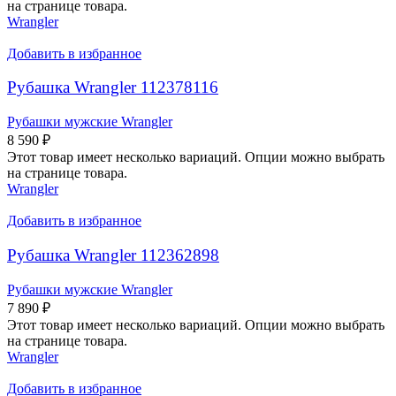
на странице товара.
Wrangler
Добавить в избранное
Рубашка Wrangler 112378116
Рубашки мужские Wrangler
8 590
₽
Этот товар имеет несколько вариаций. Опции можно выбрать
на странице товара.
Wrangler
Добавить в избранное
Рубашка Wrangler 112362898
Рубашки мужские Wrangler
7 890
₽
Этот товар имеет несколько вариаций. Опции можно выбрать
на странице товара.
Wrangler
Добавить в избранное