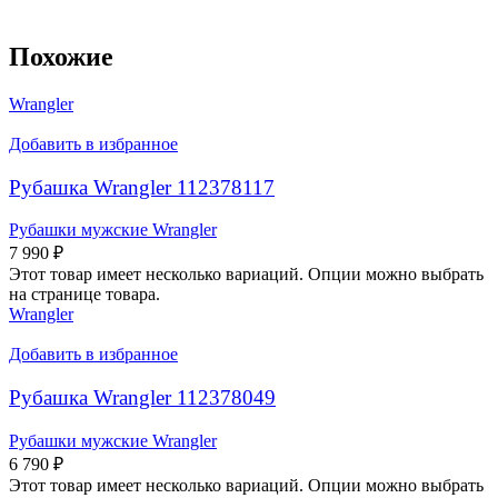
Похожие
Wrangler
Добавить в избранное
Рубашка Wrangler 112378117
Рубашки мужские Wrangler
7 990
₽
Этот товар имеет несколько вариаций. Опции можно выбрать
на странице товара.
Wrangler
Добавить в избранное
Рубашка Wrangler 112378049
Рубашки мужские Wrangler
6 790
₽
Этот товар имеет несколько вариаций. Опции можно выбрать