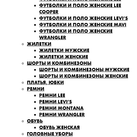
ФУТБОЛКИ И ПОЛО ЖЕНСКИЕ LEE
COOPER
ФУТБОЛКИ И ПОЛО ЖЕНСКИЕ LEVI’S
ФУТБОЛКИ И ПОЛО ЖЕНСКИЕ MAVI
ФУТБОЛКИ И ПОЛО ЖЕНСКИЕ
WRANGLER
ЖИЛЕТКИ
ЖИЛЕТКИ МУЖСКИЕ
ЖИЛЕТКИ ЖЕНСКИЕ
ШОРТЫ И КОМБИНЕЗОНЫ
ШОРТЫ И КОМБИНЕЗОНЫ МУЖСКИЕ
ШОРТЫ И КОМБИНЕЗОНЫ ЖЕНСКИЕ
ПЛАТЬЯ, ЮБКИ
РЕМНИ
РЕМНИ LEE
РЕМНИ LEVI’S
РЕМНИ MONTANA
РЕМНИ WRANGLER
ОБУВЬ
ОБУВЬ ЖЕНСКАЯ
ГОЛОВНЫЕ УБОРЫ