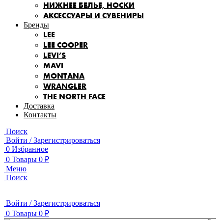
НИЖНЕЕ БЕЛЬЕ, НОСКИ
АКСЕССУАРЫ И СУВЕНИРЫ
Бренды
LEE
LEE COOPER
LEVI’S
MAVI
MONTANA
WRANGLER
THE NORTH FACE
Доставка
Контакты
Поиск
Войти / Зарегистрироваться
0
Избранное
0
Товары
0
₽
Меню
Поиск
Войти / Зарегистрироваться
0
Товары
0
₽