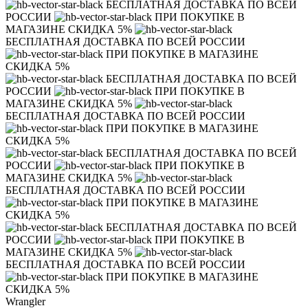
БЕСПЛАТНАЯ ДОСТАВКА ПО ВСЕЙ
РОССИИ
ПРИ ПОКУПКЕ В
МАГАЗИНЕ СКИДКА 5%
БЕСПЛАТНАЯ ДОСТАВКА ПО ВСЕЙ РОССИИ
ПРИ ПОКУПКЕ В МАГАЗИНЕ
СКИДКА 5%
БЕСПЛАТНАЯ ДОСТАВКА ПО ВСЕЙ
РОССИИ
ПРИ ПОКУПКЕ В
МАГАЗИНЕ СКИДКА 5%
БЕСПЛАТНАЯ ДОСТАВКА ПО ВСЕЙ РОССИИ
ПРИ ПОКУПКЕ В МАГАЗИНЕ
СКИДКА 5%
БЕСПЛАТНАЯ ДОСТАВКА ПО ВСЕЙ
РОССИИ
ПРИ ПОКУПКЕ В
МАГАЗИНЕ СКИДКА 5%
БЕСПЛАТНАЯ ДОСТАВКА ПО ВСЕЙ РОССИИ
ПРИ ПОКУПКЕ В МАГАЗИНЕ
СКИДКА 5%
БЕСПЛАТНАЯ ДОСТАВКА ПО ВСЕЙ
РОССИИ
ПРИ ПОКУПКЕ В
МАГАЗИНЕ СКИДКА 5%
БЕСПЛАТНАЯ ДОСТАВКА ПО ВСЕЙ РОССИИ
ПРИ ПОКУПКЕ В МАГАЗИНЕ
СКИДКА 5%
Wrangler