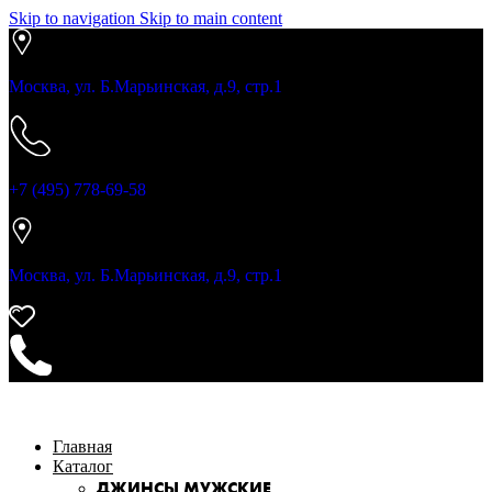
Skip to navigation
Skip to main content
Москва, ул. Б.Марьинская, д.9, стр.1
+7 (495) 778-69-58
Москва, ул. Б.Марьинская, д.9, стр.1
Главная
Каталог
ДЖИНСЫ МУЖСКИЕ