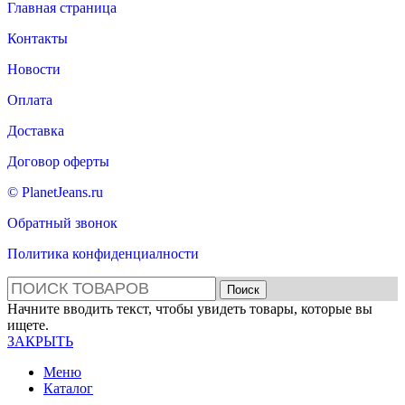
Главная страница
Контакты
Новости
Оплата
Доставка
Договор оферты
© PlanetJeans.ru
Обратный звонок
Политика конфиденциалности
Поиск
Начните вводить текст, чтобы увидеть товары, которые вы
ищете.
ЗАКРЫТЬ
Меню
Каталог