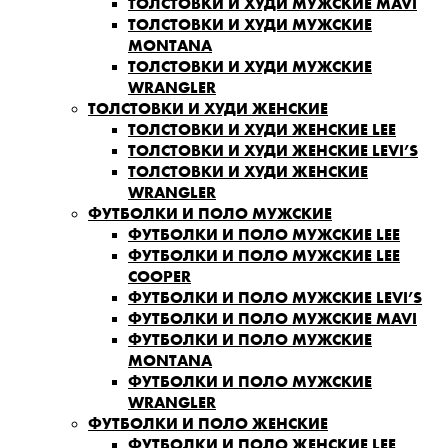
ТОЛСТОВКИ И ХУДИ МУЖСКИЕ MAVI
ТОЛСТОВКИ И ХУДИ МУЖСКИЕ
MONTANA
ТОЛСТОВКИ И ХУДИ МУЖСКИЕ
WRANGLER
ТОЛСТОВКИ И ХУДИ ЖЕНСКИЕ
ТОЛСТОВКИ И ХУДИ ЖЕНСКИЕ LEE
ТОЛСТОВКИ И ХУДИ ЖЕНСКИЕ LEVI’S
ТОЛСТОВКИ И ХУДИ ЖЕНСКИЕ
WRANGLER
ФУТБОЛКИ И ПОЛО МУЖСКИЕ
ФУТБОЛКИ И ПОЛО МУЖСКИЕ LEE
ФУТБОЛКИ И ПОЛО МУЖСКИЕ LEE
COOPER
ФУТБОЛКИ И ПОЛО МУЖСКИЕ LEVI’S
ФУТБОЛКИ И ПОЛО МУЖСКИЕ MAVI
ФУТБОЛКИ И ПОЛО МУЖСКИЕ
MONTANA
ФУТБОЛКИ И ПОЛО МУЖСКИЕ
WRANGLER
ФУТБОЛКИ И ПОЛО ЖЕНСКИЕ
ФУТБОЛКИ И ПОЛО ЖЕНСКИЕ LEE