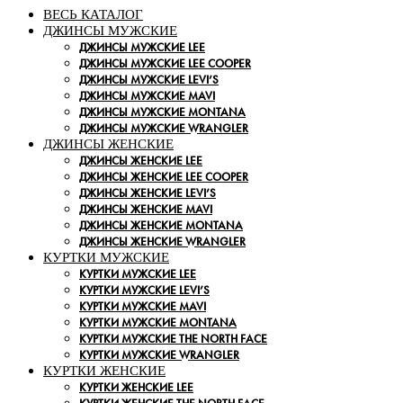
ВЕСЬ КАТАЛОГ
ДЖИНСЫ МУЖСКИЕ
ДЖИНСЫ МУЖСКИЕ LEE
ДЖИНСЫ МУЖСКИЕ LEE COOPER
ДЖИНСЫ МУЖСКИЕ LEVI’S
ДЖИНСЫ МУЖСКИЕ MAVI
ДЖИНСЫ МУЖСКИЕ MONTANA
ДЖИНСЫ МУЖСКИЕ WRANGLER
ДЖИНСЫ ЖЕНСКИЕ
ДЖИНСЫ ЖЕНСКИЕ LEE
ДЖИНСЫ ЖЕНСКИЕ LEE COOPER
ДЖИНСЫ ЖЕНСКИЕ LEVI’S
ДЖИНСЫ ЖЕНСКИЕ MAVI
ДЖИНСЫ ЖЕНСКИЕ MONTANA
ДЖИНСЫ ЖЕНСКИЕ WRANGLER
КУРТКИ МУЖСКИЕ
КУРТКИ МУЖСКИЕ LEE
КУРТКИ МУЖСКИЕ LEVI’S
КУРТКИ МУЖСКИЕ MAVI
КУРТКИ МУЖСКИЕ MONTANA
КУРТКИ МУЖСКИЕ THE NORTH FACE
КУРТКИ МУЖСКИЕ WRANGLER
КУРТКИ ЖЕНСКИЕ
КУРТКИ ЖЕНСКИЕ LEE