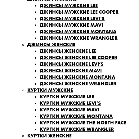
ДЖИНСЫ МУЖСКИЕ LEE
ДЖИНСЫ МУЖСКИЕ LEE COOPER
ДЖИНСЫ МУЖСКИЕ LEVI’S
ДЖИНСЫ МУЖСКИЕ MAVI
ДЖИНСЫ МУЖСКИЕ MONTANA
ДЖИНСЫ МУЖСКИЕ WRANGLER
ДЖИНСЫ ЖЕНСКИЕ
ДЖИНСЫ ЖЕНСКИЕ LEE
ДЖИНСЫ ЖЕНСКИЕ LEE COOPER
ДЖИНСЫ ЖЕНСКИЕ LEVI’S
ДЖИНСЫ ЖЕНСКИЕ MAVI
ДЖИНСЫ ЖЕНСКИЕ MONTANA
ДЖИНСЫ ЖЕНСКИЕ WRANGLER
КУРТКИ МУЖСКИЕ
КУРТКИ МУЖСКИЕ LEE
КУРТКИ МУЖСКИЕ LEVI’S
КУРТКИ МУЖСКИЕ MAVI
КУРТКИ МУЖСКИЕ MONTANA
КУРТКИ МУЖСКИЕ THE NORTH FACE
КУРТКИ МУЖСКИЕ WRANGLER
КУРТКИ ЖЕНСКИЕ