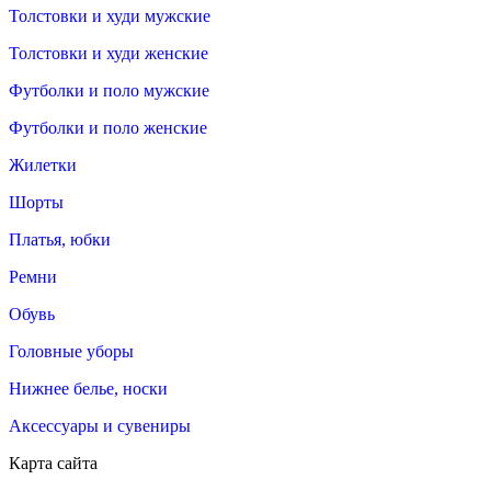
Толстовки и худи мужские
Толстовки и худи женские
Футболки и поло мужские
Футболки и поло женские
Жилетки
Шорты
Платья, юбки
Ремни
Обувь
Головные уборы
Нижнее белье, носки
Аксессуары и сувениры
Карта сайта