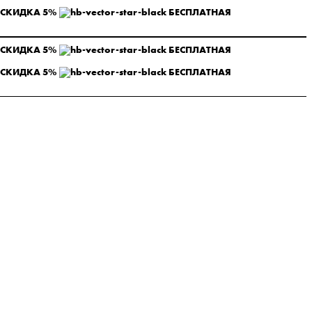
 СКИДКА 5%
БЕСПЛАТНАЯ
 СКИДКА 5%
БЕСПЛАТНАЯ
 СКИДКА 5%
БЕСПЛАТНАЯ