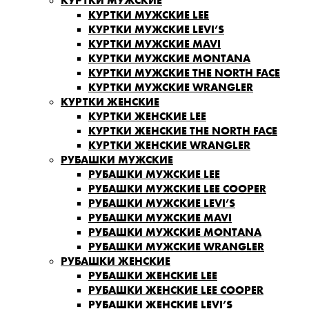
КУРТКИ МУЖСКИЕ
КУРТКИ МУЖСКИЕ LEE
КУРТКИ МУЖСКИЕ LEVI’S
КУРТКИ МУЖСКИЕ MAVI
КУРТКИ МУЖСКИЕ MONTANA
КУРТКИ МУЖСКИЕ THE NORTH FACE
КУРТКИ МУЖСКИЕ WRANGLER
КУРТКИ ЖЕНСКИЕ
КУРТКИ ЖЕНСКИЕ LEE
КУРТКИ ЖЕНСКИЕ THE NORTH FACE
КУРТКИ ЖЕНСКИЕ WRANGLER
РУБАШКИ МУЖСКИЕ
РУБАШКИ МУЖСКИЕ LEE
РУБАШКИ МУЖСКИЕ LEE COOPER
РУБАШКИ МУЖСКИЕ LEVI’S
РУБАШКИ МУЖСКИЕ MAVI
РУБАШКИ МУЖСКИЕ MONTANA
РУБАШКИ МУЖСКИЕ WRANGLER
РУБАШКИ ЖЕНСКИЕ
РУБАШКИ ЖЕНСКИЕ LEE
РУБАШКИ ЖЕНСКИЕ LEE COOPER
РУБАШКИ ЖЕНСКИЕ LEVI’S