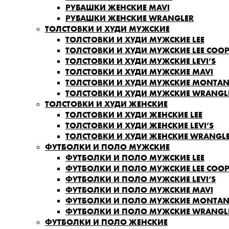
РУБАШКИ ЖЕНСКИЕ MAVI
РУБАШКИ ЖЕНСКИЕ WRANGLER
ТОЛСТОВКИ И ХУДИ МУЖСКИЕ
ТОЛСТОВКИ И ХУДИ МУЖСКИЕ LEE
ТОЛСТОВКИ И ХУДИ МУЖСКИЕ LEE COOP
ТОЛСТОВКИ И ХУДИ МУЖСКИЕ LEVI’S
ТОЛСТОВКИ И ХУДИ МУЖСКИЕ MAVI
ТОЛСТОВКИ И ХУДИ МУЖСКИЕ MONTA
ТОЛСТОВКИ И ХУДИ МУЖСКИЕ WRANGL
ТОЛСТОВКИ И ХУДИ ЖЕНСКИЕ
ТОЛСТОВКИ И ХУДИ ЖЕНСКИЕ LEE
ТОЛСТОВКИ И ХУДИ ЖЕНСКИЕ LEVI’S
ТОЛСТОВКИ И ХУДИ ЖЕНСКИЕ WRANGL
ФУТБОЛКИ И ПОЛО МУЖСКИЕ
ФУТБОЛКИ И ПОЛО МУЖСКИЕ LEE
ФУТБОЛКИ И ПОЛО МУЖСКИЕ LEE COOP
ФУТБОЛКИ И ПОЛО МУЖСКИЕ LEVI’S
ФУТБОЛКИ И ПОЛО МУЖСКИЕ MAVI
ФУТБОЛКИ И ПОЛО МУЖСКИЕ MONTA
ФУТБОЛКИ И ПОЛО МУЖСКИЕ WRANGL
ФУТБОЛКИ И ПОЛО ЖЕНСКИЕ