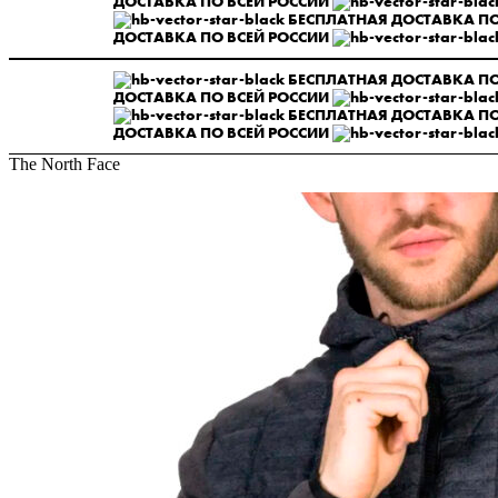
ДОСТАВКА ПО ВСЕЙ РОССИИ
БЕСПЛАТНАЯ ДОСТАВКА ПО
ДОСТАВКА ПО ВСЕЙ РОССИИ
БЕСПЛАТНАЯ ДОСТАВКА ПО
ДОСТАВКА ПО ВСЕЙ РОССИИ
БЕСПЛАТНАЯ ДОСТАВКА ПО
ДОСТАВКА ПО ВСЕЙ РОССИИ
The North Face