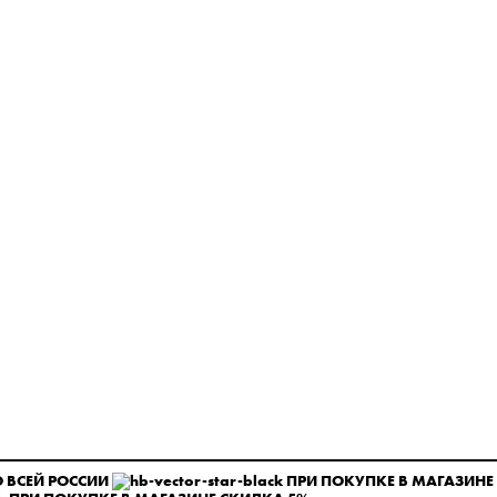
 ВСЕЙ РОССИИ
ПРИ ПОКУПКЕ В МАГАЗИНЕ