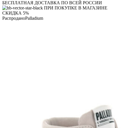
БЕСПЛАТНАЯ ДОСТАВКА ПО ВСЕЙ РОССИИ
ПРИ ПОКУПКЕ В МАГАЗИНЕ
СКИДКА 5%
Распродано
Palladium