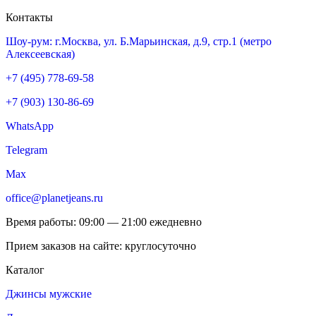
Контакты
Шоу-рум: г.Москва, ул. Б.Марьинская, д.9, стр.1 (метро
Алексеевская)
+7 (495) 778-69-58
+7 (903) 130-86-69
WhatsApp
Telegram
Max
office@planetjeans.ru
Время работы: 09:00 — 21:00 ежедневно
Прием заказов на сайте: круглосуточно
Каталог
Джинсы мужские