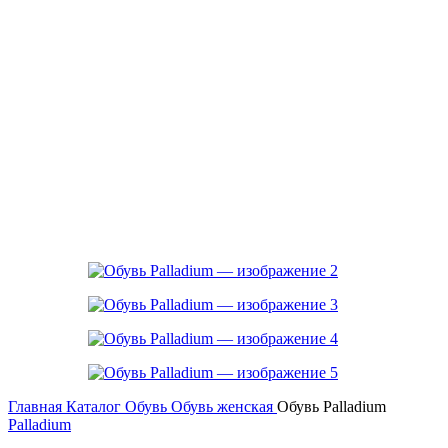
Главная
Каталог
Обувь
Обувь женская
Обувь Palladium
Palladium