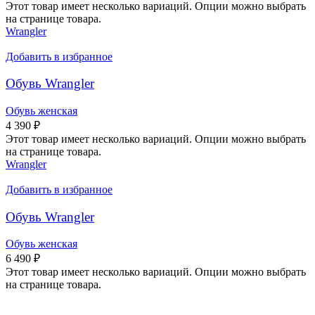
Этот товар имеет несколько вариаций. Опции можно выбрать
на странице товара.
Wrangler
Добавить в избранное
Обувь Wrangler
Обувь женская
4 390
₽
Этот товар имеет несколько вариаций. Опции можно выбрать
на странице товара.
Wrangler
Добавить в избранное
Обувь Wrangler
Обувь женская
6 490
₽
Этот товар имеет несколько вариаций. Опции можно выбрать
на странице товара.