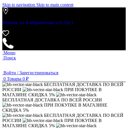
Skip to navigation
Skip to main content
Москва, ул. Б.Марьинская, д.9, стр.1
Меню
Поиск
Войти / Зарегистрироваться
0
Товары
0
₽
БЕСПЛАТНАЯ ДОСТАВКА ПО ВСЕЙ
РОССИИ
ПРИ ПОКУПКЕ В
МАГАЗИНЕ СКИДКА 5%
БЕСПЛАТНАЯ ДОСТАВКА ПО ВСЕЙ РОССИИ
ПРИ ПОКУПКЕ В МАГАЗИНЕ
СКИДКА 5%
БЕСПЛАТНАЯ ДОСТАВКА ПО ВСЕЙ
РОССИИ
ПРИ ПОКУПКЕ В
МАГАЗИНЕ СКИДКА 5%