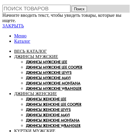
Поиск
Начните вводить текст, чтобы увидеть товары, которые вы
ищете.
ЗАКРЫТЬ
Меню
Каталог
ВЕСЬ КАТАЛОГ
ДЖИНСЫ МУЖСКИЕ
ДЖИНСЫ МУЖСКИЕ LEE
ДЖИНСЫ МУЖСКИЕ LEE COOPER
ДЖИНСЫ МУЖСКИЕ LEVI’S
ДЖИНСЫ МУЖСКИЕ MAVI
ДЖИНСЫ МУЖСКИЕ MONTANA
ДЖИНСЫ МУЖСКИЕ WRANGLER
ДЖИНСЫ ЖЕНСКИЕ
ДЖИНСЫ ЖЕНСКИЕ LEE
ДЖИНСЫ ЖЕНСКИЕ LEE COOPER
ДЖИНСЫ ЖЕНСКИЕ LEVI’S
ДЖИНСЫ ЖЕНСКИЕ MAVI
ДЖИНСЫ ЖЕНСКИЕ MONTANA
ДЖИНСЫ ЖЕНСКИЕ WRANGLER
КУРТКИ МУЖСКИЕ