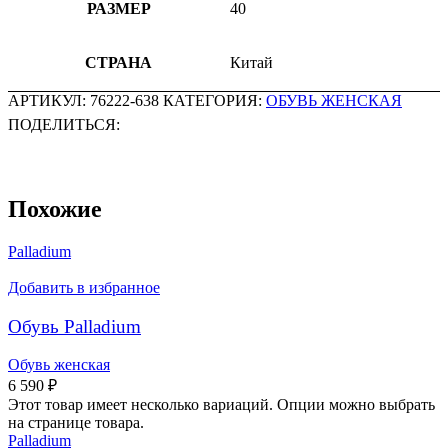
РАЗМЕР
40
СТРАНА
Китай
АРТИКУЛ:
76222-638
КАТЕГОРИЯ:
ОБУВЬ ЖЕНСКАЯ
ПОДЕЛИТЬСЯ:
Похожие
Palladium
Добавить в избранное
Обувь Palladium
Обувь женская
6 590
₽
Этот товар имеет несколько вариаций. Опции можно выбрать
на странице товара.
Palladium