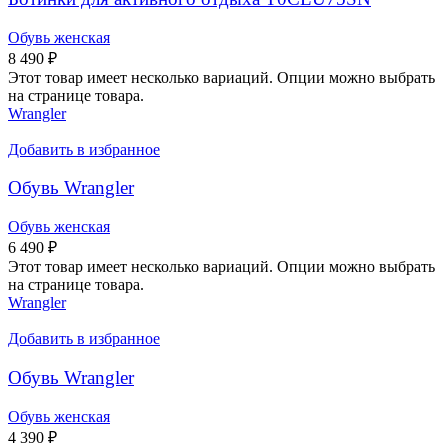
Обувь женская
8 490
₽
Этот товар имеет несколько вариаций. Опции можно выбрать
на странице товара.
Wrangler
Добавить в избранное
Обувь Wrangler
Обувь женская
6 490
₽
Этот товар имеет несколько вариаций. Опции можно выбрать
на странице товара.
Wrangler
Добавить в избранное
Обувь Wrangler
Обувь женская
4 390
₽