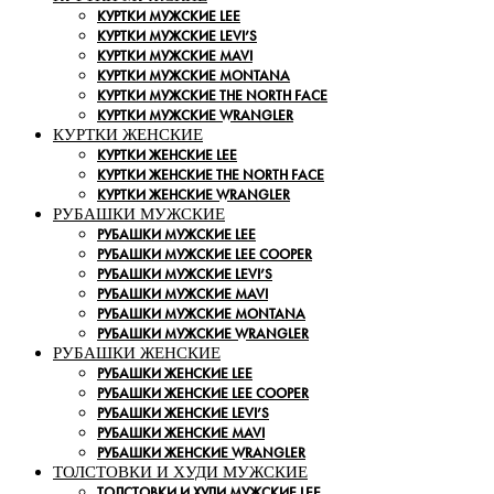
КУРТКИ МУЖСКИЕ LEE
КУРТКИ МУЖСКИЕ LEVI’S
КУРТКИ МУЖСКИЕ MAVI
КУРТКИ МУЖСКИЕ MONTANA
КУРТКИ МУЖСКИЕ THE NORTH FACE
КУРТКИ МУЖСКИЕ WRANGLER
КУРТКИ ЖЕНСКИЕ
КУРТКИ ЖЕНСКИЕ LEE
КУРТКИ ЖЕНСКИЕ THE NORTH FACE
КУРТКИ ЖЕНСКИЕ WRANGLER
РУБАШКИ МУЖСКИЕ
РУБАШКИ МУЖСКИЕ LEE
РУБАШКИ МУЖСКИЕ LEE COOPER
РУБАШКИ МУЖСКИЕ LEVI’S
РУБАШКИ МУЖСКИЕ MAVI
РУБАШКИ МУЖСКИЕ MONTANA
РУБАШКИ МУЖСКИЕ WRANGLER
РУБАШКИ ЖЕНСКИЕ
РУБАШКИ ЖЕНСКИЕ LEE
РУБАШКИ ЖЕНСКИЕ LEE COOPER
РУБАШКИ ЖЕНСКИЕ LEVI’S
РУБАШКИ ЖЕНСКИЕ MAVI
РУБАШКИ ЖЕНСКИЕ WRANGLER
ТОЛСТОВКИ И ХУДИ МУЖСКИЕ
ТОЛСТОВКИ И ХУДИ МУЖСКИЕ LEE