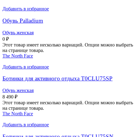
Добавить в избранное
Обувь Palladium
Обувь женская
0
₽
Этот товар имеет несколько вариаций. Опции можно выбрать
на странице товара.
The North Face
Добавить в избранное
Ботинки для активного отдыха T0CLU75SP
Обувь женская
8 490
₽
Этот товар имеет несколько вариаций. Опции можно выбрать
на странице товара.
The North Face
Добавить в избранное
Ботинки для активного отдыха T0CLU75SN