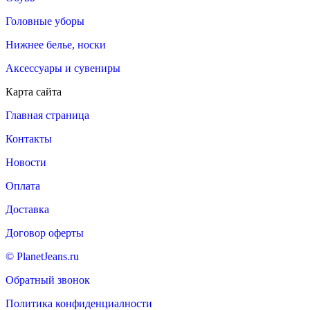
Головные уборы
Нижнее белье, носки
Аксессуары и сувениры
Карта сайта
Главная страница
Контакты
Новости
Оплата
Доставка
Договор оферты
© PlanetJeans.ru
Обратный звонок
Политика конфиденциалности