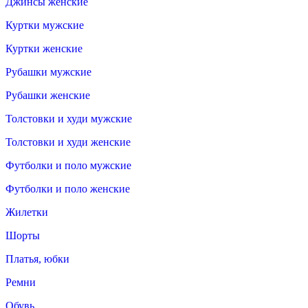
Джинсы женские
Куртки мужские
Куртки женские
Рубашки мужские
Рубашки женские
Толстовки и худи мужские
Толстовки и худи женские
Футболки и поло мужские
Футболки и поло женские
Жилетки
Шорты
Платья, юбки
Ремни
Обувь