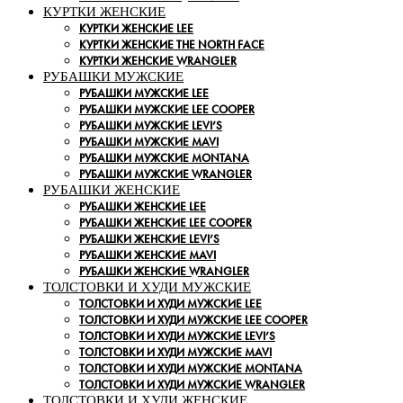
КУРТКИ ЖЕНСКИЕ
КУРТКИ ЖЕНСКИЕ LEE
КУРТКИ ЖЕНСКИЕ THE NORTH FACE
КУРТКИ ЖЕНСКИЕ WRANGLER
РУБАШКИ МУЖСКИЕ
РУБАШКИ МУЖСКИЕ LEE
РУБАШКИ МУЖСКИЕ LEE COOPER
РУБАШКИ МУЖСКИЕ LEVI’S
РУБАШКИ МУЖСКИЕ MAVI
РУБАШКИ МУЖСКИЕ MONTANA
РУБАШКИ МУЖСКИЕ WRANGLER
РУБАШКИ ЖЕНСКИЕ
РУБАШКИ ЖЕНСКИЕ LEE
РУБАШКИ ЖЕНСКИЕ LEE COOPER
РУБАШКИ ЖЕНСКИЕ LEVI’S
РУБАШКИ ЖЕНСКИЕ MAVI
РУБАШКИ ЖЕНСКИЕ WRANGLER
ТОЛСТОВКИ И ХУДИ МУЖСКИЕ
ТОЛСТОВКИ И ХУДИ МУЖСКИЕ LEE
ТОЛСТОВКИ И ХУДИ МУЖСКИЕ LEE COOPER
ТОЛСТОВКИ И ХУДИ МУЖСКИЕ LEVI’S
ТОЛСТОВКИ И ХУДИ МУЖСКИЕ MAVI
ТОЛСТОВКИ И ХУДИ МУЖСКИЕ MONTANA
ТОЛСТОВКИ И ХУДИ МУЖСКИЕ WRANGLER
ТОЛСТОВКИ И ХУДИ ЖЕНСКИЕ