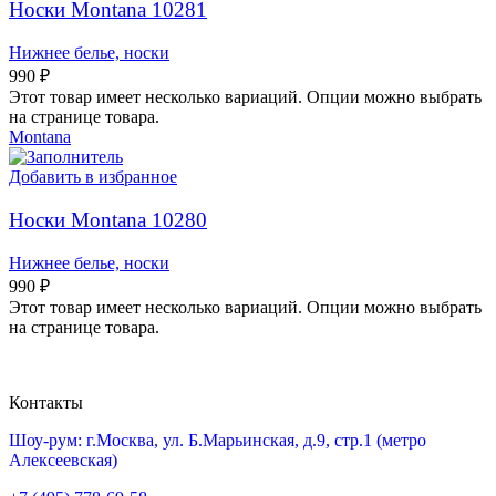
Носки Montana 10281
Нижнее белье, носки
990
₽
Этот товар имеет несколько вариаций. Опции можно выбрать
на странице товара.
Montana
Добавить в избранное
Носки Montana 10280
Нижнее белье, носки
990
₽
Этот товар имеет несколько вариаций. Опции можно выбрать
на странице товара.
Контакты
Шоу-рум: г.Москва, ул. Б.Марьинская, д.9, стр.1 (метро
Алексеевская)