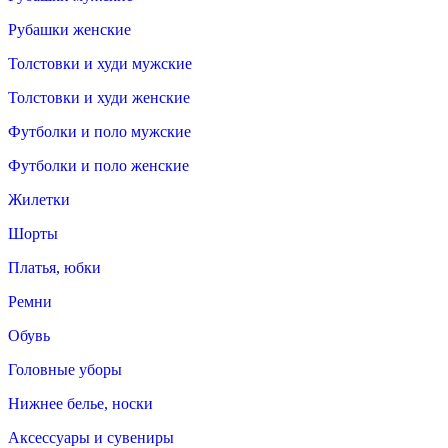
Рубашки женские
Толстовки и худи мужские
Толстовки и худи женские
Футболки и поло мужские
Футболки и поло женские
Жилетки
Шорты
Платья, юбки
Ремни
Обувь
Головные уборы
Нижнее белье, носки
Аксессуары и сувениры