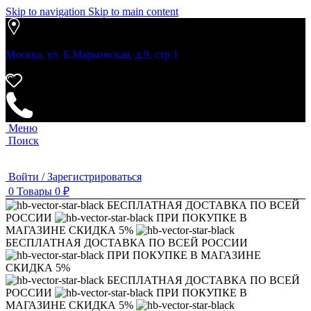
Skip to navigation
Skip to main content
Москва, ул. Б.Марьинская, д.9, стр.1
Меню
Поиск
Войти / Зарегистрироваться
0
Товары
0
₽
БЕСПЛАТНАЯ ДОСТАВКА ПО ВСЕЙ
РОССИИ
ПРИ ПОКУПКЕ В
МАГАЗИНЕ СКИДКА 5%
БЕСПЛАТНАЯ ДОСТАВКА ПО ВСЕЙ РОССИИ
ПРИ ПОКУПКЕ В МАГАЗИНЕ
СКИДКА 5%
БЕСПЛАТНАЯ ДОСТАВКА ПО ВСЕЙ
РОССИИ
ПРИ ПОКУПКЕ В
МАГАЗИНЕ СКИДКА 5%