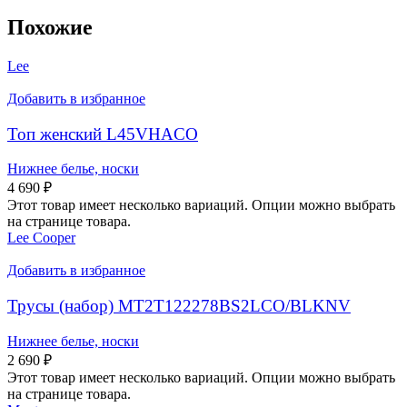
Похожие
Lee
Добавить в избранное
Топ женский L45VHACO
Нижнее белье, носки
4 690
₽
Этот товар имеет несколько вариаций. Опции можно выбрать
на странице товара.
Lee Cooper
Добавить в избранное
Трусы (набор) MT2T122278BS2LCO/BLKNV
Нижнее белье, носки
2 690
₽
Этот товар имеет несколько вариаций. Опции можно выбрать
на странице товара.