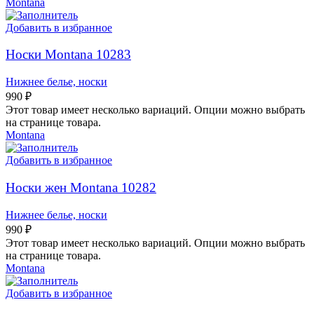
Montana
Добавить в избранное
Носки Montana 10283
Нижнее белье, носки
990
₽
Этот товар имеет несколько вариаций. Опции можно выбрать
на странице товара.
Montana
Добавить в избранное
Носки жен Montana 10282
Нижнее белье, носки
990
₽
Этот товар имеет несколько вариаций. Опции можно выбрать
на странице товара.
Montana
Добавить в избранное