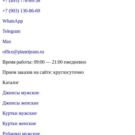
+7 (495) 778-69-58
+7 (903) 130-86-69
WhatsApp
Telegram
Max
office@planetjeans.ru
Время работы: 09:00 — 21:00 ежедневно
Прием заказов на сайте: круглосуточно
Каталог
Джинсы мужские
Джинсы женские
Куртки мужские
Куртки женские
Рубашки мужские