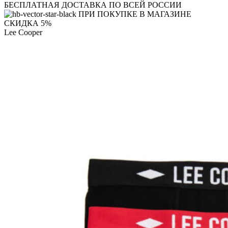
БЕСПЛАТНАЯ ДОСТАВКА ПО ВСЕЙ РОССИИ
ПРИ ПОКУПКЕ В МАГАЗИНЕ
СКИДКА 5%
Lee Cooper