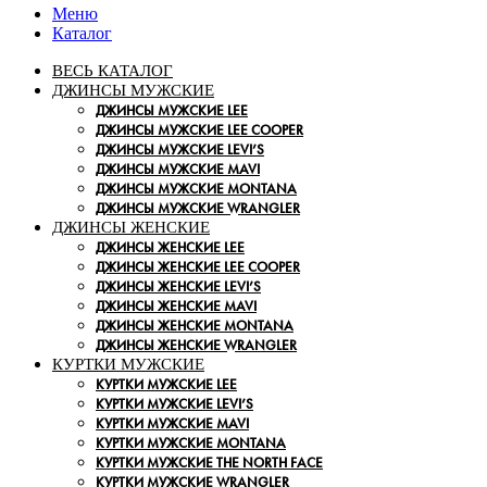
Меню
Каталог
ВЕСЬ КАТАЛОГ
ДЖИНСЫ МУЖСКИЕ
ДЖИНСЫ МУЖСКИЕ LEE
ДЖИНСЫ МУЖСКИЕ LEE COOPER
ДЖИНСЫ МУЖСКИЕ LEVI’S
ДЖИНСЫ МУЖСКИЕ MAVI
ДЖИНСЫ МУЖСКИЕ MONTANA
ДЖИНСЫ МУЖСКИЕ WRANGLER
ДЖИНСЫ ЖЕНСКИЕ
ДЖИНСЫ ЖЕНСКИЕ LEE
ДЖИНСЫ ЖЕНСКИЕ LEE COOPER
ДЖИНСЫ ЖЕНСКИЕ LEVI’S
ДЖИНСЫ ЖЕНСКИЕ MAVI
ДЖИНСЫ ЖЕНСКИЕ MONTANA
ДЖИНСЫ ЖЕНСКИЕ WRANGLER
КУРТКИ МУЖСКИЕ
КУРТКИ МУЖСКИЕ LEE
КУРТКИ МУЖСКИЕ LEVI’S
КУРТКИ МУЖСКИЕ MAVI
КУРТКИ МУЖСКИЕ MONTANA
КУРТКИ МУЖСКИЕ THE NORTH FACE
КУРТКИ МУЖСКИЕ WRANGLER