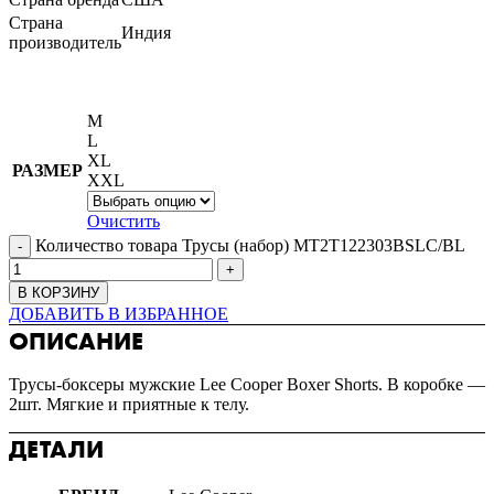
Страна
Индия
производитель
M
L
XL
РАЗМЕР
XXL
Очистить
Количество товара Трусы (набор) MT2T122303BSLC/BL
В КОРЗИНУ
ДОБАВИТЬ В ИЗБРАННОЕ
ОПИСАНИЕ
Трусы-боксеры мужские Lee Cooper Boxer Shorts. В коробке —
2шт. Мягкие и приятные к телу.
ДЕТАЛИ