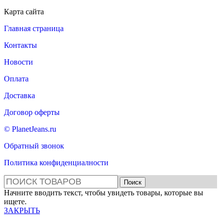
Карта сайта
Главная страница
Контакты
Новости
Оплата
Доставка
Договор оферты
© PlanetJeans.ru
Обратный звонок
Политика конфиденциалности
Поиск
Начните вводить текст, чтобы увидеть товары, которые вы
ищете.
ЗАКРЫТЬ