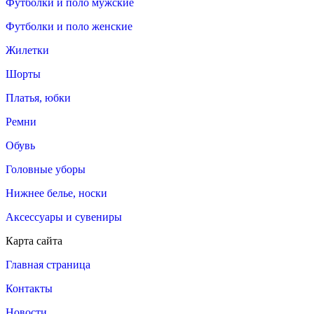
Футболки и поло мужские
Футболки и поло женские
Жилетки
Шорты
Платья, юбки
Ремни
Обувь
Головные уборы
Нижнее белье, носки
Аксессуары и сувениры
Карта сайта
Главная страница
Контакты
Новости