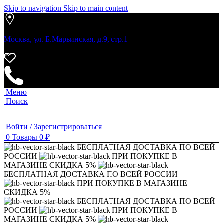
Skip to navigation
Skip to main content
Москва, ул. Б.Марьинская, д.9, стр.1
Меню
Поиск
Войти / Зарегистрироваться
0
Товары
0
₽
БЕСПЛАТНАЯ ДОСТАВКА ПО ВСЕЙ
РОССИИ
ПРИ ПОКУПКЕ В
МАГАЗИНЕ СКИДКА 5%
БЕСПЛАТНАЯ ДОСТАВКА ПО ВСЕЙ РОССИИ
ПРИ ПОКУПКЕ В МАГАЗИНЕ
СКИДКА 5%
БЕСПЛАТНАЯ ДОСТАВКА ПО ВСЕЙ
РОССИИ
ПРИ ПОКУПКЕ В
МАГАЗИНЕ СКИДКА 5%