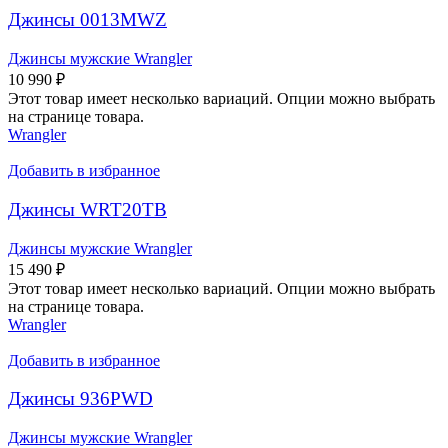
Джинсы 0013MWZ
Джинсы мужские Wrangler
10 990
₽
Этот товар имеет несколько вариаций. Опции можно выбрать
на странице товара.
Wrangler
Добавить в избранное
Джинсы WRT20TB
Джинсы мужские Wrangler
15 490
₽
Этот товар имеет несколько вариаций. Опции можно выбрать
на странице товара.
Wrangler
Добавить в избранное
Джинсы 936PWD
Джинсы мужские Wrangler