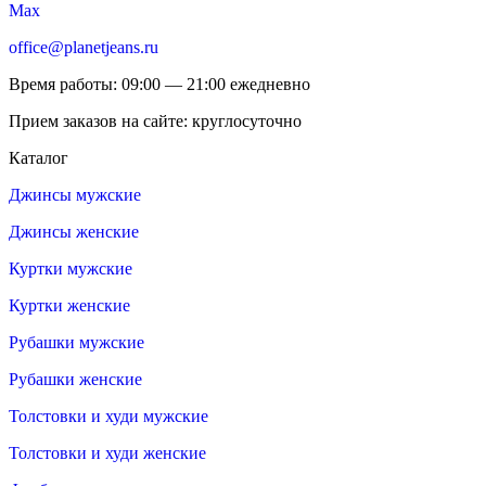
Max
office@planetjeans.ru
Время работы: 09:00 — 21:00 ежедневно
Прием заказов на сайте: круглосуточно
Каталог
Джинсы мужские
Джинсы женские
Куртки мужские
Куртки женские
Рубашки мужские
Рубашки женские
Толстовки и худи мужские
Толстовки и худи женские