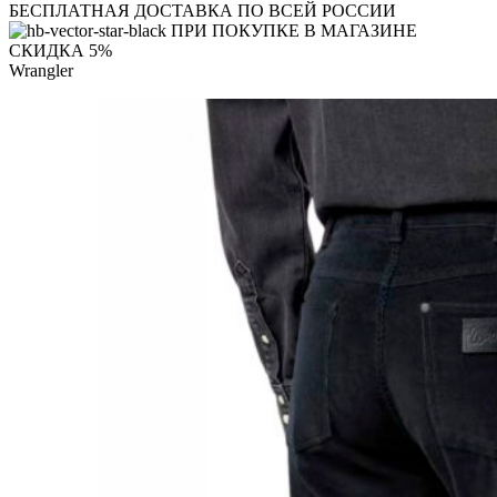
БЕСПЛАТНАЯ ДОСТАВКА ПО ВСЕЙ РОССИИ
ПРИ ПОКУПКЕ В МАГАЗИНЕ
СКИДКА 5%
Wrangler