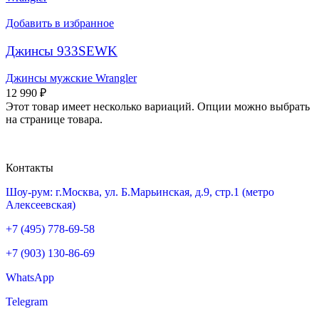
Добавить в избранное
Джинсы 933SEWK
Джинсы мужские Wrangler
12 990
₽
Этот товар имеет несколько вариаций. Опции можно выбрать
на странице товара.
Контакты
Шоу-рум: г.Москва, ул. Б.Марьинская, д.9, стр.1 (метро
Алексеевская)
+7 (495) 778-69-58
+7 (903) 130-86-69
WhatsApp
Telegram