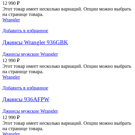
12 990
₽
Этот товар имеет несколько вариаций. Опции можно выбрать
на странице товара.
Wrangler
Добавить в избранное
Джинсы Wrangler 936GBK
Джинсы мужские Wrangler
12 990
₽
Этот товар имеет несколько вариаций. Опции можно выбрать
на странице товара.
Wrangler
Добавить в избранное
Джинсы 936AFPW
Джинсы мужские Wrangler
12 990
₽
Этот товар имеет несколько вариаций. Опции можно выбрать
на странице товара.
Wrangler