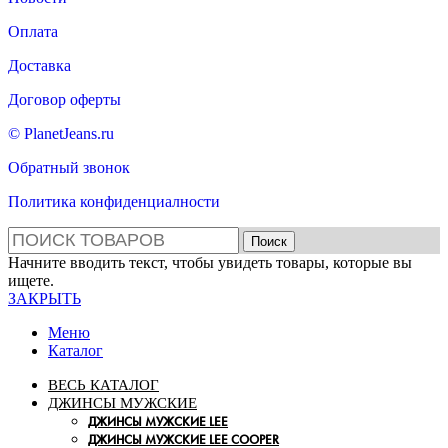
Оплата
Доставка
Договор оферты
© PlanetJeans.ru
Обратный звонок
Политика конфиденциалности
Поиск
Начните вводить текст, чтобы увидеть товары, которые вы
ищете.
ЗАКРЫТЬ
Меню
Каталог
ВЕСЬ КАТАЛОГ
ДЖИНСЫ МУЖСКИЕ
ДЖИНСЫ МУЖСКИЕ LEE
ДЖИНСЫ МУЖСКИЕ LEE COOPER