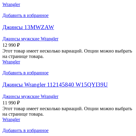
Wrangler
Добавить в избранное
Джинсы 13MWZAW
Джинсы мужские Wrangler
12 990
₽
Этот товар имеет несколько вариаций. Опции можно выбрать
на странице товара.
Wrangler
Добавить в избранное
Джинсы Wrangler 112145840 W15QYI39U
Джинсы мужские Wrangler
11 990
₽
Этот товар имеет несколько вариаций. Опции можно выбрать
на странице товара.
Wrangler
Добавить в избранное