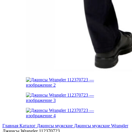
Главная
Каталог
Джинсы мужские
Джинсы мужские Wrangler
Джинсы Wrangler 112370723