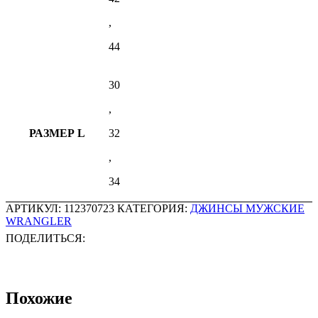
,
44
30
,
РАЗМЕР L
32
,
34
АРТИКУЛ:
112370723
КАТЕГОРИЯ:
ДЖИНСЫ МУЖСКИЕ
WRANGLER
ПОДЕЛИТЬСЯ:
Похожие