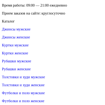
Время работы: 09:00 — 21:00 ежедневно
Прием заказов на сайте: круглосуточно
Каталог
Джинсы мужские
Джинсы женские
Куртки мужские
Куртки женские
Рубашки мужские
Рубашки женские
Толстовки и худи мужские
Толстовки и худи женские
Футболки и поло мужские
Футболки и поло женские