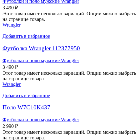
Футболки и поло мужские Wrangler
3 490
₽
Этот товар имеет несколько вариаций. Опции можно выбрать
на странице товара.
Wrangler
Добавить в избранное
Футболка Wrangler 112377950
Футболки и поло мужские Wrangler
3 490
₽
Этот товар имеет несколько вариаций. Опции можно выбрать
на странице товара.
Wrangler
Добавить в избранное
Поло W7C10K437
Футболки и поло мужские Wrangler
2 990
₽
Этот товар имеет несколько вариаций. Опции можно выбрать
на странице товара.