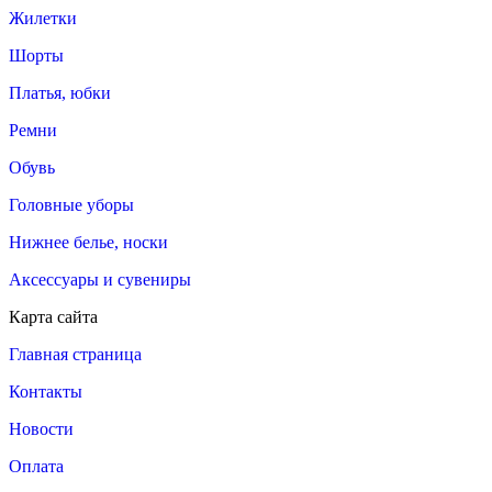
Жилетки
Шорты
Платья, юбки
Ремни
Обувь
Головные уборы
Нижнее белье, носки
Аксессуары и сувениры
Карта сайта
Главная страница
Контакты
Новости
Оплата