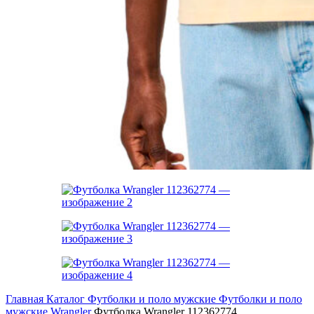
Главная
Каталог
Футболки и поло мужские
Футболки и поло
мужские Wrangler
Футболка Wrangler 112362774