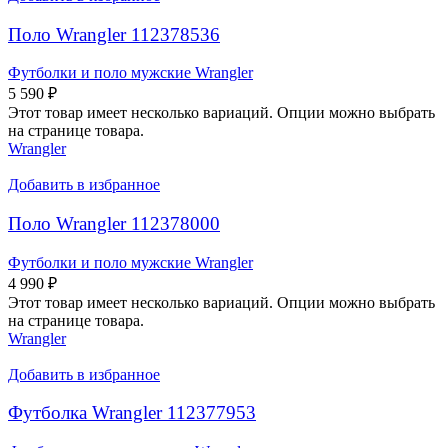
Поло Wrangler 112378536
Футболки и поло мужские Wrangler
5 590
₽
Этот товар имеет несколько вариаций. Опции можно выбрать
на странице товара.
Wrangler
Добавить в избранное
Поло Wrangler 112378000
Футболки и поло мужские Wrangler
4 990
₽
Этот товар имеет несколько вариаций. Опции можно выбрать
на странице товара.
Wrangler
Добавить в избранное
Футболка Wrangler 112377953