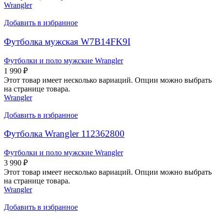
Wrangler
Добавить в избранное
Футболка мужская W7B14FK9I
Футболки и поло мужские Wrangler
1 990
₽
Этот товар имеет несколько вариаций. Опции можно выбрать
на странице товара.
Wrangler
Добавить в избранное
Футболка Wrangler 112362800
Футболки и поло мужские Wrangler
3 990
₽
Этот товар имеет несколько вариаций. Опции можно выбрать
на странице товара.
Wrangler
Добавить в избранное