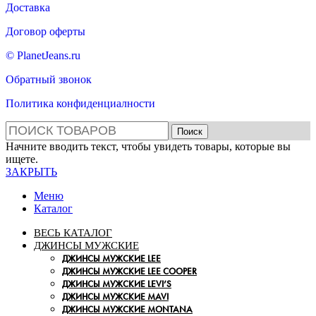
Доставка
Договор оферты
© PlanetJeans.ru
Обратный звонок
Политика конфиденциалности
Поиск
Начните вводить текст, чтобы увидеть товары, которые вы
ищете.
ЗАКРЫТЬ
Меню
Каталог
ВЕСЬ КАТАЛОГ
ДЖИНСЫ МУЖСКИЕ
ДЖИНСЫ МУЖСКИЕ LEE
ДЖИНСЫ МУЖСКИЕ LEE COOPER
ДЖИНСЫ МУЖСКИЕ LEVI’S
ДЖИНСЫ МУЖСКИЕ MAVI
ДЖИНСЫ МУЖСКИЕ MONTANA