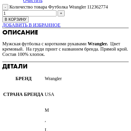
Очистить
Количество товара Футболка Wrangler 112362774
В КОРЗИНУ
ДОБАВИТЬ В ИЗБРАННОЕ
ОПИСАНИЕ
Мужская футболка с короткими рукавами
Wrangler.
Цвет
кремовый. На груди принт с названием бренда. Прямой крой.
Состав 100% хлопок.
ДЕТАЛИ
БРЕНД
Wrangler
СТРАНА БРЕНДА
USA
M
,
L