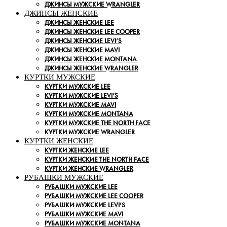
ДЖИНСЫ МУЖСКИЕ WRANGLER
ДЖИНСЫ ЖЕНСКИЕ
ДЖИНСЫ ЖЕНСКИЕ LEE
ДЖИНСЫ ЖЕНСКИЕ LEE COOPER
ДЖИНСЫ ЖЕНСКИЕ LEVI’S
ДЖИНСЫ ЖЕНСКИЕ MAVI
ДЖИНСЫ ЖЕНСКИЕ MONTANA
ДЖИНСЫ ЖЕНСКИЕ WRANGLER
КУРТКИ МУЖСКИЕ
КУРТКИ МУЖСКИЕ LEE
КУРТКИ МУЖСКИЕ LEVI’S
КУРТКИ МУЖСКИЕ MAVI
КУРТКИ МУЖСКИЕ MONTANA
КУРТКИ МУЖСКИЕ THE NORTH FACE
КУРТКИ МУЖСКИЕ WRANGLER
КУРТКИ ЖЕНСКИЕ
КУРТКИ ЖЕНСКИЕ LEE
КУРТКИ ЖЕНСКИЕ THE NORTH FACE
КУРТКИ ЖЕНСКИЕ WRANGLER
РУБАШКИ МУЖСКИЕ
РУБАШКИ МУЖСКИЕ LEE
РУБАШКИ МУЖСКИЕ LEE COOPER
РУБАШКИ МУЖСКИЕ LEVI’S
РУБАШКИ МУЖСКИЕ MAVI
РУБАШКИ МУЖСКИЕ MONTANA