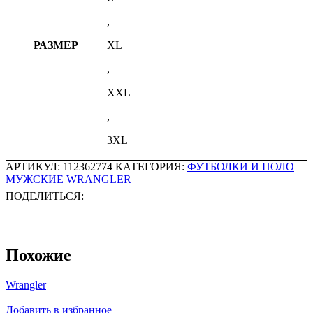
,
РАЗМЕР
XL
,
XXL
,
3XL
АРТИКУЛ:
112362774
КАТЕГОРИЯ:
ФУТБОЛКИ И ПОЛО
МУЖСКИЕ WRANGLER
ПОДЕЛИТЬСЯ:
Похожие
Wrangler
Добавить в избранное