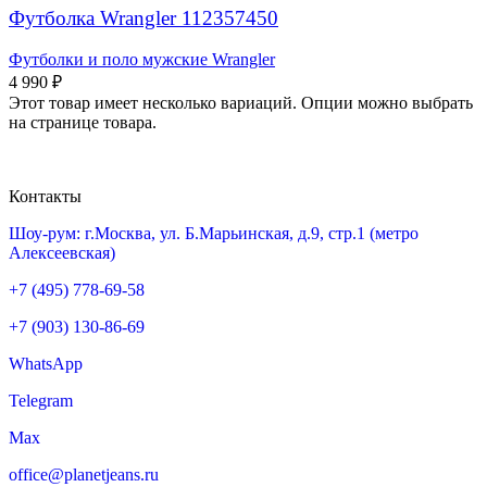
Футболка Wrangler 112357450
Футболки и поло мужские Wrangler
4 990
₽
Этот товар имеет несколько вариаций. Опции можно выбрать
на странице товара.
Контакты
Шоу-рум: г.Москва, ул. Б.Марьинская, д.9, стр.1 (метро
Алексеевская)
+7 (495) 778-69-58
+7 (903) 130-86-69
WhatsApp
Telegram
Max
office@planetjeans.ru