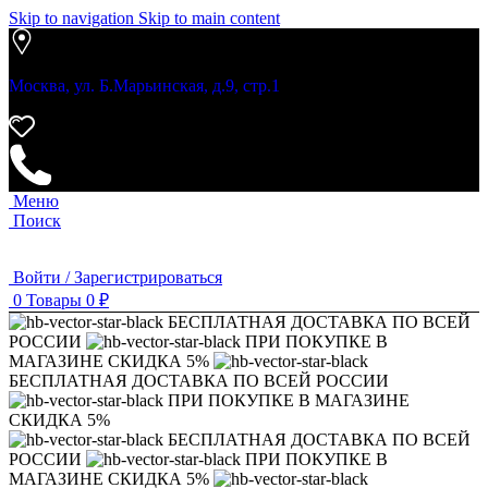
Skip to navigation
Skip to main content
Москва, ул. Б.Марьинская, д.9, стр.1
Меню
Поиск
Войти / Зарегистрироваться
0
Товары
0
₽
БЕСПЛАТНАЯ ДОСТАВКА ПО ВСЕЙ
РОССИИ
ПРИ ПОКУПКЕ В
МАГАЗИНЕ СКИДКА 5%
БЕСПЛАТНАЯ ДОСТАВКА ПО ВСЕЙ РОССИИ
ПРИ ПОКУПКЕ В МАГАЗИНЕ
СКИДКА 5%
БЕСПЛАТНАЯ ДОСТАВКА ПО ВСЕЙ
РОССИИ
ПРИ ПОКУПКЕ В
МАГАЗИНЕ СКИДКА 5%