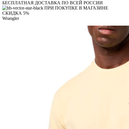
БЕСПЛАТНАЯ ДОСТАВКА ПО ВСЕЙ РОССИИ
ПРИ ПОКУПКЕ В МАГАЗИНЕ
СКИДКА 5%
Wrangler