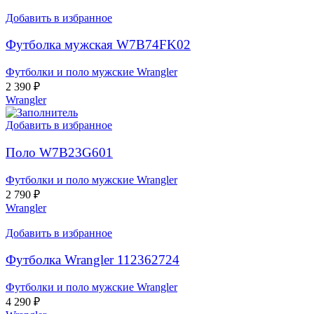
Добавить в избранное
Футболка мужская W7B74FK02
Футболки и поло мужские Wrangler
2 390
₽
Wrangler
Добавить в избранное
Поло W7B23G601
Футболки и поло мужские Wrangler
2 790
₽
Wrangler
Добавить в избранное
Футболка Wrangler 112362724
Футболки и поло мужские Wrangler
4 290
₽