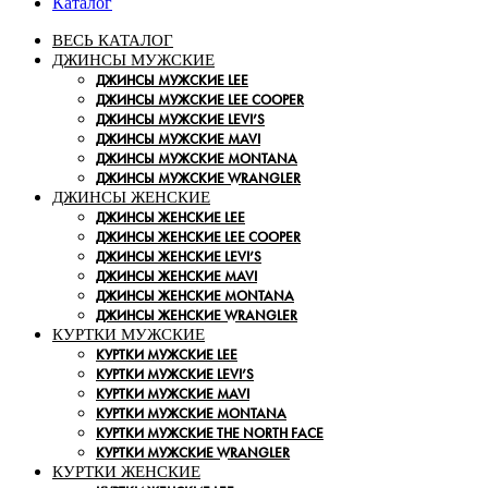
Каталог
ВЕСЬ КАТАЛОГ
ДЖИНСЫ МУЖСКИЕ
ДЖИНСЫ МУЖСКИЕ LEE
ДЖИНСЫ МУЖСКИЕ LEE COOPER
ДЖИНСЫ МУЖСКИЕ LEVI’S
ДЖИНСЫ МУЖСКИЕ MAVI
ДЖИНСЫ МУЖСКИЕ MONTANA
ДЖИНСЫ МУЖСКИЕ WRANGLER
ДЖИНСЫ ЖЕНСКИЕ
ДЖИНСЫ ЖЕНСКИЕ LEE
ДЖИНСЫ ЖЕНСКИЕ LEE COOPER
ДЖИНСЫ ЖЕНСКИЕ LEVI’S
ДЖИНСЫ ЖЕНСКИЕ MAVI
ДЖИНСЫ ЖЕНСКИЕ MONTANA
ДЖИНСЫ ЖЕНСКИЕ WRANGLER
КУРТКИ МУЖСКИЕ
КУРТКИ МУЖСКИЕ LEE
КУРТКИ МУЖСКИЕ LEVI’S
КУРТКИ МУЖСКИЕ MAVI
КУРТКИ МУЖСКИЕ MONTANA
КУРТКИ МУЖСКИЕ THE NORTH FACE
КУРТКИ МУЖСКИЕ WRANGLER
КУРТКИ ЖЕНСКИЕ