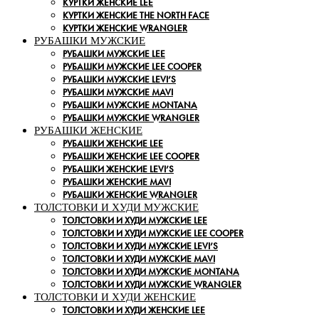
КУРТКИ ЖЕНСКИЕ LEE
КУРТКИ ЖЕНСКИЕ THE NORTH FACE
КУРТКИ ЖЕНСКИЕ WRANGLER
РУБАШКИ МУЖСКИЕ
РУБАШКИ МУЖСКИЕ LEE
РУБАШКИ МУЖСКИЕ LEE COOPER
РУБАШКИ МУЖСКИЕ LEVI’S
РУБАШКИ МУЖСКИЕ MAVI
РУБАШКИ МУЖСКИЕ MONTANA
РУБАШКИ МУЖСКИЕ WRANGLER
РУБАШКИ ЖЕНСКИЕ
РУБАШКИ ЖЕНСКИЕ LEE
РУБАШКИ ЖЕНСКИЕ LEE COOPER
РУБАШКИ ЖЕНСКИЕ LEVI’S
РУБАШКИ ЖЕНСКИЕ MAVI
РУБАШКИ ЖЕНСКИЕ WRANGLER
ТОЛСТОВКИ И ХУДИ МУЖСКИЕ
ТОЛСТОВКИ И ХУДИ МУЖСКИЕ LEE
ТОЛСТОВКИ И ХУДИ МУЖСКИЕ LEE COOPER
ТОЛСТОВКИ И ХУДИ МУЖСКИЕ LEVI’S
ТОЛСТОВКИ И ХУДИ МУЖСКИЕ MAVI
ТОЛСТОВКИ И ХУДИ МУЖСКИЕ MONTANA
ТОЛСТОВКИ И ХУДИ МУЖСКИЕ WRANGLER
ТОЛСТОВКИ И ХУДИ ЖЕНСКИЕ
ТОЛСТОВКИ И ХУДИ ЖЕНСКИЕ LEE