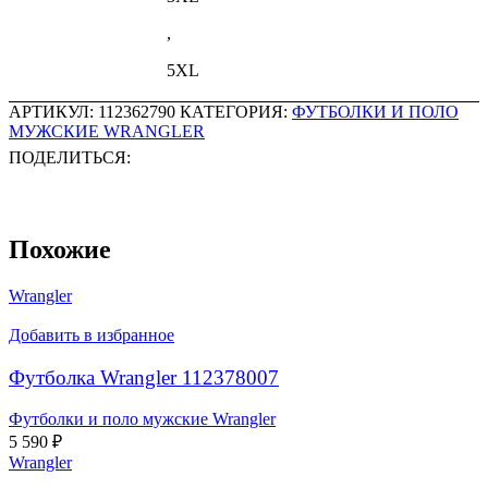
,
5XL
АРТИКУЛ:
112362790
КАТЕГОРИЯ:
ФУТБОЛКИ И ПОЛО
МУЖСКИЕ WRANGLER
ПОДЕЛИТЬСЯ:
Похожие
Wrangler
Добавить в избранное
Футболка Wrangler 112378007
Футболки и поло мужские Wrangler
5 590
₽
Wrangler