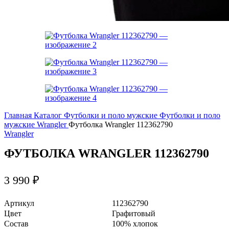
Главная
Каталог
Футболки и поло мужские
Футболки и поло
мужские Wrangler
Футболка Wrangler 112362790
Wrangler
ФУТБОЛКА WRANGLER 112362790
3 990
₽
Артикул
112362790
Цвет
Графитовый
Состав
100% хлопок