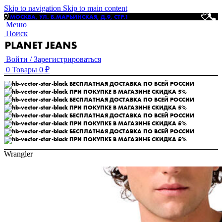
Skip to navigation
Skip to main content
МОСКВА, УЛ. Б.МАРЬИНСКАЯ, Д.9, СТР.1
Меню
Поиск
Войти / Зарегистрироваться
0
Товары
0
₽
БЕСПЛАТНАЯ ДОСТАВКА ПО ВСЕЙ РОССИИ
ПРИ ПОКУПКЕ В МАГАЗИНЕ СКИДКА 5%
БЕСПЛАТНАЯ ДОСТАВКА ПО ВСЕЙ РОССИИ
ПРИ ПОКУПКЕ В МАГАЗИНЕ СКИДКА 5%
БЕСПЛАТНАЯ ДОСТАВКА ПО ВСЕЙ РОССИИ
ПРИ ПОКУПКЕ В МАГАЗИНЕ СКИДКА 5%
БЕСПЛАТНАЯ ДОСТАВКА ПО ВСЕЙ РОССИИ
ПРИ ПОКУПКЕ В МАГАЗИНЕ СКИДКА 5%
Wrangler