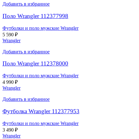
Добавить в избранное
Поло Wrangler 112377998
Футболки и поло мужские Wrangler
5 590
₽
Wrangler
Добавить в избранное
Поло Wrangler 112378000
Футболки и поло мужские Wrangler
4 990
₽
Wrangler
Добавить в избранное
Футболка Wrangler 112377953
Футболки и поло мужские Wrangler
3 490
₽
Wrangler