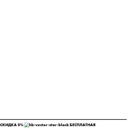
 СКИДКА 5%
БЕСПЛАТНАЯ