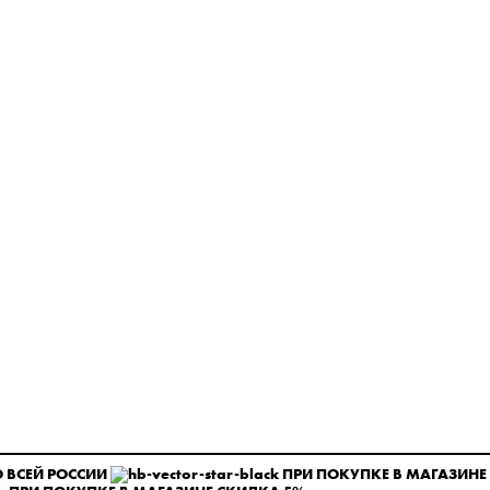
 ВСЕЙ РОССИИ
ПРИ ПОКУПКЕ В МАГАЗИНЕ