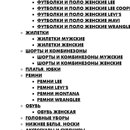
ФУТБОЛКИ И ПОЛО ЖЕНСКИЕ LEE
ФУТБОЛКИ И ПОЛО ЖЕНСКИЕ LEE COOP
ФУТБОЛКИ И ПОЛО ЖЕНСКИЕ LEVI’S
ФУТБОЛКИ И ПОЛО ЖЕНСКИЕ MAVI
ФУТБОЛКИ И ПОЛО ЖЕНСКИЕ WRANGL
ЖИЛЕТКИ
ЖИЛЕТКИ МУЖСКИЕ
ЖИЛЕТКИ ЖЕНСКИЕ
ШОРТЫ И КОМБИНЕЗОНЫ
ШОРТЫ И КОМБИНЕЗОНЫ МУЖСКИЕ
ШОРТЫ И КОМБИНЕЗОНЫ ЖЕНСКИЕ
ПЛАТЬЯ, ЮБКИ
РЕМНИ
РЕМНИ LEE
РЕМНИ LEVI’S
РЕМНИ MONTANA
РЕМНИ WRANGLER
ОБУВЬ
ОБУВЬ ЖЕНСКАЯ
ГОЛОВНЫЕ УБОРЫ
НИЖНЕЕ БЕЛЬЕ, НОСКИ