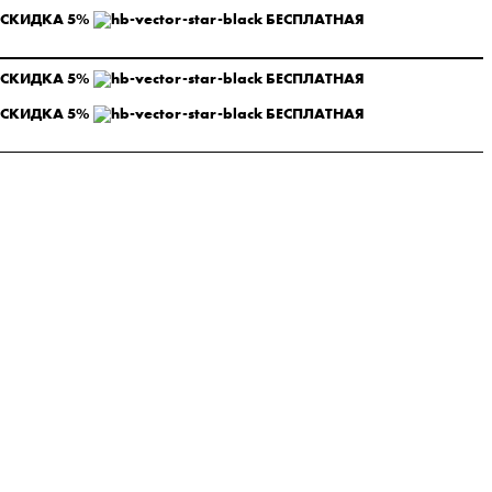
 СКИДКА 5%
БЕСПЛАТНАЯ
 СКИДКА 5%
БЕСПЛАТНАЯ
 СКИДКА 5%
БЕСПЛАТНАЯ