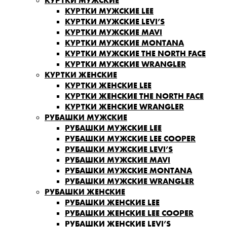
КУРТКИ МУЖСКИЕ
КУРТКИ МУЖСКИЕ LEE
КУРТКИ МУЖСКИЕ LEVI’S
КУРТКИ МУЖСКИЕ MAVI
КУРТКИ МУЖСКИЕ MONTANA
КУРТКИ МУЖСКИЕ THE NORTH FACE
КУРТКИ МУЖСКИЕ WRANGLER
КУРТКИ ЖЕНСКИЕ
КУРТКИ ЖЕНСКИЕ LEE
КУРТКИ ЖЕНСКИЕ THE NORTH FACE
КУРТКИ ЖЕНСКИЕ WRANGLER
РУБАШКИ МУЖСКИЕ
РУБАШКИ МУЖСКИЕ LEE
РУБАШКИ МУЖСКИЕ LEE COOPER
РУБАШКИ МУЖСКИЕ LEVI’S
РУБАШКИ МУЖСКИЕ MAVI
РУБАШКИ МУЖСКИЕ MONTANA
РУБАШКИ МУЖСКИЕ WRANGLER
РУБАШКИ ЖЕНСКИЕ
РУБАШКИ ЖЕНСКИЕ LEE
РУБАШКИ ЖЕНСКИЕ LEE COOPER
РУБАШКИ ЖЕНСКИЕ LEVI’S