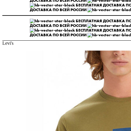
ДОСТАВКА ПО ВСЕЙ РОССИИ
БЕСПЛАТНАЯ ДОСТАВКА ПО
ДОСТАВКА ПО ВСЕЙ РОССИИ
БЕСПЛАТНАЯ ДОСТАВКА ПО
ДОСТАВКА ПО ВСЕЙ РОССИИ
БЕСПЛАТНАЯ ДОСТАВКА ПО
ДОСТАВКА ПО ВСЕЙ РОССИИ
Levi's