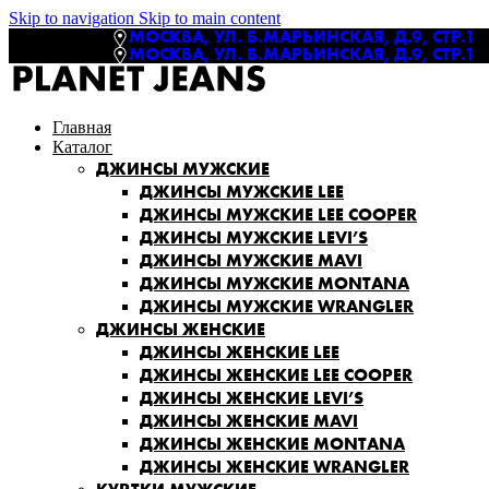
Skip to navigation
Skip to main content
МОСКВА, УЛ. Б.МАРЬИНСКАЯ, Д.9, СТР.1
МОСКВА, УЛ. Б.МАРЬИНСКАЯ, Д.9, СТР.1
Главная
Каталог
ДЖИНСЫ МУЖСКИЕ
ДЖИНСЫ МУЖСКИЕ LEE
ДЖИНСЫ МУЖСКИЕ LEE COOPER
ДЖИНСЫ МУЖСКИЕ LEVI’S
ДЖИНСЫ МУЖСКИЕ MAVI
ДЖИНСЫ МУЖСКИЕ MONTANA
ДЖИНСЫ МУЖСКИЕ WRANGLER
ДЖИНСЫ ЖЕНСКИЕ
ДЖИНСЫ ЖЕНСКИЕ LEE
ДЖИНСЫ ЖЕНСКИЕ LEE COOPER
ДЖИНСЫ ЖЕНСКИЕ LEVI’S
ДЖИНСЫ ЖЕНСКИЕ MAVI
ДЖИНСЫ ЖЕНСКИЕ MONTANA
ДЖИНСЫ ЖЕНСКИЕ WRANGLER