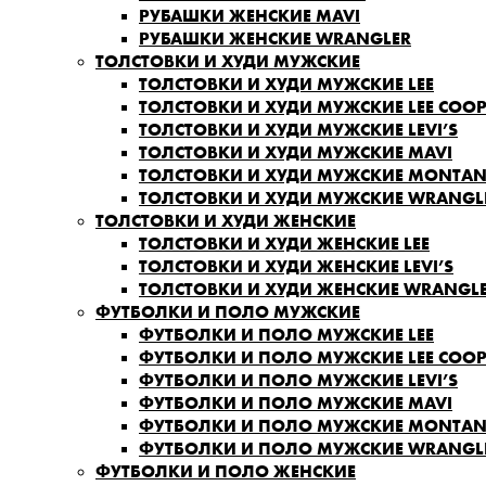
РУБАШКИ ЖЕНСКИЕ MAVI
РУБАШКИ ЖЕНСКИЕ WRANGLER
ТОЛСТОВКИ И ХУДИ МУЖСКИЕ
ТОЛСТОВКИ И ХУДИ МУЖСКИЕ LEE
ТОЛСТОВКИ И ХУДИ МУЖСКИЕ LEE COOP
ТОЛСТОВКИ И ХУДИ МУЖСКИЕ LEVI’S
ТОЛСТОВКИ И ХУДИ МУЖСКИЕ MAVI
ТОЛСТОВКИ И ХУДИ МУЖСКИЕ MONTA
ТОЛСТОВКИ И ХУДИ МУЖСКИЕ WRANGL
ТОЛСТОВКИ И ХУДИ ЖЕНСКИЕ
ТОЛСТОВКИ И ХУДИ ЖЕНСКИЕ LEE
ТОЛСТОВКИ И ХУДИ ЖЕНСКИЕ LEVI’S
ТОЛСТОВКИ И ХУДИ ЖЕНСКИЕ WRANGL
ФУТБОЛКИ И ПОЛО МУЖСКИЕ
ФУТБОЛКИ И ПОЛО МУЖСКИЕ LEE
ФУТБОЛКИ И ПОЛО МУЖСКИЕ LEE COOP
ФУТБОЛКИ И ПОЛО МУЖСКИЕ LEVI’S
ФУТБОЛКИ И ПОЛО МУЖСКИЕ MAVI
ФУТБОЛКИ И ПОЛО МУЖСКИЕ MONTA
ФУТБОЛКИ И ПОЛО МУЖСКИЕ WRANGL
ФУТБОЛКИ И ПОЛО ЖЕНСКИЕ