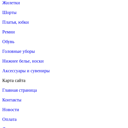
Жилетки
Шорты
Платья, юбки
Ремни
Обувь
Головные уборы
Нижнее белье, носки
Аксессуары и сувениры
Карта сайта
Главная страница
Контакты
Новости
Оплата