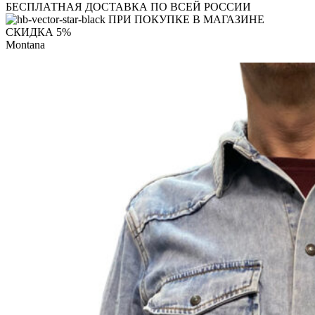
БЕСПЛАТНАЯ ДОСТАВКА ПО ВСЕЙ РОССИИ
ПРИ ПОКУПКЕ В МАГАЗИНЕ
СКИДКА 5%
Montana