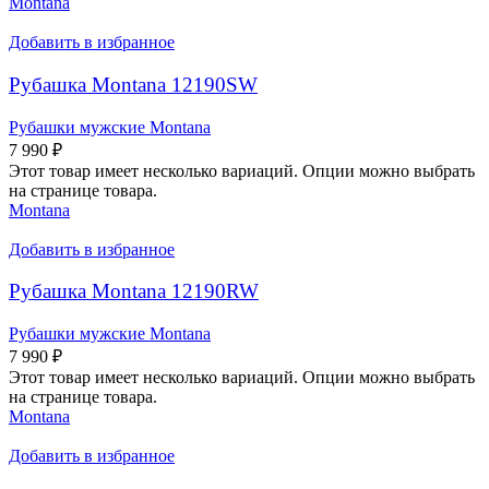
Montana
Добавить в избранное
Рубашка Montana 12190SW
Рубашки мужские Montana
7 990
₽
Этот товар имеет несколько вариаций. Опции можно выбрать
на странице товара.
Montana
Добавить в избранное
Рубашка Montana 12190RW
Рубашки мужские Montana
7 990
₽
Этот товар имеет несколько вариаций. Опции можно выбрать
на странице товара.
Montana
Добавить в избранное