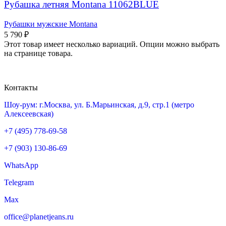
Рубашка летняя Montana 11062BLUE
Рубашки мужские Montana
5 790
₽
Этот товар имеет несколько вариаций. Опции можно выбрать
на странице товара.
Контакты
Шоу-рум: г.Москва, ул. Б.Марьинская, д.9, стр.1 (метро
Алексеевская)
+7 (495) 778-69-58
+7 (903) 130-86-69
WhatsApp
Telegram
Max
office@planetjeans.ru