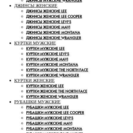
ДЖИНСЫ МУЖСКИЕ WRANGLER
ДЖИНСЫ ЖЕНСКИЕ
ДЖИНСЫ ЖЕНСКИЕ LEE
ДЖИНСЫ ЖЕНСКИЕ LEE COOPER
ДЖИНСЫ ЖЕНСКИЕ LEVI’S
ДЖИНСЫ ЖЕНСКИЕ MAVI
ДЖИНСЫ ЖЕНСКИЕ MONTANA
ДЖИНСЫ ЖЕНСКИЕ WRANGLER
КУРТКИ МУЖСКИЕ
КУРТКИ МУЖСКИЕ LEE
КУРТКИ МУЖСКИЕ LEVI’S
КУРТКИ МУЖСКИЕ MAVI
КУРТКИ МУЖСКИЕ MONTANA
КУРТКИ МУЖСКИЕ THE NORTH FACE
КУРТКИ МУЖСКИЕ WRANGLER
КУРТКИ ЖЕНСКИЕ
КУРТКИ ЖЕНСКИЕ LEE
КУРТКИ ЖЕНСКИЕ THE NORTH FACE
КУРТКИ ЖЕНСКИЕ WRANGLER
РУБАШКИ МУЖСКИЕ
РУБАШКИ МУЖСКИЕ LEE
РУБАШКИ МУЖСКИЕ LEE COOPER
РУБАШКИ МУЖСКИЕ LEVI’S
РУБАШКИ МУЖСКИЕ MAVI
РУБАШКИ МУЖСКИЕ MONTANA