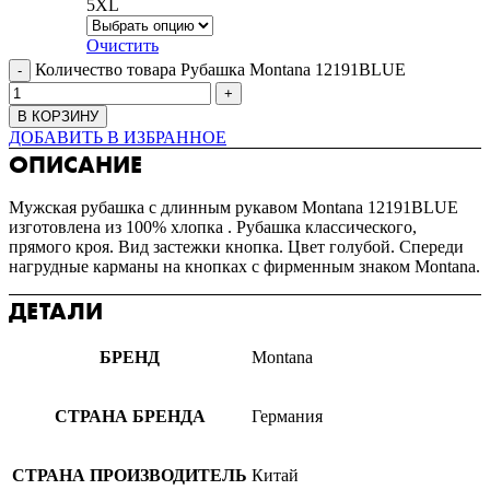
5XL
Очистить
Количество товара Рубашка Montana 12191BLUE
В КОРЗИНУ
ДОБАВИТЬ В ИЗБРАННОЕ
ОПИСАНИЕ
Мужская рубашка с длинным рукавом Montana 12191BLUE
изготовлена из 100% хлопка . Рубашка классического,
прямого кроя. Вид застежки кнопка. Цвет голубой. Спереди
нагрудные карманы на кнопках с фирменным знаком Montana.
ДЕТАЛИ
БРЕНД
Montana
СТРАНА БРЕНДА
Германия
СТРАНА ПРОИЗВОДИТЕЛЬ
Китай