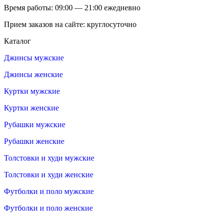
Время работы: 09:00 — 21:00 ежедневно
Прием заказов на сайте: круглосуточно
Каталог
Джинсы мужские
Джинсы женские
Куртки мужские
Куртки женские
Рубашки мужские
Рубашки женские
Толстовки и худи мужские
Толстовки и худи женские
Футболки и поло мужские
Футболки и поло женские