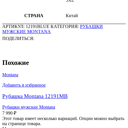
5XL
СТРАНА
Китай
АРТИКУЛ:
12191BLUE
КАТЕГОРИЯ:
РУБАШКИ
МУЖСКИЕ MONTANA
ПОДЕЛИТЬСЯ:
Похожие
Montana
Добавить в избранное
Рубашка Montana 12191MB
Рубашки мужские Montana
7 990
₽
Этот товар имеет несколько вариаций. Опции можно выбрать
на странице товара.