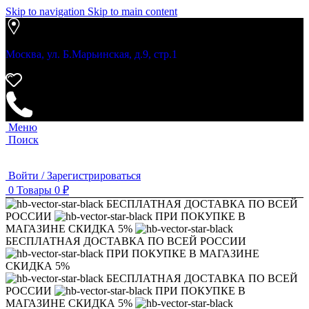
Skip to navigation
Skip to main content
Москва, ул. Б.Марьинская, д.9, стр.1
Меню
Поиск
Войти / Зарегистрироваться
0
Товары
0
₽
БЕСПЛАТНАЯ ДОСТАВКА ПО ВСЕЙ
РОССИИ
ПРИ ПОКУПКЕ В
МАГАЗИНЕ СКИДКА 5%
БЕСПЛАТНАЯ ДОСТАВКА ПО ВСЕЙ РОССИИ
ПРИ ПОКУПКЕ В МАГАЗИНЕ
СКИДКА 5%
БЕСПЛАТНАЯ ДОСТАВКА ПО ВСЕЙ
РОССИИ
ПРИ ПОКУПКЕ В
МАГАЗИНЕ СКИДКА 5%