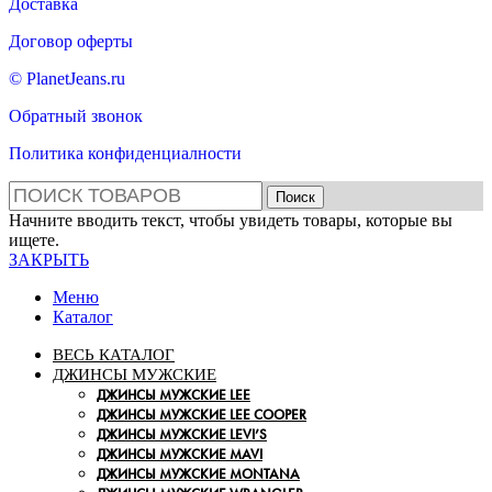
Доставка
Договор оферты
© PlanetJeans.ru
Обратный звонок
Политика конфиденциалности
Поиск
Начните вводить текст, чтобы увидеть товары, которые вы
ищете.
ЗАКРЫТЬ
Меню
Каталог
ВЕСЬ КАТАЛОГ
ДЖИНСЫ МУЖСКИЕ
ДЖИНСЫ МУЖСКИЕ LEE
ДЖИНСЫ МУЖСКИЕ LEE COOPER
ДЖИНСЫ МУЖСКИЕ LEVI’S
ДЖИНСЫ МУЖСКИЕ MAVI
ДЖИНСЫ МУЖСКИЕ MONTANA