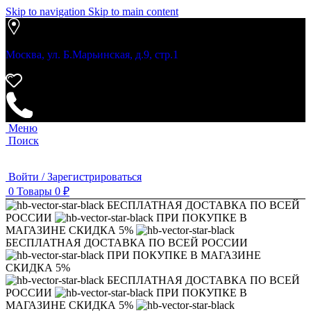
Skip to navigation
Skip to main content
Москва, ул. Б.Марьинская, д.9, стр.1
Меню
Поиск
Войти / Зарегистрироваться
0
Товары
0
₽
БЕСПЛАТНАЯ ДОСТАВКА ПО ВСЕЙ
РОССИИ
ПРИ ПОКУПКЕ В
МАГАЗИНЕ СКИДКА 5%
БЕСПЛАТНАЯ ДОСТАВКА ПО ВСЕЙ РОССИИ
ПРИ ПОКУПКЕ В МАГАЗИНЕ
СКИДКА 5%
БЕСПЛАТНАЯ ДОСТАВКА ПО ВСЕЙ
РОССИИ
ПРИ ПОКУПКЕ В
МАГАЗИНЕ СКИДКА 5%