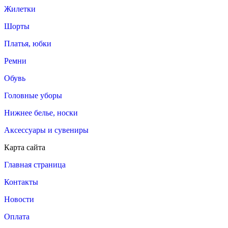
Жилетки
Шорты
Платья, юбки
Ремни
Обувь
Головные уборы
Нижнее белье, носки
Аксессуары и сувениры
Карта сайта
Главная страница
Контакты
Новости
Оплата