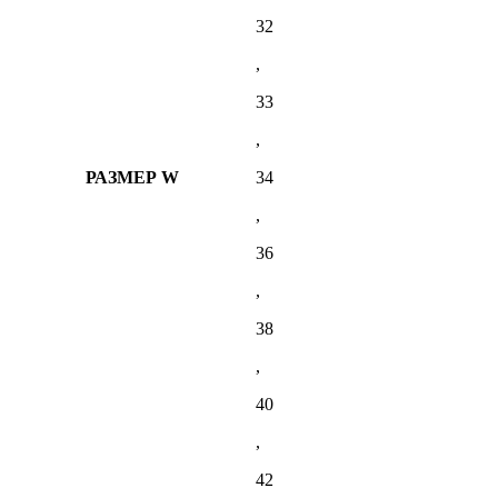
32
,
33
,
РАЗМЕР W
34
,
36
,
38
,
40
,
42