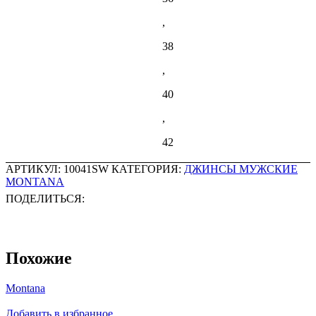
,
38
,
40
,
42
АРТИКУЛ:
10041SW
КАТЕГОРИЯ:
ДЖИНСЫ МУЖСКИЕ
MONTANA
ПОДЕЛИТЬСЯ:
Похожие
Montana
Добавить в избранное