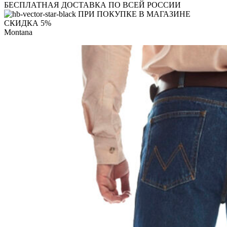
БЕСПЛАТНАЯ ДОСТАВКА ПО ВСЕЙ РОССИИ
ПРИ ПОКУПКЕ В МАГАЗИНЕ
СКИДКА 5%
Montana