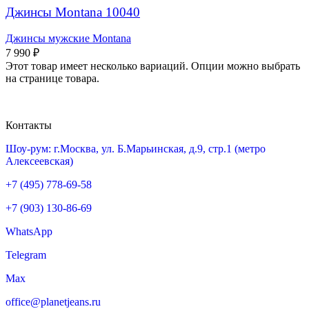
Джинсы Montana 10040
Джинсы мужские Montana
7 990
₽
Этот товар имеет несколько вариаций. Опции можно выбрать
на странице товара.
Контакты
Шоу-рум: г.Москва, ул. Б.Марьинская, д.9, стр.1 (метро
Алексеевская)
+7 (495) 778-69-58
+7 (903) 130-86-69
WhatsApp
Telegram
Max
office@planetjeans.ru