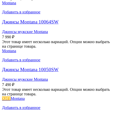
Montana
Добавить в избранное
Джинсы Montana 10064SW
Джинсы мужские Montana
7 990
₽
Этот товар имеет несколько вариаций. Опции можно выбрать
на странице товара.
Montana
Добавить в избранное
Джинсы Montana 10050SW
Джинсы мужские Montana
7 490
₽
Этот товар имеет несколько вариаций. Опции можно выбрать
на странице товара.
ХИТ
Montana
Добавить в избранное