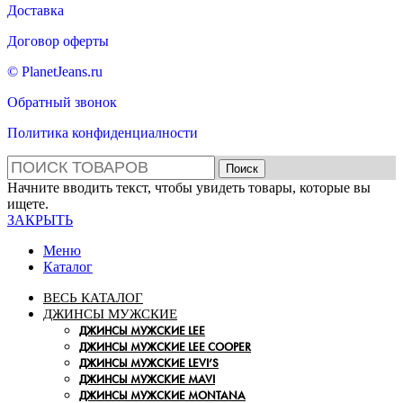
Доставка
Договор оферты
© PlanetJeans.ru
Обратный звонок
Политика конфиденциалности
Поиск
Начните вводить текст, чтобы увидеть товары, которые вы
ищете.
ЗАКРЫТЬ
Меню
Каталог
ВЕСЬ КАТАЛОГ
ДЖИНСЫ МУЖСКИЕ
ДЖИНСЫ МУЖСКИЕ LEE
ДЖИНСЫ МУЖСКИЕ LEE COOPER
ДЖИНСЫ МУЖСКИЕ LEVI’S
ДЖИНСЫ МУЖСКИЕ MAVI
ДЖИНСЫ МУЖСКИЕ MONTANA