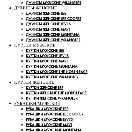
ДЖИНСЫ МУЖСКИЕ WRANGLER
ДЖИНСЫ ЖЕНСКИЕ
ДЖИНСЫ ЖЕНСКИЕ LEE
ДЖИНСЫ ЖЕНСКИЕ LEE COOPER
ДЖИНСЫ ЖЕНСКИЕ LEVI’S
ДЖИНСЫ ЖЕНСКИЕ MAVI
ДЖИНСЫ ЖЕНСКИЕ MONTANA
ДЖИНСЫ ЖЕНСКИЕ WRANGLER
КУРТКИ МУЖСКИЕ
КУРТКИ МУЖСКИЕ LEE
КУРТКИ МУЖСКИЕ LEVI’S
КУРТКИ МУЖСКИЕ MAVI
КУРТКИ МУЖСКИЕ MONTANA
КУРТКИ МУЖСКИЕ THE NORTH FACE
КУРТКИ МУЖСКИЕ WRANGLER
КУРТКИ ЖЕНСКИЕ
КУРТКИ ЖЕНСКИЕ LEE
КУРТКИ ЖЕНСКИЕ THE NORTH FACE
КУРТКИ ЖЕНСКИЕ WRANGLER
РУБАШКИ МУЖСКИЕ
РУБАШКИ МУЖСКИЕ LEE
РУБАШКИ МУЖСКИЕ LEE COOPER
РУБАШКИ МУЖСКИЕ LEVI’S
РУБАШКИ МУЖСКИЕ MAVI
РУБАШКИ МУЖСКИЕ MONTANA