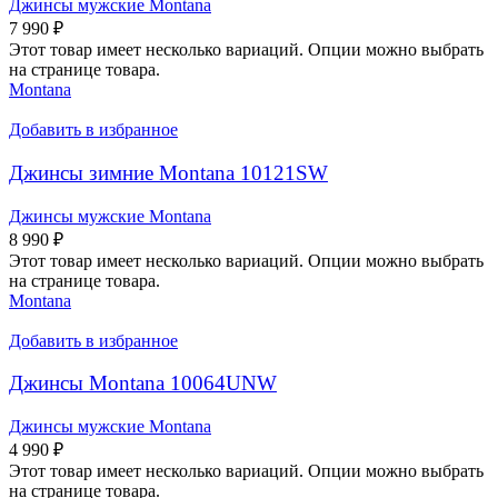
Джинсы мужские Montana
7 990
₽
Этот товар имеет несколько вариаций. Опции можно выбрать
на странице товара.
Montana
Добавить в избранное
Джинсы зимние Montana 10121SW
Джинсы мужские Montana
8 990
₽
Этот товар имеет несколько вариаций. Опции можно выбрать
на странице товара.
Montana
Добавить в избранное
Джинсы Montana 10064UNW
Джинсы мужские Montana
4 990
₽
Этот товар имеет несколько вариаций. Опции можно выбрать
на странице товара.