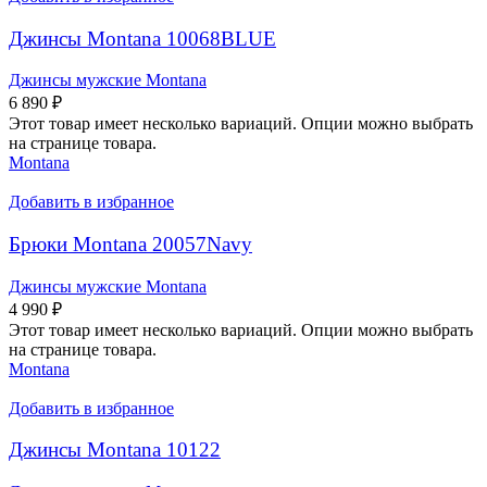
Джинсы Montana 10068BLUE
Джинсы мужские Montana
6 890
₽
Этот товар имеет несколько вариаций. Опции можно выбрать
на странице товара.
Montana
Добавить в избранное
Брюки Montana 20057Navy
Джинсы мужские Montana
4 990
₽
Этот товар имеет несколько вариаций. Опции можно выбрать
на странице товара.
Montana
Добавить в избранное
Джинсы Montana 10122