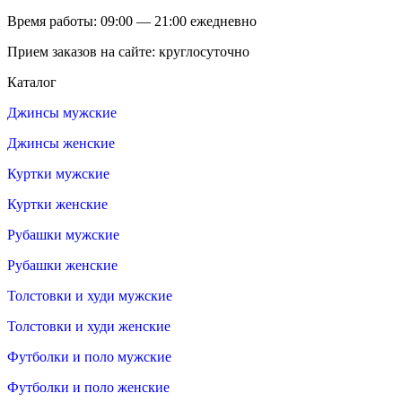
Время работы: 09:00 — 21:00 ежедневно
Прием заказов на сайте: круглосуточно
Каталог
Джинсы мужские
Джинсы женские
Куртки мужские
Куртки женские
Рубашки мужские
Рубашки женские
Толстовки и худи мужские
Толстовки и худи женские
Футболки и поло мужские
Футболки и поло женские