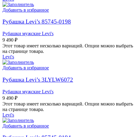
Добавить в избранное
Рубашка Levi’s 85745-0198
Рубашки мужские Levi's
9 490
₽
Этот товар имеет несколько вариаций. Опции можно выбрать
на странице товара.
Levi's
Добавить в избранное
Рубашка Levi’s 3LYLW6072
Рубашки мужские Levi's
9 490
₽
Этот товар имеет несколько вариаций. Опции можно выбрать
на странице товара.
Levi's
Добавить в избранное