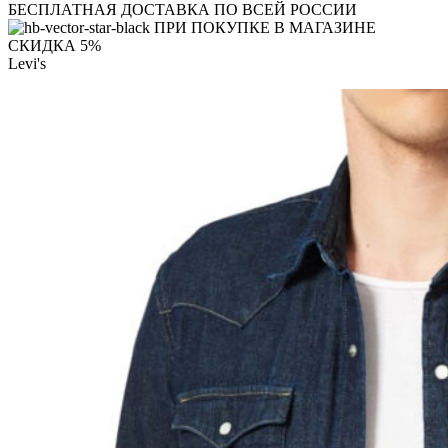
БЕСПЛАТНАЯ ДОСТАВКА ПО ВСЕЙ РОССИИ
ПРИ ПОКУПКЕ В МАГАЗИНЕ
СКИДКА 5%
Levi's