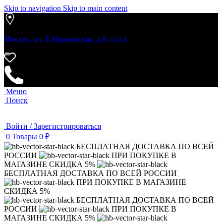
Skip to navigation
Skip to main content
Москва, ул. Б.Марьинская, д.9, стр.1
Меню
Поиск
Войти / Зарегистрироваться
0
Товары
0
₽
БЕСПЛАТНАЯ ДОСТАВКА ПО ВСЕЙ
РОССИИ
ПРИ ПОКУПКЕ В
МАГАЗИНЕ СКИДКА 5%
БЕСПЛАТНАЯ ДОСТАВКА ПО ВСЕЙ РОССИИ
ПРИ ПОКУПКЕ В МАГАЗИНЕ
СКИДКА 5%
БЕСПЛАТНАЯ ДОСТАВКА ПО ВСЕЙ
РОССИИ
ПРИ ПОКУПКЕ В
МАГАЗИНЕ СКИДКА 5%