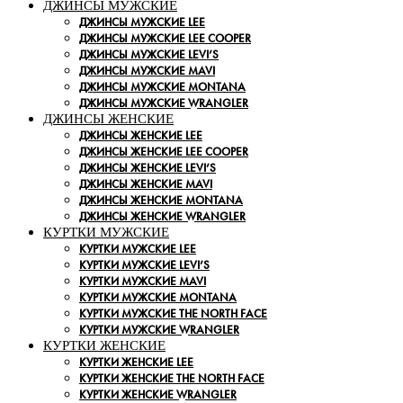
ДЖИНСЫ МУЖСКИЕ
ДЖИНСЫ МУЖСКИЕ LEE
ДЖИНСЫ МУЖСКИЕ LEE COOPER
ДЖИНСЫ МУЖСКИЕ LEVI’S
ДЖИНСЫ МУЖСКИЕ MAVI
ДЖИНСЫ МУЖСКИЕ MONTANA
ДЖИНСЫ МУЖСКИЕ WRANGLER
ДЖИНСЫ ЖЕНСКИЕ
ДЖИНСЫ ЖЕНСКИЕ LEE
ДЖИНСЫ ЖЕНСКИЕ LEE COOPER
ДЖИНСЫ ЖЕНСКИЕ LEVI’S
ДЖИНСЫ ЖЕНСКИЕ MAVI
ДЖИНСЫ ЖЕНСКИЕ MONTANA
ДЖИНСЫ ЖЕНСКИЕ WRANGLER
КУРТКИ МУЖСКИЕ
КУРТКИ МУЖСКИЕ LEE
КУРТКИ МУЖСКИЕ LEVI’S
КУРТКИ МУЖСКИЕ MAVI
КУРТКИ МУЖСКИЕ MONTANA
КУРТКИ МУЖСКИЕ THE NORTH FACE
КУРТКИ МУЖСКИЕ WRANGLER
КУРТКИ ЖЕНСКИЕ
КУРТКИ ЖЕНСКИЕ LEE
КУРТКИ ЖЕНСКИЕ THE NORTH FACE
КУРТКИ ЖЕНСКИЕ WRANGLER