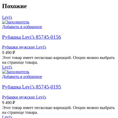
Похожие
Levi's
Добавить в избранное
Рубашка Levi’s 85745-0156
Рубашки мужские Levi's
9 490
₽
Этот товар имеет несколько вариаций. Опции можно выбрать
на странице товара.
Levi's
Добавить в избранное
Рубашка Levi’s 85745-0195
Рубашки мужские Levi's
9 490
₽
Этот товар имеет несколько вариаций. Опции можно выбрать
на странице товара.
Levi's