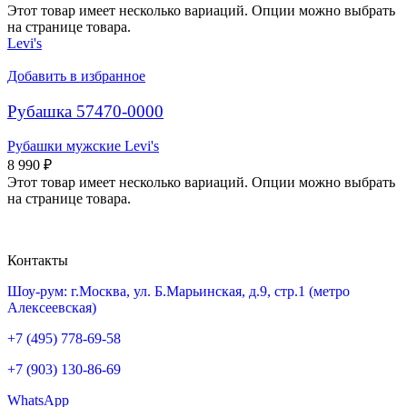
Этот товар имеет несколько вариаций. Опции можно выбрать
на странице товара.
Levi's
Добавить в избранное
Рубашка 57470-0000
Рубашки мужские Levi's
8 990
₽
Этот товар имеет несколько вариаций. Опции можно выбрать
на странице товара.
Контакты
Шоу-рум: г.Москва, ул. Б.Марьинская, д.9, стр.1 (метро
Алексеевская)
+7 (495) 778-69-58
+7 (903) 130-86-69
WhatsApp