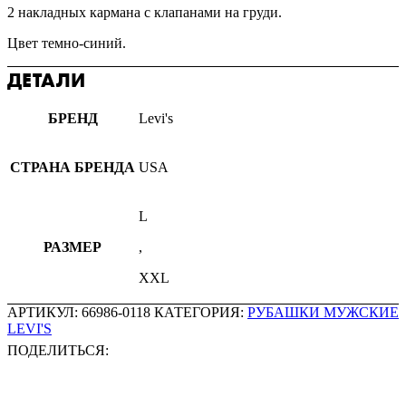
2 накладных кармана с клапанами на груди.
Цвет темно-синий.
ДЕТАЛИ
БРЕНД
Levi's
СТРАНА БРЕНДА
USA
L
РАЗМЕР
,
XXL
АРТИКУЛ:
66986-0118
КАТЕГОРИЯ:
РУБАШКИ МУЖСКИЕ
LEVI'S
ПОДЕЛИТЬСЯ: