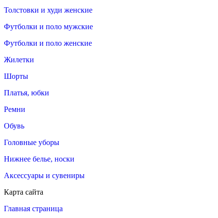
Толстовки и худи женские
Футболки и поло мужские
Футболки и поло женские
Жилетки
Шорты
Платья, юбки
Ремни
Обувь
Головные уборы
Нижнее белье, носки
Аксессуары и сувениры
Карта сайта
Главная страница