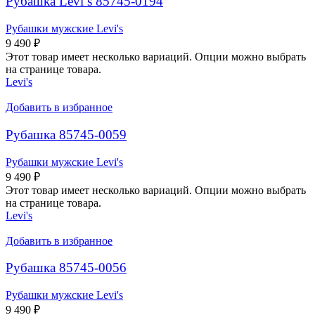
Рубашка Levi’s 85745-0194
Рубашки мужские Levi's
9 490
₽
Этот товар имеет несколько вариаций. Опции можно выбрать
на странице товара.
Levi's
Добавить в избранное
Рубашка 85745-0059
Рубашки мужские Levi's
9 490
₽
Этот товар имеет несколько вариаций. Опции можно выбрать
на странице товара.
Levi's
Добавить в избранное
Рубашка 85745-0056
Рубашки мужские Levi's
9 490
₽