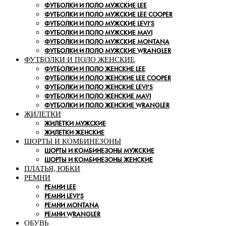
ФУТБОЛКИ И ПОЛО МУЖСКИЕ LEE
ФУТБОЛКИ И ПОЛО МУЖСКИЕ LEE COOPER
ФУТБОЛКИ И ПОЛО МУЖСКИЕ LEVI’S
ФУТБОЛКИ И ПОЛО МУЖСКИЕ MAVI
ФУТБОЛКИ И ПОЛО МУЖСКИЕ MONTANA
ФУТБОЛКИ И ПОЛО МУЖСКИЕ WRANGLER
ФУТБОЛКИ И ПОЛО ЖЕНСКИЕ
ФУТБОЛКИ И ПОЛО ЖЕНСКИЕ LEE
ФУТБОЛКИ И ПОЛО ЖЕНСКИЕ LEE COOPER
ФУТБОЛКИ И ПОЛО ЖЕНСКИЕ LEVI’S
ФУТБОЛКИ И ПОЛО ЖЕНСКИЕ MAVI
ФУТБОЛКИ И ПОЛО ЖЕНСКИЕ WRANGLER
ЖИЛЕТКИ
ЖИЛЕТКИ МУЖСКИЕ
ЖИЛЕТКИ ЖЕНСКИЕ
ШОРТЫ И КОМБИНЕЗОНЫ
ШОРТЫ И КОМБИНЕЗОНЫ МУЖСКИЕ
ШОРТЫ И КОМБИНЕЗОНЫ ЖЕНСКИЕ
ПЛАТЬЯ, ЮБКИ
РЕМНИ
РЕМНИ LEE
РЕМНИ LEVI’S
РЕМНИ MONTANA
РЕМНИ WRANGLER
ОБУВЬ