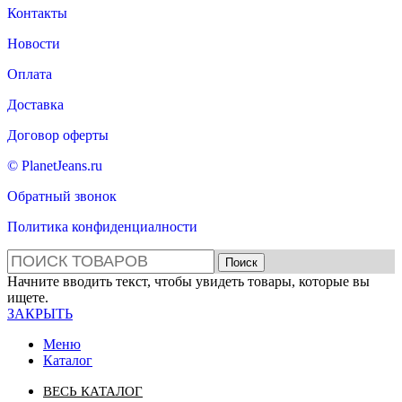
Контакты
Новости
Оплата
Доставка
Договор оферты
© PlanetJeans.ru
Обратный звонок
Политика конфиденциалности
Поиск
Начните вводить текст, чтобы увидеть товары, которые вы
ищете.
ЗАКРЫТЬ
Меню
Каталог
ВЕСЬ КАТАЛОГ