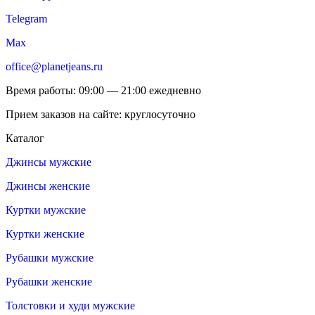
Telegram
Max
office@planetjeans.ru
Время работы: 09:00 — 21:00 ежедневно
Прием заказов на сайте: круглосуточно
Каталог
Джинсы мужские
Джинсы женские
Куртки мужские
Куртки женские
Рубашки мужские
Рубашки женские
Толстовки и худи мужские