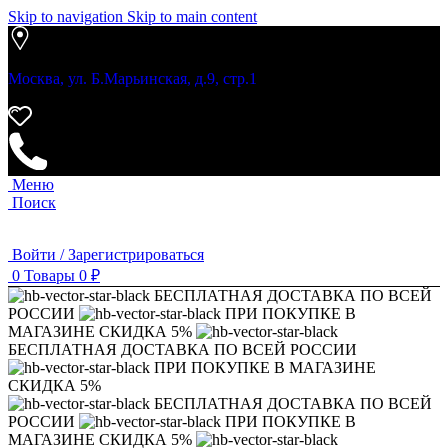
Skip to navigation
Skip to main content
Москва, ул. Б.Марьинская, д.9, стр.1
Меню
Поиск
Войти / Зарегистрироваться
0
Товары
0
₽
БЕСПЛАТНАЯ ДОСТАВКА ПО ВСЕЙ
РОССИИ
ПРИ ПОКУПКЕ В
МАГАЗИНЕ СКИДКА 5%
БЕСПЛАТНАЯ ДОСТАВКА ПО ВСЕЙ РОССИИ
ПРИ ПОКУПКЕ В МАГАЗИНЕ
СКИДКА 5%
БЕСПЛАТНАЯ ДОСТАВКА ПО ВСЕЙ
РОССИИ
ПРИ ПОКУПКЕ В
МАГАЗИНЕ СКИДКА 5%