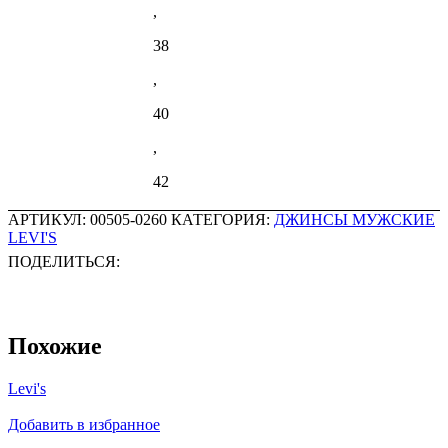
,
38
,
40
,
42
АРТИКУЛ:
00505-0260
КАТЕГОРИЯ:
ДЖИНСЫ МУЖСКИЕ
LEVI'S
ПОДЕЛИТЬСЯ:
Похожие
Levi's
Добавить в избранное