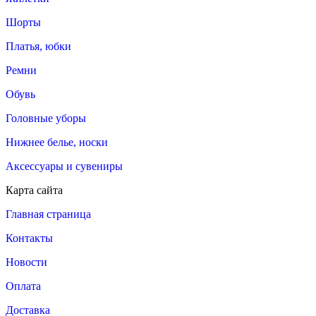
Шорты
Платья, юбки
Ремни
Обувь
Головные уборы
Нижнее белье, носки
Аксессуары и сувениры
Карта сайта
Главная страница
Контакты
Новости
Оплата
Доставка