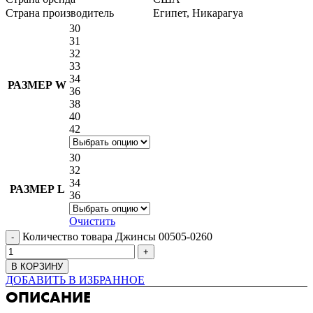
Страна производитель
Египет, Никарагуа
30
31
32
33
34
РАЗМЕР W
36
38
40
42
30
32
34
РАЗМЕР L
36
Очистить
Количество товара Джинсы 00505-0260
В КОРЗИНУ
ДОБАВИТЬ В ИЗБРАННОЕ
ОПИСАНИЕ