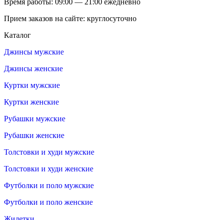
Время работы: 09:00 — 21:00 ежедневно
Прием заказов на сайте: круглосуточно
Каталог
Джинсы мужские
Джинсы женские
Куртки мужские
Куртки женские
Рубашки мужские
Рубашки женские
Толстовки и худи мужские
Толстовки и худи женские
Футболки и поло мужские
Футболки и поло женские
Жилетки