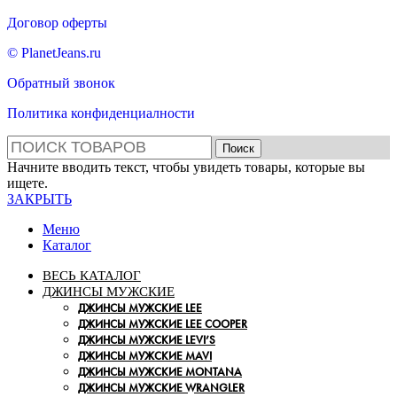
Договор оферты
© PlanetJeans.ru
Обратный звонок
Политика конфиденциалности
Поиск
Начните вводить текст, чтобы увидеть товары, которые вы
ищете.
ЗАКРЫТЬ
Меню
Каталог
ВЕСЬ КАТАЛОГ
ДЖИНСЫ МУЖСКИЕ
ДЖИНСЫ МУЖСКИЕ LEE
ДЖИНСЫ МУЖСКИЕ LEE COOPER
ДЖИНСЫ МУЖСКИЕ LEVI’S
ДЖИНСЫ МУЖСКИЕ MAVI
ДЖИНСЫ МУЖСКИЕ MONTANA
ДЖИНСЫ МУЖСКИЕ WRANGLER