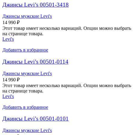
Джинсы Levi’s 00501-3418
Джинсы мужские Levi's
14 990
₽
Этот товар имеет несколько вариаций. Опции можно выбрать
на странице товара.
Levi's
Добавить в избранное
Джинсы Levi’s 00501-0114
Джинсы мужские Levi's
14 990
₽
Этот товар имеет несколько вариаций. Опции можно выбрать
на странице товара.
Levi's
Добавить в избранное
Джинсы Levi’s 00501-0101
Джинсы мужские Levi's