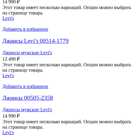
14 990
₽
Этот товар имеет несколько вариаций. Опции можно выбрать
на странице товара.
Levi's
Добавить в избранное
Джинсы Levi’s 00514-1779
Джинсы мужские Levi's
12 490
₽
Этот товар имеет несколько вариаций. Опции можно выбрать
на странице товара.
Levi's
Добавить в избранное
Джинсы 00505-2358
Джинсы мужские Levi's
14 990
₽
Этот товар имеет несколько вариаций. Опции можно выбрать
на странице товара.
Levi's