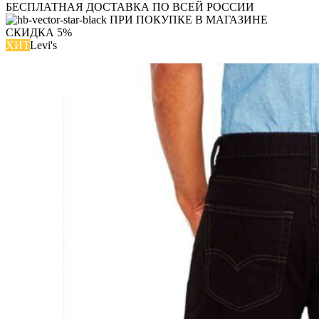
БЕСПЛАТНАЯ ДОСТАВКА ПО ВСЕЙ РОССИИ
ПРИ ПОКУПКЕ В МАГАЗИНЕ
СКИДКА 5%
ХИТ
Levi's