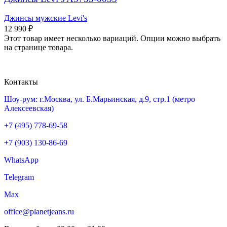
Джинсы мужские Levi's
12 990
₽
Этот товар имеет несколько вариаций. Опции можно выбрать
на странице товара.
Контакты
Шоу-рум: г.Москва, ул. Б.Марьинская, д.9, стр.1 (метро
Алексеевская)
+7 (495) 778-69-58
+7 (903) 130-86-69
WhatsApp
Telegram
Max
office@planetjeans.ru