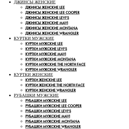
ДЖИНСЫ ЖЕНСКИЕ
ДЖИНСЫ ЖЕНСКИЕ LEE
ДЖИНСЫ ЖЕНСКИЕ LEE COOPER
ДЖИНСЫ ЖЕНСКИЕ LEVI’S
ДЖИНСЫ ЖЕНСКИЕ MAVI
ДЖИНСЫ ЖЕНСКИЕ MONTANA
ДЖИНСЫ ЖЕНСКИЕ WRANGLER
КУРТКИ МУЖСКИЕ
КУРТКИ МУЖСКИЕ LEE
КУРТКИ МУЖСКИЕ LEVI’S
КУРТКИ МУЖСКИЕ MAVI
КУРТКИ МУЖСКИЕ MONTANA
КУРТКИ МУЖСКИЕ THE NORTH FACE
КУРТКИ МУЖСКИЕ WRANGLER
КУРТКИ ЖЕНСКИЕ
КУРТКИ ЖЕНСКИЕ LEE
КУРТКИ ЖЕНСКИЕ THE NORTH FACE
КУРТКИ ЖЕНСКИЕ WRANGLER
РУБАШКИ МУЖСКИЕ
РУБАШКИ МУЖСКИЕ LEE
РУБАШКИ МУЖСКИЕ LEE COOPER
РУБАШКИ МУЖСКИЕ LEVI’S
РУБАШКИ МУЖСКИЕ MAVI
РУБАШКИ МУЖСКИЕ MONTANA
РУБАШКИ МУЖСКИЕ WRANGLER