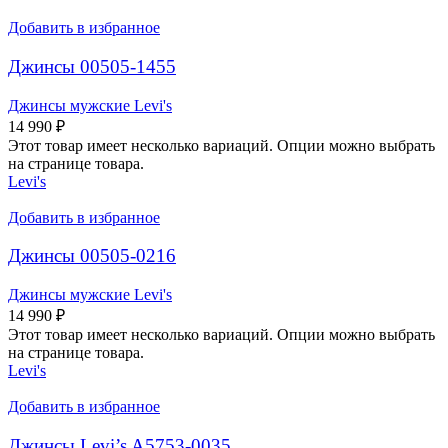
Добавить в избранное
Джинсы 00505-1455
Джинсы мужские Levi's
14 990
₽
Этот товар имеет несколько вариаций. Опции можно выбрать
на странице товара.
Levi's
Добавить в избранное
Джинсы 00505-0216
Джинсы мужские Levi's
14 990
₽
Этот товар имеет несколько вариаций. Опции можно выбрать
на странице товара.
Levi's
Добавить в избранное
Джинсы Levi’s A5753-0035