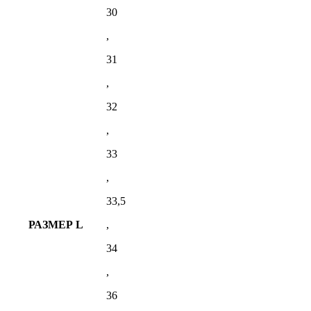
30
,
31
,
32
,
33
,
33,5
РАЗМЕР L
,
34
,
36