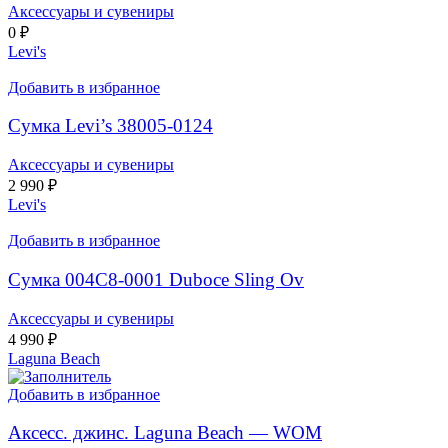
Аксессуары и сувениры
0
₽
Levi's
Добавить в избранное
Сумка Levi’s 38005-0124
Аксессуары и сувениры
2 990
₽
Levi's
Добавить в избранное
Сумка 004C8-0001 Duboce Sling Ov
Аксессуары и сувениры
4 990
₽
Laguna Beach
Добавить в избранное
Аксесс. джинс. Laguna Beach — WOM