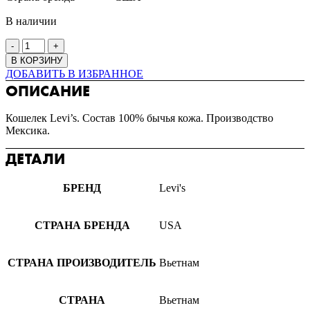
В наличии
В КОРЗИНУ
ДОБАВИТЬ В ИЗБРАННОЕ
ОПИСАНИЕ
Кошелек Levi’s. Состав 100% бычья кожа. Производство
Мексика.
ДЕТАЛИ
БРЕНД
Levi's
СТРАНА БРЕНДА
USA
СТРАНА ПРОИЗВОДИТЕЛЬ
Вьетнам
СТРАНА
Вьетнам