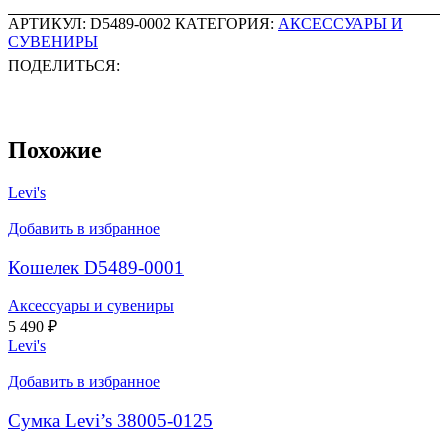
АРТИКУЛ:
D5489-0002
КАТЕГОРИЯ:
АКСЕССУАРЫ И
СУВЕНИРЫ
ПОДЕЛИТЬСЯ:
Похожие
Levi's
Добавить в избранное
Кошелек D5489-0001
Аксессуары и сувениры
5 490
₽
Levi's
Добавить в избранное
Сумка Levi’s 38005-0125