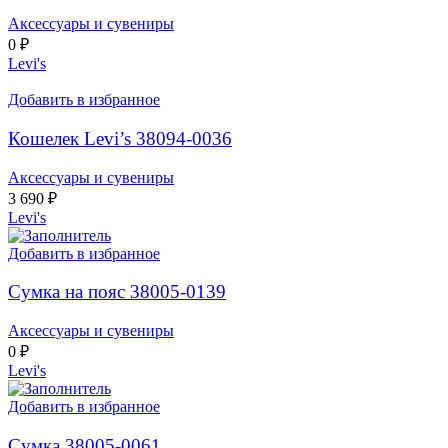
Аксессуары и сувениры
0
₽
Levi's
Добавить в избранное
Кошелек Levi’s 38094-0036
Аксессуары и сувениры
3 690
₽
Levi's
Добавить в избранное
Сумка на пояс 38005-0139
Аксессуары и сувениры
0
₽
Levi's
Добавить в избранное
Сумка 38005-0061