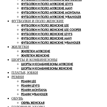
ФУТБОЛКИ И ПОЛО МУЖСКИЕ LEVI’S
ФУТБОЛКИ И ПОЛО МУЖСКИЕ MAVI
ФУТБОЛКИ И ПОЛО МУЖСКИЕ MONTANA
ФУТБОЛКИ И ПОЛО МУЖСКИЕ WRANGLER
ФУТБОЛКИ И ПОЛО ЖЕНСКИЕ
ФУТБОЛКИ И ПОЛО ЖЕНСКИЕ LEE
ФУТБОЛКИ И ПОЛО ЖЕНСКИЕ LEE COOPER
ФУТБОЛКИ И ПОЛО ЖЕНСКИЕ LEVI’S
ФУТБОЛКИ И ПОЛО ЖЕНСКИЕ MAVI
ФУТБОЛКИ И ПОЛО ЖЕНСКИЕ WRANGLER
ЖИЛЕТКИ
ЖИЛЕТКИ МУЖСКИЕ
ЖИЛЕТКИ ЖЕНСКИЕ
ШОРТЫ И КОМБИНЕЗОНЫ
ШОРТЫ И КОМБИНЕЗОНЫ МУЖСКИЕ
ШОРТЫ И КОМБИНЕЗОНЫ ЖЕНСКИЕ
ПЛАТЬЯ, ЮБКИ
РЕМНИ
РЕМНИ LEE
РЕМНИ LEVI’S
РЕМНИ MONTANA
РЕМНИ WRANGLER
ОБУВЬ
ОБУВЬ ЖЕНСКАЯ