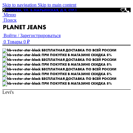
Skip to navigation
Skip to main content
МОСКВА, УЛ. Б.МАРЬИНСКАЯ, Д.9, СТР.1
Меню
Поиск
Войти / Зарегистрироваться
0
Товары
0
₽
БЕСПЛАТНАЯ ДОСТАВКА ПО ВСЕЙ РОССИИ
ПРИ ПОКУПКЕ В МАГАЗИНЕ СКИДКА 5%
БЕСПЛАТНАЯ ДОСТАВКА ПО ВСЕЙ РОССИИ
ПРИ ПОКУПКЕ В МАГАЗИНЕ СКИДКА 5%
БЕСПЛАТНАЯ ДОСТАВКА ПО ВСЕЙ РОССИИ
ПРИ ПОКУПКЕ В МАГАЗИНЕ СКИДКА 5%
БЕСПЛАТНАЯ ДОСТАВКА ПО ВСЕЙ РОССИИ
ПРИ ПОКУПКЕ В МАГАЗИНЕ СКИДКА 5%
Levi's