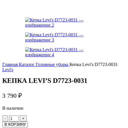
Главная
Каталог
Головные уборы
Кепка Levi’s D7723-0031
Levi's
КЕПКА LEVI’S D7723-0031
3 790
₽
В наличии
В КОРЗИНУ