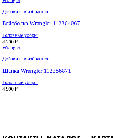
Wrangler
Добавить в избранное
Бейсболка Wrangler 112364067
Головные уборы
4 290
₽
Wrangler
Добавить в избранное
Шапка Wrangler 112356871
Головные уборы
4 990
₽