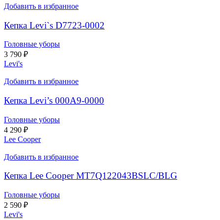
Добавить в избранное
Кепка Levi`s D7723-0002
Головные уборы
3 790
₽
Levi's
Добавить в избранное
Кепка Levi’s 000A9-0000
Головные уборы
4 290
₽
Lee Cooper
Добавить в избранное
Кепка Lee Cooper MT7Q122043BSLC/BLG
Головные уборы
2 590
₽
Levi's