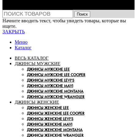
Поиск
Начните вводить текст, чтобы увидеть товары, которые вы
ищете.
ЗАКРЫТЬ
Меню
Каталог
ВЕСЬ КАТАЛОГ
ДЖИНСЫ МУЖСКИЕ
ДЖИНСЫ МУЖСКИЕ LEE
ДЖИНСЫ МУЖСКИЕ LEE COOPER
ДЖИНСЫ МУЖСКИЕ LEVI’S
ДЖИНСЫ МУЖСКИЕ MAVI
ДЖИНСЫ МУЖСКИЕ MONTANA
ДЖИНСЫ МУЖСКИЕ WRANGLER
ДЖИНСЫ ЖЕНСКИЕ
ДЖИНСЫ ЖЕНСКИЕ LEE
ДЖИНСЫ ЖЕНСКИЕ LEE COOPER
ДЖИНСЫ ЖЕНСКИЕ LEVI’S
ДЖИНСЫ ЖЕНСКИЕ MAVI
ДЖИНСЫ ЖЕНСКИЕ MONTANA
ДЖИНСЫ ЖЕНСКИЕ WRANGLER