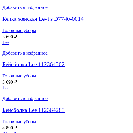
Добавить в избранное
Кепка женская Levi’s D7740-0014
Головные уборы
3 690
₽
Lee
Добавить в избранное
Бейсболка Lee 112364302
Головные уборы
3 690
₽
Lee
Добавить в избранное
Бейсболка Lee 112364283
Головные уборы
4 890
₽