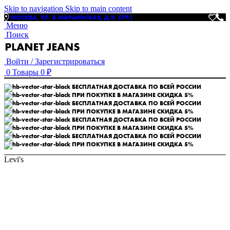
Skip to navigation
Skip to main content
МОСКВА, УЛ. Б.МАРЬИНСКАЯ, Д.9, СТР.1
Меню
Поиск
Войти / Зарегистрироваться
0
Товары
0
₽
БЕСПЛАТНАЯ ДОСТАВКА ПО ВСЕЙ РОССИИ
ПРИ ПОКУПКЕ В МАГАЗИНЕ СКИДКА 5%
БЕСПЛАТНАЯ ДОСТАВКА ПО ВСЕЙ РОССИИ
ПРИ ПОКУПКЕ В МАГАЗИНЕ СКИДКА 5%
БЕСПЛАТНАЯ ДОСТАВКА ПО ВСЕЙ РОССИИ
ПРИ ПОКУПКЕ В МАГАЗИНЕ СКИДКА 5%
БЕСПЛАТНАЯ ДОСТАВКА ПО ВСЕЙ РОССИИ
ПРИ ПОКУПКЕ В МАГАЗИНЕ СКИДКА 5%
Levi's