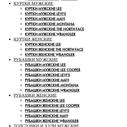
КУРТКИ МУЖСКИЕ
КУРТКИ МУЖСКИЕ LEE
КУРТКИ МУЖСКИЕ LEVI’S
КУРТКИ МУЖСКИЕ MAVI
КУРТКИ МУЖСКИЕ MONTANA
КУРТКИ МУЖСКИЕ THE NORTH FACE
КУРТКИ МУЖСКИЕ WRANGLER
КУРТКИ ЖЕНСКИЕ
КУРТКИ ЖЕНСКИЕ LEE
КУРТКИ ЖЕНСКИЕ THE NORTH FACE
КУРТКИ ЖЕНСКИЕ WRANGLER
РУБАШКИ МУЖСКИЕ
РУБАШКИ МУЖСКИЕ LEE
РУБАШКИ МУЖСКИЕ LEE COOPER
РУБАШКИ МУЖСКИЕ LEVI’S
РУБАШКИ МУЖСКИЕ MAVI
РУБАШКИ МУЖСКИЕ MONTANA
РУБАШКИ МУЖСКИЕ WRANGLER
РУБАШКИ ЖЕНСКИЕ
РУБАШКИ ЖЕНСКИЕ LEE
РУБАШКИ ЖЕНСКИЕ LEE COOPER
РУБАШКИ ЖЕНСКИЕ LEVI’S
РУБАШКИ ЖЕНСКИЕ MAVI
РУБАШКИ ЖЕНСКИЕ WRANGLER
ТОЛСТОВКИ И ХУДИ МУЖСКИЕ