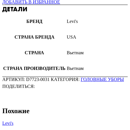
ДОБАВИТЬ В ИЗБРАННОЕ
ДЕТАЛИ
БРЕНД
Levi's
СТРАНА БРЕНДА
USA
СТРАНА
Вьетнам
СТРАНА ПРОИЗВОДИТЕЛЬ
Вьетнам
АРТИКУЛ:
D7723-0031
КАТЕГОРИЯ:
ГОЛОВНЫЕ УБОРЫ
ПОДЕЛИТЬСЯ:
Похожие
Levi's