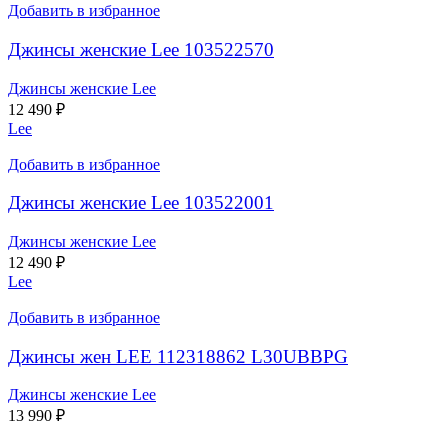
Добавить в избранное
Джинсы женские Lee 103522570
Джинсы женские Lee
12 490
₽
Lee
Добавить в избранное
Джинсы женские Lee 103522001
Джинсы женские Lee
12 490
₽
Lee
Добавить в избранное
Джинсы жен LEE 112318862 L30UBBPG
Джинсы женские Lee
13 990
₽