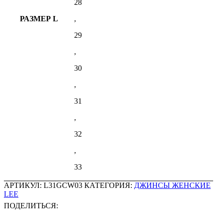
28
РАЗМЕР L
,
29
,
30
,
31
,
32
,
33
АРТИКУЛ:
L31GCW03
КАТЕГОРИЯ:
ДЖИНСЫ ЖЕНСКИЕ
LEE
ПОДЕЛИТЬСЯ: