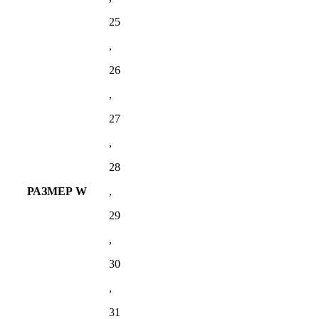
25
,
26
,
27
,
28
РАЗМЕР W
,
29
,
30
,
31