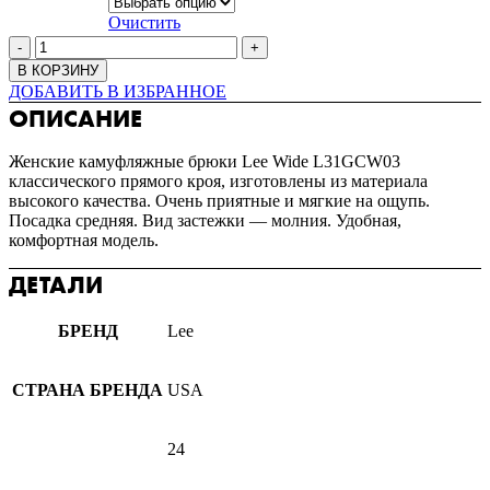
Очистить
В КОРЗИНУ
ДОБАВИТЬ В ИЗБРАННОЕ
ОПИСАНИЕ
Женские камуфляжные брюки Lee Wide L31GCW03
классического прямого кроя, изготовлены из материала
высокого качества. Очень приятные и мягкие на ощупь.
Посадка средняя. Вид застежки — молния. Удобная,
комфортная модель.
ДЕТАЛИ
БРЕНД
Lee
СТРАНА БРЕНДА
USA
24
,