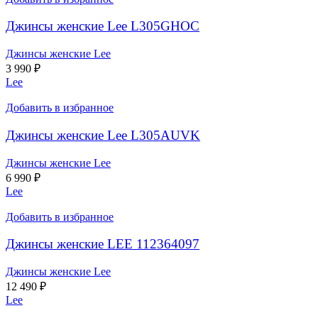
Джинсы женские Lee L305GHOC
Джинсы женские Lee
3 990
₽
Lee
Добавить в избранное
Джинсы женские Lee L305AUVK
Джинсы женские Lee
6 990
₽
Lee
Добавить в избранное
Джинсы женские LEE 112364097
Джинсы женские Lee
12 490
₽
Lee