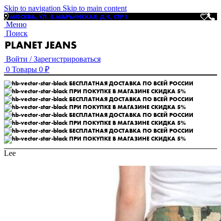
Skip to navigation
Skip to main content
МОСКВА, УЛ. Б.МАРЬИНСКАЯ, Д.9, СТР.1
Меню
Поиск
Войти / Зарегистрироваться
0
Товары
0
₽
БЕСПЛАТНАЯ ДОСТАВКА ПО ВСЕЙ РОССИИ
ПРИ ПОКУПКЕ В МАГАЗИНЕ СКИДКА 5%
БЕСПЛАТНАЯ ДОСТАВКА ПО ВСЕЙ РОССИИ
ПРИ ПОКУПКЕ В МАГАЗИНЕ СКИДКА 5%
БЕСПЛАТНАЯ ДОСТАВКА ПО ВСЕЙ РОССИИ
ПРИ ПОКУПКЕ В МАГАЗИНЕ СКИДКА 5%
БЕСПЛАТНАЯ ДОСТАВКА ПО ВСЕЙ РОССИИ
ПРИ ПОКУПКЕ В МАГАЗИНЕ СКИДКА 5%
Lee