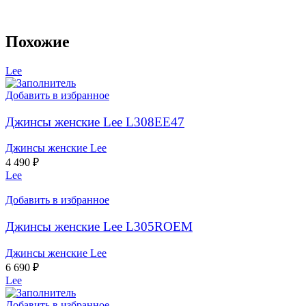
Похожие
Lee
Добавить в избранное
Джинсы женские Lee L308EE47
Джинсы женские Lee
4 490
₽
Lee
Добавить в избранное
Джинсы женские Lee L305ROEM
Джинсы женские Lee
6 690
₽
Lee
Добавить в избранное