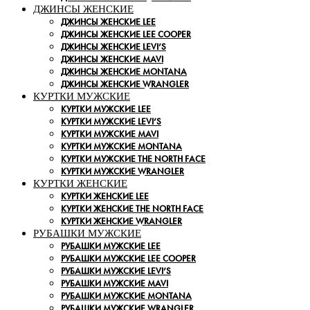
ДЖИНСЫ ЖЕНСКИЕ
ДЖИНСЫ ЖЕНСКИЕ LEE
ДЖИНСЫ ЖЕНСКИЕ LEE COOPER
ДЖИНСЫ ЖЕНСКИЕ LEVI’S
ДЖИНСЫ ЖЕНСКИЕ MAVI
ДЖИНСЫ ЖЕНСКИЕ MONTANA
ДЖИНСЫ ЖЕНСКИЕ WRANGLER
КУРТКИ МУЖСКИЕ
КУРТКИ МУЖСКИЕ LEE
КУРТКИ МУЖСКИЕ LEVI’S
КУРТКИ МУЖСКИЕ MAVI
КУРТКИ МУЖСКИЕ MONTANA
КУРТКИ МУЖСКИЕ THE NORTH FACE
КУРТКИ МУЖСКИЕ WRANGLER
КУРТКИ ЖЕНСКИЕ
КУРТКИ ЖЕНСКИЕ LEE
КУРТКИ ЖЕНСКИЕ THE NORTH FACE
КУРТКИ ЖЕНСКИЕ WRANGLER
РУБАШКИ МУЖСКИЕ
РУБАШКИ МУЖСКИЕ LEE
РУБАШКИ МУЖСКИЕ LEE COOPER
РУБАШКИ МУЖСКИЕ LEVI’S
РУБАШКИ МУЖСКИЕ MAVI
РУБАШКИ МУЖСКИЕ MONTANA
РУБАШКИ МУЖСКИЕ WRANGLER