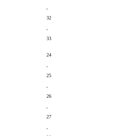
,
32
,
33
24
,
25
,
26
,
27
,