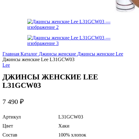
Главная
Каталог
Джинсы женские
Джинсы женские Lee
Джинсы женские Lee L31GCW03
Lee
ДЖИНСЫ ЖЕНСКИЕ LEE
L31GCW03
7 490
₽
Артикул
L31GCW03
Цвет
Хаки
Состав
100% хлопок