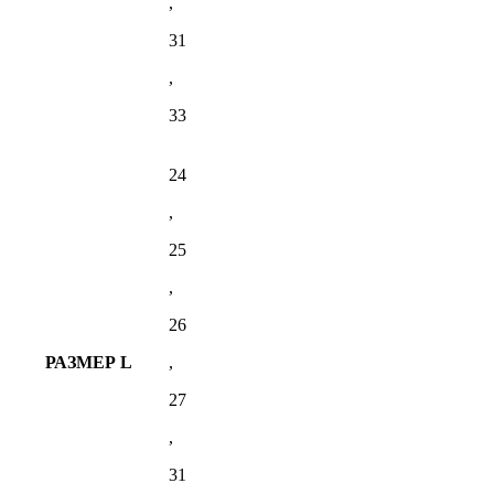
,
31
,
33
24
,
25
,
26
РАЗМЕР L
,
27
,
31