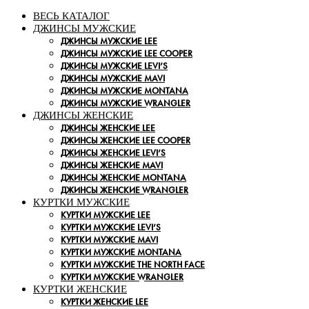
ВЕСЬ КАТАЛОГ
ДЖИНСЫ МУЖСКИЕ
ДЖИНСЫ МУЖСКИЕ LEE
ДЖИНСЫ МУЖСКИЕ LEE COOPER
ДЖИНСЫ МУЖСКИЕ LEVI’S
ДЖИНСЫ МУЖСКИЕ MAVI
ДЖИНСЫ МУЖСКИЕ MONTANA
ДЖИНСЫ МУЖСКИЕ WRANGLER
ДЖИНСЫ ЖЕНСКИЕ
ДЖИНСЫ ЖЕНСКИЕ LEE
ДЖИНСЫ ЖЕНСКИЕ LEE COOPER
ДЖИНСЫ ЖЕНСКИЕ LEVI’S
ДЖИНСЫ ЖЕНСКИЕ MAVI
ДЖИНСЫ ЖЕНСКИЕ MONTANA
ДЖИНСЫ ЖЕНСКИЕ WRANGLER
КУРТКИ МУЖСКИЕ
КУРТКИ МУЖСКИЕ LEE
КУРТКИ МУЖСКИЕ LEVI’S
КУРТКИ МУЖСКИЕ MAVI
КУРТКИ МУЖСКИЕ MONTANA
КУРТКИ МУЖСКИЕ THE NORTH FACE
КУРТКИ МУЖСКИЕ WRANGLER
КУРТКИ ЖЕНСКИЕ
КУРТКИ ЖЕНСКИЕ LEE