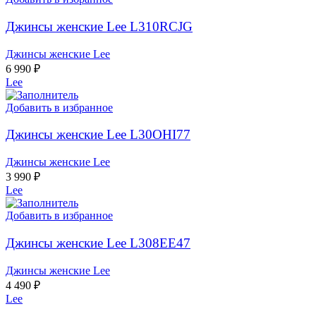
Джинсы женские Lee L310RCJG
Джинсы женские Lee
6 990
₽
Lee
Добавить в избранное
Джинсы женские Lee L30OHI77
Джинсы женские Lee
3 990
₽
Lee
Добавить в избранное
Джинсы женские Lee L308EE47
Джинсы женские Lee
4 490
₽
Lee