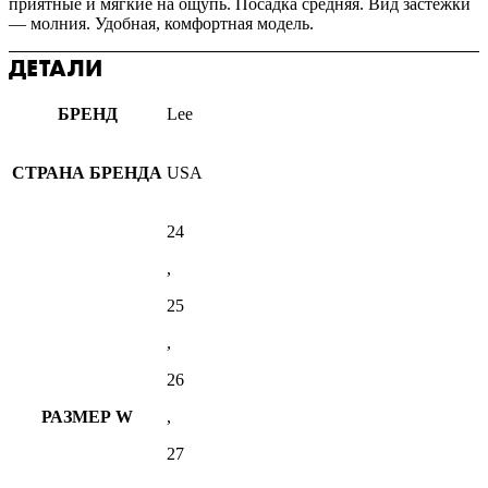
приятные и мягкие на ощупь. Посадка средняя. Вид застежки
— молния. Удобная, комфортная модель.
ДЕТАЛИ
БРЕНД
Lee
СТРАНА БРЕНДА
USA
24
,
25
,
26
РАЗМЕР W
,
27