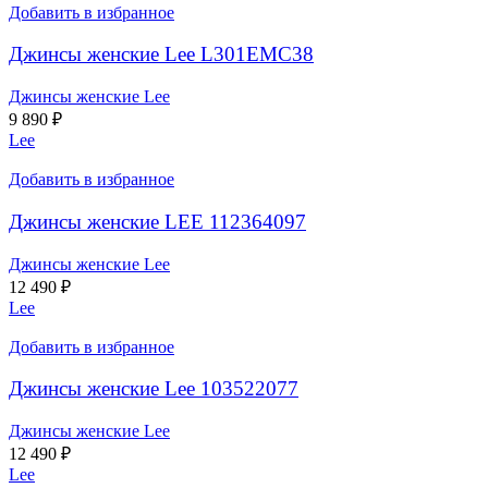
Добавить в избранное
Джинсы женские Lee L301EMC38
Джинсы женские Lee
9 890
₽
Lee
Добавить в избранное
Джинсы женские LEE 112364097
Джинсы женские Lee
12 490
₽
Lee
Добавить в избранное
Джинсы женские Lee 103522077
Джинсы женские Lee
12 490
₽
Lee