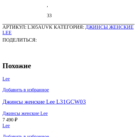
,
33
АРТИКУЛ:
L305AUVK
КАТЕГОРИЯ:
ДЖИНСЫ ЖЕНСКИЕ
LEE
ПОДЕЛИТЬСЯ:
Похожие
Lee
Добавить в избранное
Джинсы женские Lee L31GCW03
Джинсы женские Lee
7 490
₽
Lee
Добавить в избранное