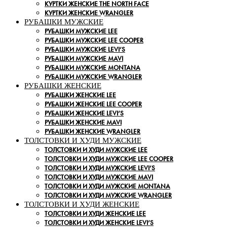
КУРТКИ ЖЕНСКИЕ THE NORTH FACE
КУРТКИ ЖЕНСКИЕ WRANGLER
РУБАШКИ МУЖСКИЕ
РУБАШКИ МУЖСКИЕ LEE
РУБАШКИ МУЖСКИЕ LEE COOPER
РУБАШКИ МУЖСКИЕ LEVI’S
РУБАШКИ МУЖСКИЕ MAVI
РУБАШКИ МУЖСКИЕ MONTANA
РУБАШКИ МУЖСКИЕ WRANGLER
РУБАШКИ ЖЕНСКИЕ
РУБАШКИ ЖЕНСКИЕ LEE
РУБАШКИ ЖЕНСКИЕ LEE COOPER
РУБАШКИ ЖЕНСКИЕ LEVI’S
РУБАШКИ ЖЕНСКИЕ MAVI
РУБАШКИ ЖЕНСКИЕ WRANGLER
ТОЛСТОВКИ И ХУДИ МУЖСКИЕ
ТОЛСТОВКИ И ХУДИ МУЖСКИЕ LEE
ТОЛСТОВКИ И ХУДИ МУЖСКИЕ LEE COOPER
ТОЛСТОВКИ И ХУДИ МУЖСКИЕ LEVI’S
ТОЛСТОВКИ И ХУДИ МУЖСКИЕ MAVI
ТОЛСТОВКИ И ХУДИ МУЖСКИЕ MONTANA
ТОЛСТОВКИ И ХУДИ МУЖСКИЕ WRANGLER
ТОЛСТОВКИ И ХУДИ ЖЕНСКИЕ
ТОЛСТОВКИ И ХУДИ ЖЕНСКИЕ LEE
ТОЛСТОВКИ И ХУДИ ЖЕНСКИЕ LEVI’S