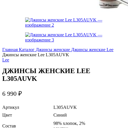
Главная
Каталог
Джинсы женские
Джинсы женские Lee
Джинсы женские Lee L305AUVK
Lee
ДЖИНСЫ ЖЕНСКИЕ LEE
L305AUVK
6 990
₽
Артикул
L305AUVK
Цвет
Cиний
98% хлопок, 2%
Состав