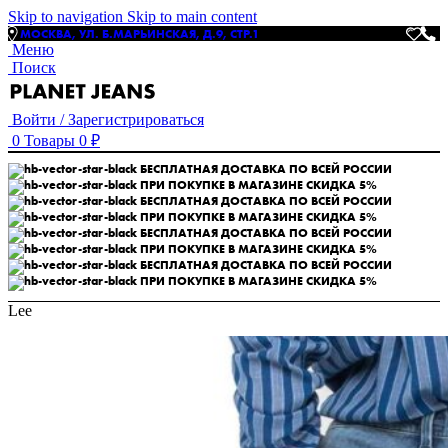
Skip to navigation
Skip to main content
МОСКВА, УЛ. Б.МАРЬИНСКАЯ, Д.9, СТР.1
Меню
Поиск
Войти / Зарегистрироваться
0
Товары
0
₽
БЕСПЛАТНАЯ ДОСТАВКА ПО ВСЕЙ РОССИИ
ПРИ ПОКУПКЕ В МАГАЗИНЕ СКИДКА 5%
БЕСПЛАТНАЯ ДОСТАВКА ПО ВСЕЙ РОССИИ
ПРИ ПОКУПКЕ В МАГАЗИНЕ СКИДКА 5%
БЕСПЛАТНАЯ ДОСТАВКА ПО ВСЕЙ РОССИИ
ПРИ ПОКУПКЕ В МАГАЗИНЕ СКИДКА 5%
БЕСПЛАТНАЯ ДОСТАВКА ПО ВСЕЙ РОССИИ
ПРИ ПОКУПКЕ В МАГАЗИНЕ СКИДКА 5%
Lee