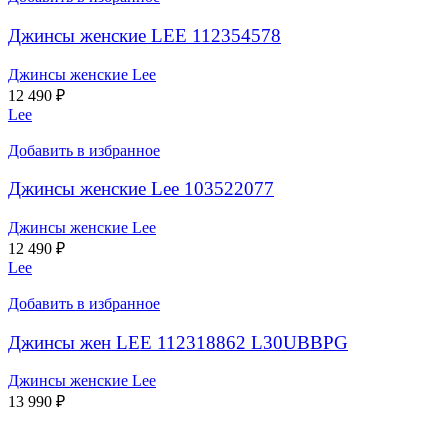
Джинсы женские LEE 112354578
Джинсы женские Lee
12 490
₽
Lee
Добавить в избранное
Джинсы женские Lee 103522077
Джинсы женские Lee
12 490
₽
Lee
Добавить в избранное
Джинсы жен LEE 112318862 L30UBBPG
Джинсы женские Lee
13 990
₽