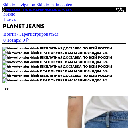
Skip to navigation
Skip to main content
МОСКВА, УЛ. Б.МАРЬИНСКАЯ, Д.9, СТР.1
Меню
Поиск
Войти / Зарегистрироваться
0
Товары
0
₽
БЕСПЛАТНАЯ ДОСТАВКА ПО ВСЕЙ РОССИИ
ПРИ ПОКУПКЕ В МАГАЗИНЕ СКИДКА 5%
БЕСПЛАТНАЯ ДОСТАВКА ПО ВСЕЙ РОССИИ
ПРИ ПОКУПКЕ В МАГАЗИНЕ СКИДКА 5%
БЕСПЛАТНАЯ ДОСТАВКА ПО ВСЕЙ РОССИИ
ПРИ ПОКУПКЕ В МАГАЗИНЕ СКИДКА 5%
БЕСПЛАТНАЯ ДОСТАВКА ПО ВСЕЙ РОССИИ
ПРИ ПОКУПКЕ В МАГАЗИНЕ СКИДКА 5%
Lee