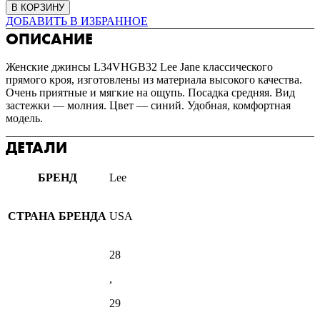
В КОРЗИНУ
ДОБАВИТЬ В ИЗБРАННОЕ
ОПИСАНИЕ
Женские джинсы L34VHGB32 Lee Jane классического
прямого кроя, изготовлены из материала высокого качества.
Очень приятные и мягкие на ощупь. Посадка средняя. Вид
застежки — молния. Цвет — синий. Удобная, комфортная
модель.
ДЕТАЛИ
БРЕНД
Lee
СТРАНА БРЕНДА
USA
28
,
29