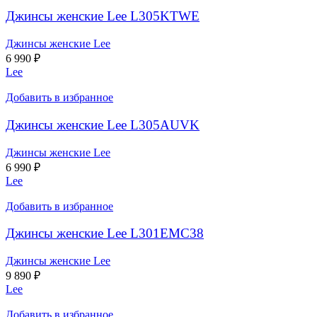
Джинсы женские Lee L305KTWE
Джинсы женские Lee
6 990
₽
Lee
Добавить в избранное
Джинсы женские Lee L305AUVK
Джинсы женские Lee
6 990
₽
Lee
Добавить в избранное
Джинсы женские Lee L301EMC38
Джинсы женские Lee
9 890
₽
Lee
Добавить в избранное