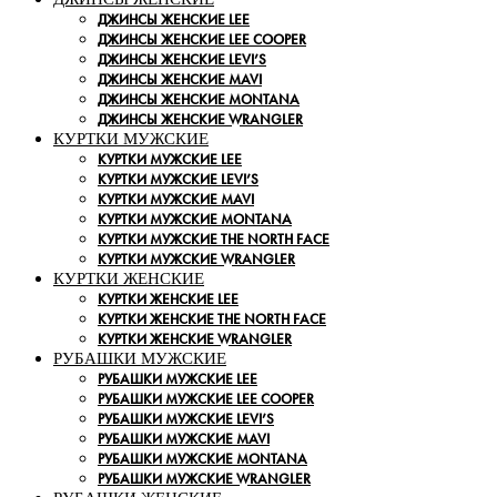
ДЖИНСЫ ЖЕНСКИЕ LEE
ДЖИНСЫ ЖЕНСКИЕ LEE COOPER
ДЖИНСЫ ЖЕНСКИЕ LEVI’S
ДЖИНСЫ ЖЕНСКИЕ MAVI
ДЖИНСЫ ЖЕНСКИЕ MONTANA
ДЖИНСЫ ЖЕНСКИЕ WRANGLER
КУРТКИ МУЖСКИЕ
КУРТКИ МУЖСКИЕ LEE
КУРТКИ МУЖСКИЕ LEVI’S
КУРТКИ МУЖСКИЕ MAVI
КУРТКИ МУЖСКИЕ MONTANA
КУРТКИ МУЖСКИЕ THE NORTH FACE
КУРТКИ МУЖСКИЕ WRANGLER
КУРТКИ ЖЕНСКИЕ
КУРТКИ ЖЕНСКИЕ LEE
КУРТКИ ЖЕНСКИЕ THE NORTH FACE
КУРТКИ ЖЕНСКИЕ WRANGLER
РУБАШКИ МУЖСКИЕ
РУБАШКИ МУЖСКИЕ LEE
РУБАШКИ МУЖСКИЕ LEE COOPER
РУБАШКИ МУЖСКИЕ LEVI’S
РУБАШКИ МУЖСКИЕ MAVI
РУБАШКИ МУЖСКИЕ MONTANA
РУБАШКИ МУЖСКИЕ WRANGLER