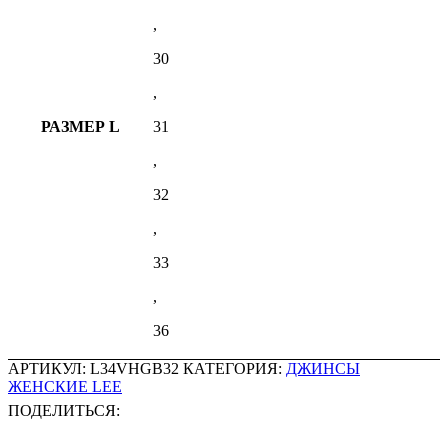
,
30
,
РАЗМЕР L
31
,
32
,
33
,
36
АРТИКУЛ:
L34VHGB32
КАТЕГОРИЯ:
ДЖИНСЫ
ЖЕНСКИЕ LEE
ПОДЕЛИТЬСЯ: