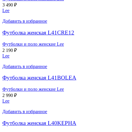
3 490
₽
Lee
Добавить в избранное
Футболка женская L41CRE12
Футболки и поло женские Lee
2 190
₽
Lee
Добавить в избранное
Футболка женская L41BOLEA
Футболки и поло женские Lee
2 990
₽
Lee
Добавить в избранное
Футболка женская L40KEPHA