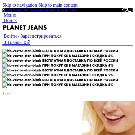
Skip to navigation
Skip to main content
МОСКВА, УЛ. Б.МАРЬИНСКАЯ, Д.9, СТР.1
Меню
Поиск
Войти / Зарегистрироваться
0
Товары
0
₽
БЕСПЛАТНАЯ ДОСТАВКА ПО ВСЕЙ РОССИИ
ПРИ ПОКУПКЕ В МАГАЗИНЕ СКИДКА 5%
БЕСПЛАТНАЯ ДОСТАВКА ПО ВСЕЙ РОССИИ
ПРИ ПОКУПКЕ В МАГАЗИНЕ СКИДКА 5%
БЕСПЛАТНАЯ ДОСТАВКА ПО ВСЕЙ РОССИИ
ПРИ ПОКУПКЕ В МАГАЗИНЕ СКИДКА 5%
БЕСПЛАТНАЯ ДОСТАВКА ПО ВСЕЙ РОССИИ
ПРИ ПОКУПКЕ В МАГАЗИНЕ СКИДКА 5%
Lee