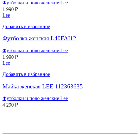
Футболки и поло женские Lee
1 990
₽
Lee
Добавить в избранное
Футболка женская L40FAI12
Футболки и поло женские Lee
1 990
₽
Lee
Добавить в избранное
Майка женская LEE 112363635
Футболки и поло женские Lee
4 290
₽