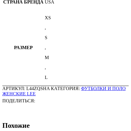
СТРАНА БРЕНДА
USA
XS
,
S
РАЗМЕР
,
M
,
L
АРТИКУЛ:
L44ZQSHA
КАТЕГОРИЯ:
ФУТБОЛКИ И ПОЛО
ЖЕНСКИЕ LEE
ПОДЕЛИТЬСЯ:
Похожие