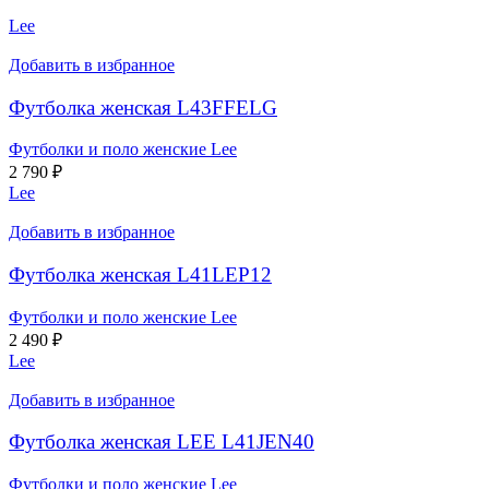
Lee
Добавить в избранное
Футболка женская L43FFELG
Футболки и поло женские Lee
2 790
₽
Lee
Добавить в избранное
Футболка женская L41LEP12
Футболки и поло женские Lee
2 490
₽
Lee
Добавить в избранное
Футболка женская LEE L41JEN40
Футболки и поло женские Lee