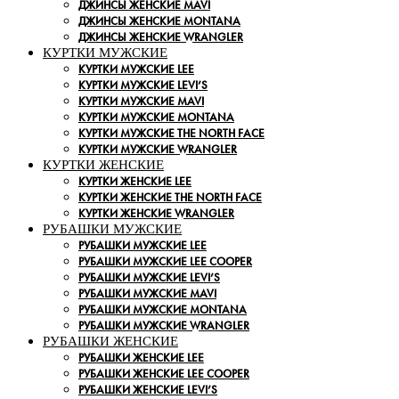
ДЖИНСЫ ЖЕНСКИЕ MAVI
ДЖИНСЫ ЖЕНСКИЕ MONTANA
ДЖИНСЫ ЖЕНСКИЕ WRANGLER
КУРТКИ МУЖСКИЕ
КУРТКИ МУЖСКИЕ LEE
КУРТКИ МУЖСКИЕ LEVI’S
КУРТКИ МУЖСКИЕ MAVI
КУРТКИ МУЖСКИЕ MONTANA
КУРТКИ МУЖСКИЕ THE NORTH FACE
КУРТКИ МУЖСКИЕ WRANGLER
КУРТКИ ЖЕНСКИЕ
КУРТКИ ЖЕНСКИЕ LEE
КУРТКИ ЖЕНСКИЕ THE NORTH FACE
КУРТКИ ЖЕНСКИЕ WRANGLER
РУБАШКИ МУЖСКИЕ
РУБАШКИ МУЖСКИЕ LEE
РУБАШКИ МУЖСКИЕ LEE COOPER
РУБАШКИ МУЖСКИЕ LEVI’S
РУБАШКИ МУЖСКИЕ MAVI
РУБАШКИ МУЖСКИЕ MONTANA
РУБАШКИ МУЖСКИЕ WRANGLER
РУБАШКИ ЖЕНСКИЕ
РУБАШКИ ЖЕНСКИЕ LEE
РУБАШКИ ЖЕНСКИЕ LEE COOPER
РУБАШКИ ЖЕНСКИЕ LEVI’S