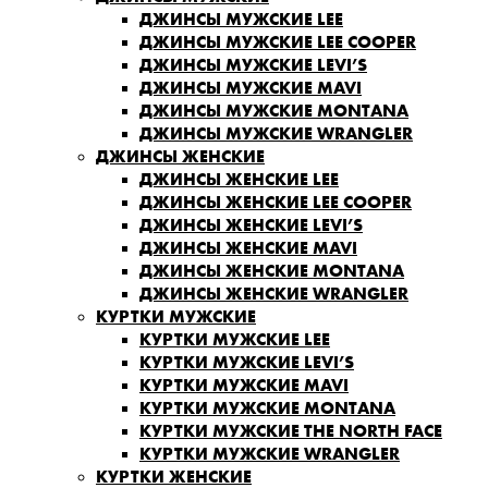
ДЖИНСЫ МУЖСКИЕ LEE
ДЖИНСЫ МУЖСКИЕ LEE COOPER
ДЖИНСЫ МУЖСКИЕ LEVI’S
ДЖИНСЫ МУЖСКИЕ MAVI
ДЖИНСЫ МУЖСКИЕ MONTANA
ДЖИНСЫ МУЖСКИЕ WRANGLER
ДЖИНСЫ ЖЕНСКИЕ
ДЖИНСЫ ЖЕНСКИЕ LEE
ДЖИНСЫ ЖЕНСКИЕ LEE COOPER
ДЖИНСЫ ЖЕНСКИЕ LEVI’S
ДЖИНСЫ ЖЕНСКИЕ MAVI
ДЖИНСЫ ЖЕНСКИЕ MONTANA
ДЖИНСЫ ЖЕНСКИЕ WRANGLER
КУРТКИ МУЖСКИЕ
КУРТКИ МУЖСКИЕ LEE
КУРТКИ МУЖСКИЕ LEVI’S
КУРТКИ МУЖСКИЕ MAVI
КУРТКИ МУЖСКИЕ MONTANA
КУРТКИ МУЖСКИЕ THE NORTH FACE
КУРТКИ МУЖСКИЕ WRANGLER
КУРТКИ ЖЕНСКИЕ