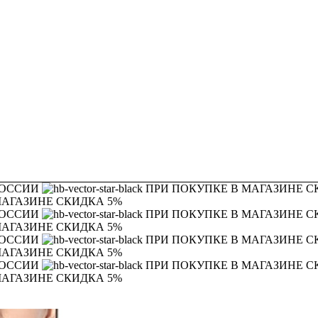
РОССИИ
ПРИ ПОКУПКЕ В МАГАЗИНЕ С
МАГАЗИНЕ СКИДКА 5%
РОССИИ
ПРИ ПОКУПКЕ В МАГАЗИНЕ С
МАГАЗИНЕ СКИДКА 5%
РОССИИ
ПРИ ПОКУПКЕ В МАГАЗИНЕ С
МАГАЗИНЕ СКИДКА 5%
РОССИИ
ПРИ ПОКУПКЕ В МАГАЗИНЕ С
МАГАЗИНЕ СКИДКА 5%