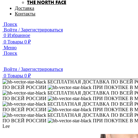
THE NORTH FACE
Доставка
Контакты
Поиск
Войти / Зарегистрироваться
0
Избранное
0
Товары
0
₽
Меню
Поиск
Войти / Зарегистрироваться
0
Товары
0
₽
БЕСПЛАТНАЯ ДОСТАВКА ПО ВСЕЙ 
ПО ВСЕЙ РОССИИ
ПРИ ПОКУПКЕ В 
БЕСПЛАТНАЯ ДОСТАВКА ПО ВСЕЙ 
ПО ВСЕЙ РОССИИ
ПРИ ПОКУПКЕ В 
БЕСПЛАТНАЯ ДОСТАВКА ПО ВСЕЙ 
ПО ВСЕЙ РОССИИ
ПРИ ПОКУПКЕ В 
БЕСПЛАТНАЯ ДОСТАВКА ПО ВСЕЙ 
ПО ВСЕЙ РОССИИ
ПРИ ПОКУПКЕ В 
Lee