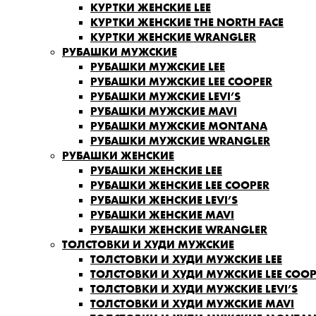
КУРТКИ ЖЕНСКИЕ LEE
КУРТКИ ЖЕНСКИЕ THE NORTH FACE
КУРТКИ ЖЕНСКИЕ WRANGLER
РУБАШКИ МУЖСКИЕ
РУБАШКИ МУЖСКИЕ LEE
РУБАШКИ МУЖСКИЕ LEE COOPER
РУБАШКИ МУЖСКИЕ LEVI’S
РУБАШКИ МУЖСКИЕ MAVI
РУБАШКИ МУЖСКИЕ MONTANA
РУБАШКИ МУЖСКИЕ WRANGLER
РУБАШКИ ЖЕНСКИЕ
РУБАШКИ ЖЕНСКИЕ LEE
РУБАШКИ ЖЕНСКИЕ LEE COOPER
РУБАШКИ ЖЕНСКИЕ LEVI’S
РУБАШКИ ЖЕНСКИЕ MAVI
РУБАШКИ ЖЕНСКИЕ WRANGLER
ТОЛСТОВКИ И ХУДИ МУЖСКИЕ
ТОЛСТОВКИ И ХУДИ МУЖСКИЕ LEE
ТОЛСТОВКИ И ХУДИ МУЖСКИЕ LEE COOP
ТОЛСТОВКИ И ХУДИ МУЖСКИЕ LEVI’S
ТОЛСТОВКИ И ХУДИ МУЖСКИЕ MAVI