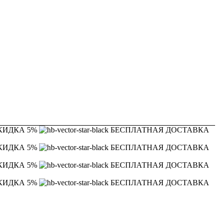
КИДКА 5%
БЕСПЛАТНАЯ ДОСТАВКА
КИДКА 5%
БЕСПЛАТНАЯ ДОСТАВКА
КИДКА 5%
БЕСПЛАТНАЯ ДОСТАВКА
КИДКА 5%
БЕСПЛАТНАЯ ДОСТАВКА