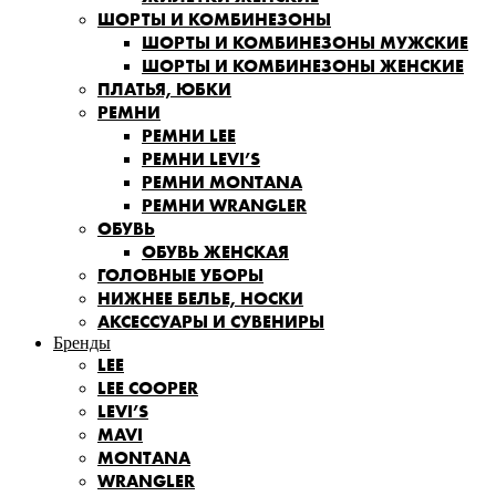
ШОРТЫ И КОМБИНЕЗОНЫ
ШОРТЫ И КОМБИНЕЗОНЫ МУЖСКИЕ
ШОРТЫ И КОМБИНЕЗОНЫ ЖЕНСКИЕ
ПЛАТЬЯ, ЮБКИ
РЕМНИ
РЕМНИ LEE
РЕМНИ LEVI’S
РЕМНИ MONTANA
РЕМНИ WRANGLER
ОБУВЬ
ОБУВЬ ЖЕНСКАЯ
ГОЛОВНЫЕ УБОРЫ
НИЖНЕЕ БЕЛЬЕ, НОСКИ
АКСЕССУАРЫ И СУВЕНИРЫ
Бренды
LEE
LEE COOPER
LEVI’S
MAVI
MONTANA
WRANGLER