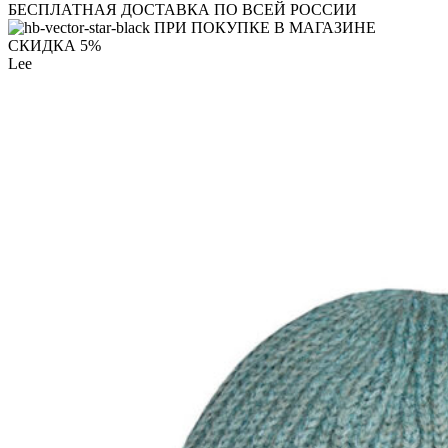
БЕСПЛАТНАЯ ДОСТАВКА ПО ВСЕЙ РОССИИ
ПРИ ПОКУПКЕ В МАГАЗИНЕ
СКИДКА 5%
Lee