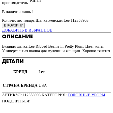
Китай
производитель
В наличии лишь 1
Количество товара Шапка женская Lee 112358903
В КОРЗИНУ
ДОБАВИТЬ В ИЗБРАННОЕ
ОПИСАНИЕ
Вязаная шапка Lee Ribbed Beanie In Pretty Plum. Цвет мята.
Универсальная шапка для мужчин и женщин. Хорошо тянется.
ДЕТАЛИ
БРЕНД
Lee
СТРАНА БРЕНДА
USA
АРТИКУЛ:
112358903
КАТЕГОРИЯ:
ГОЛОВНЫЕ УБОРЫ
ПОДЕЛИТЬСЯ: