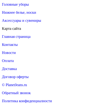
Головные уборы
Нижнее белье, носки
Аксессуары и сувениры
Карта сайта
Главная страница
Контакты
Новости
Оплата
Доставка
Договор оферты
© PlanetJeans.ru
Обратный звонок
Политика конфиденциалности