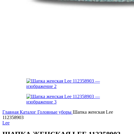
Главная
Каталог
Головные уборы
Шапка женская Lee
112358903
Lee