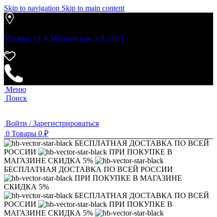
Skip to navigation
Skip to main content
Москва, ул. Б.Марьинская, д.9, стр.1
Меню
Поиск
Войти / Зарегистрироваться
0
Товары
0
₽
БЕСПЛАТНАЯ ДОСТАВКА ПО ВСЕЙ
РОССИИ
ПРИ ПОКУПКЕ В
МАГАЗИНЕ СКИДКА 5%
БЕСПЛАТНАЯ ДОСТАВКА ПО ВСЕЙ РОССИИ
ПРИ ПОКУПКЕ В МАГАЗИНЕ
СКИДКА 5%
БЕСПЛАТНАЯ ДОСТАВКА ПО ВСЕЙ
РОССИИ
ПРИ ПОКУПКЕ В
МАГАЗИНЕ СКИДКА 5%