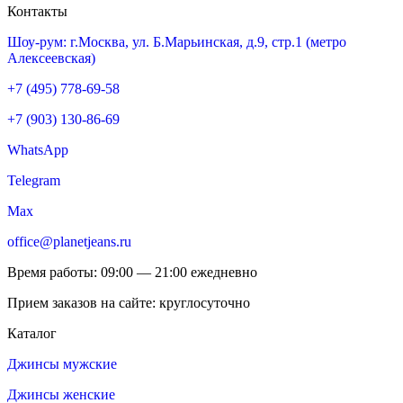
Контакты
Шоу-рум: г.Москва, ул. Б.Марьинская, д.9, стр.1 (метро
Алексеевская)
+7 (495) 778-69-58
+7 (903) 130-86-69
WhatsApp
Telegram
Max
office@planetjeans.ru
Время работы: 09:00 — 21:00 ежедневно
Прием заказов на сайте: круглосуточно
Каталог
Джинсы мужские
Джинсы женские