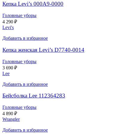
Кепка Levi’s 000A9-0000
Головные уборы
4 290
₽
Levi's
Добавить в избранное
Кепка женская Levi’s D7740-0014
Головные уборы
3 690
₽
Lee
Добавить в избранное
Бейсболка Lee 112364283
Головные уборы
4 890
₽
Wrangler
Добавить в избранное