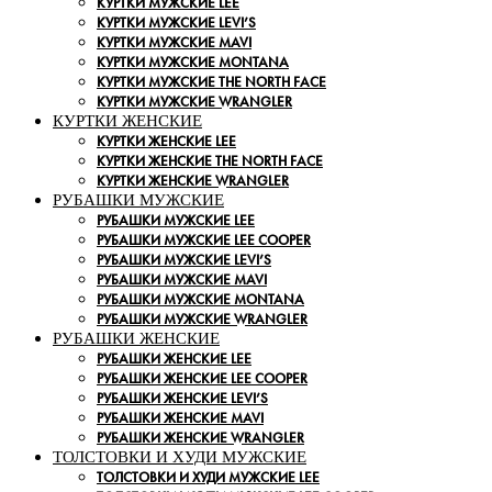
КУРТКИ МУЖСКИЕ LEE
КУРТКИ МУЖСКИЕ LEVI’S
КУРТКИ МУЖСКИЕ MAVI
КУРТКИ МУЖСКИЕ MONTANA
КУРТКИ МУЖСКИЕ THE NORTH FACE
КУРТКИ МУЖСКИЕ WRANGLER
КУРТКИ ЖЕНСКИЕ
КУРТКИ ЖЕНСКИЕ LEE
КУРТКИ ЖЕНСКИЕ THE NORTH FACE
КУРТКИ ЖЕНСКИЕ WRANGLER
РУБАШКИ МУЖСКИЕ
РУБАШКИ МУЖСКИЕ LEE
РУБАШКИ МУЖСКИЕ LEE COOPER
РУБАШКИ МУЖСКИЕ LEVI’S
РУБАШКИ МУЖСКИЕ MAVI
РУБАШКИ МУЖСКИЕ MONTANA
РУБАШКИ МУЖСКИЕ WRANGLER
РУБАШКИ ЖЕНСКИЕ
РУБАШКИ ЖЕНСКИЕ LEE
РУБАШКИ ЖЕНСКИЕ LEE COOPER
РУБАШКИ ЖЕНСКИЕ LEVI’S
РУБАШКИ ЖЕНСКИЕ MAVI
РУБАШКИ ЖЕНСКИЕ WRANGLER
ТОЛСТОВКИ И ХУДИ МУЖСКИЕ
ТОЛСТОВКИ И ХУДИ МУЖСКИЕ LEE