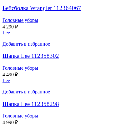
Бейсболка Wrangler 112364067
Головные уборы
4 290
₽
Lee
Добавить в избранное
Шапка Lee 112358302
Головные уборы
4 490
₽
Lee
Добавить в избранное
Шапка Lee 112358298
Головные уборы
4 990
₽