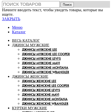
Поиск
Начните вводить текст, чтобы увидеть товары, которые вы
ищете.
ЗАКРЫТЬ
Меню
Каталог
ВЕСЬ КАТАЛОГ
ДЖИНСЫ МУЖСКИЕ
ДЖИНСЫ МУЖСКИЕ LEE
ДЖИНСЫ МУЖСКИЕ LEE COOPER
ДЖИНСЫ МУЖСКИЕ LEVI’S
ДЖИНСЫ МУЖСКИЕ MAVI
ДЖИНСЫ МУЖСКИЕ MONTANA
ДЖИНСЫ МУЖСКИЕ WRANGLER
ДЖИНСЫ ЖЕНСКИЕ
ДЖИНСЫ ЖЕНСКИЕ LEE
ДЖИНСЫ ЖЕНСКИЕ LEE COOPER
ДЖИНСЫ ЖЕНСКИЕ LEVI’S
ДЖИНСЫ ЖЕНСКИЕ MAVI
ДЖИНСЫ ЖЕНСКИЕ MONTANA
ДЖИНСЫ ЖЕНСКИЕ WRANGLER
КУРТКИ МУЖСКИЕ