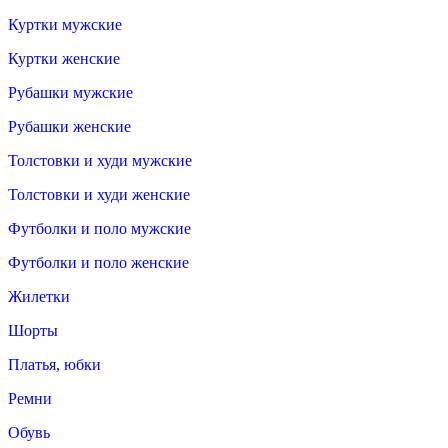
Куртки мужские
Куртки женские
Рубашки мужские
Рубашки женские
Толстовки и худи мужские
Толстовки и худи женские
Футболки и поло мужские
Футболки и поло женские
Жилетки
Шорты
Платья, юбки
Ремни
Обувь