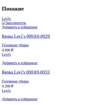
Похожие
Levi's
Добавить в избранное
Кепка Levi`s 000A9-0029
Головные уборы
4 690
₽
Levi's
Добавить в избранное
Кепка Levi’s 000A9-0033
Головные уборы
4 290
₽
Levi's
Добавить в избранное