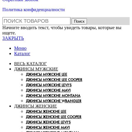
Политика конфиденциалности
Поиск
Начните вводить текст, чтобы увидеть товары, которые вы
ищете.
ЗАКРЫТЬ
Меню
Каталог
ВЕСЬ КАТАЛОГ
ДЖИНСЫ МУЖСКИЕ
ДЖИНСЫ МУЖСКИЕ LEE
ДЖИНСЫ МУЖСКИЕ LEE COOPER
ДЖИНСЫ МУЖСКИЕ LEVI’S
ДЖИНСЫ МУЖСКИЕ MAVI
ДЖИНСЫ МУЖСКИЕ MONTANA
ДЖИНСЫ МУЖСКИЕ WRANGLER
ДЖИНСЫ ЖЕНСКИЕ
ДЖИНСЫ ЖЕНСКИЕ LEE
ДЖИНСЫ ЖЕНСКИЕ LEE COOPER
ДЖИНСЫ ЖЕНСКИЕ LEVI’S
ДЖИНСЫ ЖЕНСКИЕ MAVI