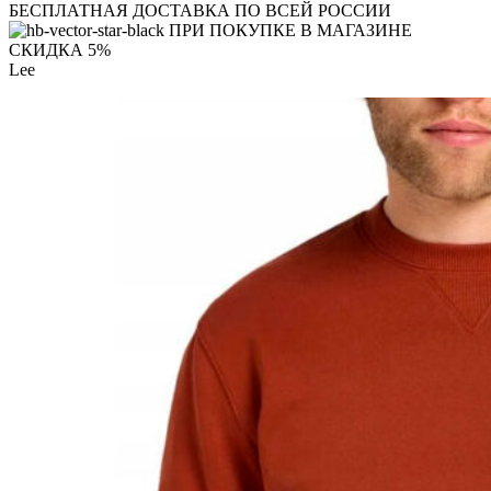
БЕСПЛАТНАЯ ДОСТАВКА ПО ВСЕЙ РОССИИ
ПРИ ПОКУПКЕ В МАГАЗИНЕ
СКИДКА 5%
Lee