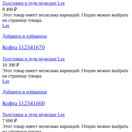
Толстовки и худи мужские Lee
8 490
₽
Этот товар имеет несколько вариаций. Опции можно выбрать
на странице товара.
Lee
Добавить в избранное
Кофта 112341670
Толстовки и худи мужские Lee
10 390
₽
Этот товар имеет несколько вариаций. Опции можно выбрать
на странице товара.
Lee
Добавить в избранное
Кофта 112341660
Толстовки и худи мужские Lee
7 690
₽
Этот товар имеет несколько вариаций. Опции можно выбрать
на странице товара.