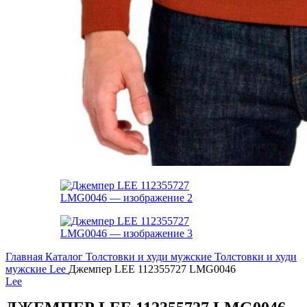
Главная
Каталог
Толстовки и худи мужские
Толстовки и худи
мужские Lee
Джемпер LEE 112355727 LMG0046
Lee