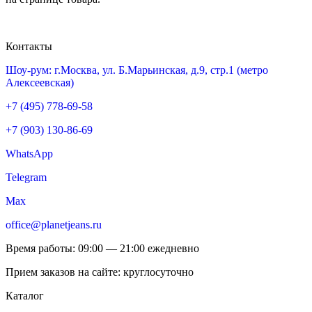
Контакты
Шоу-рум: г.Москва, ул. Б.Марьинская, д.9, стр.1 (метро
Алексеевская)
+7 (495) 778-69-58
+7 (903) 130-86-69
WhatsApp
Telegram
Max
office@planetjeans.ru
Время работы: 09:00 — 21:00 ежедневно
Прием заказов на сайте: круглосуточно
Каталог