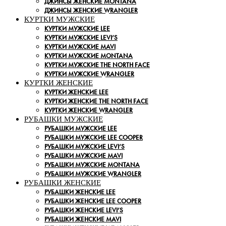
ДЖИНСЫ ЖЕНСКИЕ MONTANA
ДЖИНСЫ ЖЕНСКИЕ WRANGLER
КУРТКИ МУЖСКИЕ
КУРТКИ МУЖСКИЕ LEE
КУРТКИ МУЖСКИЕ LEVI’S
КУРТКИ МУЖСКИЕ MAVI
КУРТКИ МУЖСКИЕ MONTANA
КУРТКИ МУЖСКИЕ THE NORTH FACE
КУРТКИ МУЖСКИЕ WRANGLER
КУРТКИ ЖЕНСКИЕ
КУРТКИ ЖЕНСКИЕ LEE
КУРТКИ ЖЕНСКИЕ THE NORTH FACE
КУРТКИ ЖЕНСКИЕ WRANGLER
РУБАШКИ МУЖСКИЕ
РУБАШКИ МУЖСКИЕ LEE
РУБАШКИ МУЖСКИЕ LEE COOPER
РУБАШКИ МУЖСКИЕ LEVI’S
РУБАШКИ МУЖСКИЕ MAVI
РУБАШКИ МУЖСКИЕ MONTANA
РУБАШКИ МУЖСКИЕ WRANGLER
РУБАШКИ ЖЕНСКИЕ
РУБАШКИ ЖЕНСКИЕ LEE
РУБАШКИ ЖЕНСКИЕ LEE COOPER
РУБАШКИ ЖЕНСКИЕ LEVI’S
РУБАШКИ ЖЕНСКИЕ MAVI