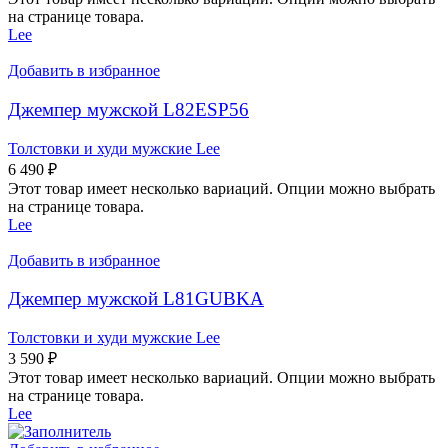
на странице товара.
Lee
Добавить в избранное
Джемпер мужской L82ESP56
Толстовки и худи мужские Lee
6 490
₽
Этот товар имеет несколько вариаций. Опции можно выбрать
на странице товара.
Lee
Добавить в избранное
Джемпер мужской L81GUBKA
Толстовки и худи мужские Lee
3 590
₽
Этот товар имеет несколько вариаций. Опции можно выбрать
на странице товара.
Lee