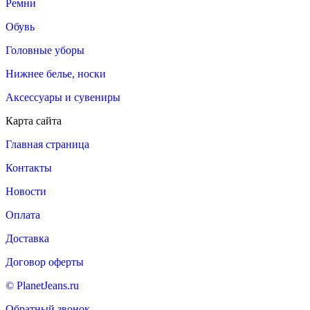
Ремни
Обувь
Головные уборы
Нижнее белье, носки
Аксессуары и сувениры
Карта сайта
Главная страница
Контакты
Новости
Оплата
Доставка
Договор оферты
© PlanetJeans.ru
Обратный звонок