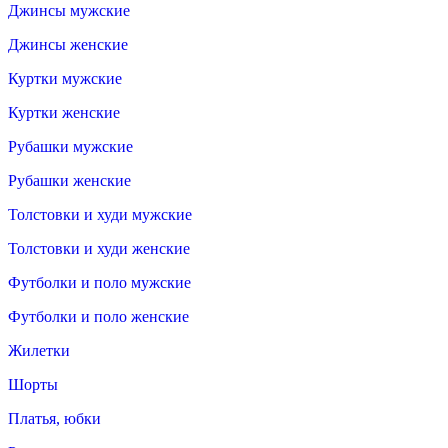
Джинсы мужские
Джинсы женские
Куртки мужские
Куртки женские
Рубашки мужские
Рубашки женские
Толстовки и худи мужские
Толстовки и худи женские
Футболки и поло мужские
Футболки и поло женские
Жилетки
Шорты
Платья, юбки