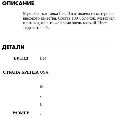
ОПИСАНИЕ
Мужская толстовка Lee. Изготовлена из материала
высокого качества. Состав 100% хлопок. Материал
плотный, но в то же время очень мягкий. Цвет
терракотовый.
ДЕТАЛИ
БРЕНД
Lee
СТРАНА БРЕНДА
USA
M
,
L
РАЗМЕР
,