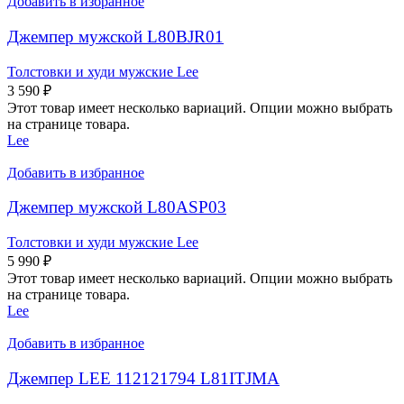
Добавить в избранное
Джемпер мужской L80BJR01
Толстовки и худи мужские Lee
3 590
₽
Этот товар имеет несколько вариаций. Опции можно выбрать
на странице товара.
Lee
Добавить в избранное
Джемпер мужской L80ASP03
Толстовки и худи мужские Lee
5 990
₽
Этот товар имеет несколько вариаций. Опции можно выбрать
на странице товара.
Lee
Добавить в избранное
Джемпер LEE 112121794 L81ITJMA