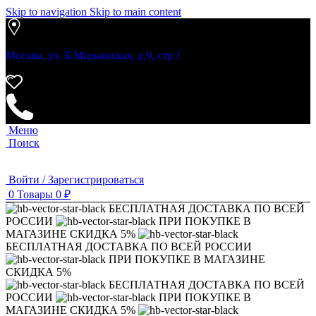
Skip to navigation
Skip to main content
Москва, ул. Б.Марьинская, д.9, стр.1
Меню
Поиск
Войти / Зарегистрироваться
0
Товары
0
₽
БЕСПЛАТНАЯ ДОСТАВКА ПО ВСЕЙ
РОССИИ
ПРИ ПОКУПКЕ В
МАГАЗИНЕ СКИДКА 5%
БЕСПЛАТНАЯ ДОСТАВКА ПО ВСЕЙ РОССИИ
ПРИ ПОКУПКЕ В МАГАЗИНЕ
СКИДКА 5%
БЕСПЛАТНАЯ ДОСТАВКА ПО ВСЕЙ
РОССИИ
ПРИ ПОКУПКЕ В
МАГАЗИНЕ СКИДКА 5%