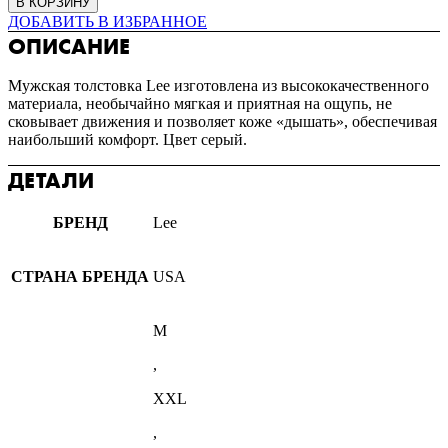
В КОРЗИНУ
ДОБАВИТЬ В ИЗБРАННОЕ
ОПИСАНИЕ
Мужская толстовка
Lee
изготовлена из высококачественного
материала, необычайно мягкая и приятная на ощупь, не
сковывает движения и позволяет коже «дышать», обеспечивая
наибольший комфорт. Цвет серый.
ДЕТАЛИ
БРЕНД
Lee
СТРАНА БРЕНДА
USA
M
,
XXL
,