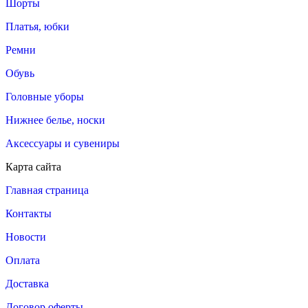
Шорты
Платья, юбки
Ремни
Обувь
Головные уборы
Нижнее белье, носки
Аксессуары и сувениры
Карта сайта
Главная страница
Контакты
Новости
Оплата
Доставка
Договор оферты