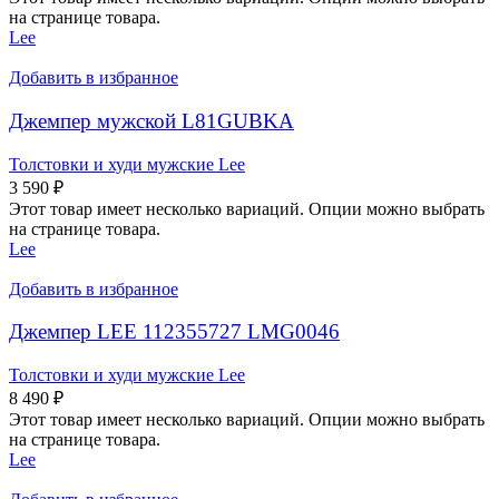
на странице товара.
Lee
Добавить в избранное
Джемпер мужской L81GUBKA
Толстовки и худи мужские Lee
3 590
₽
Этот товар имеет несколько вариаций. Опции можно выбрать
на странице товара.
Lee
Добавить в избранное
Джемпер LEE 112355727 LMG0046
Толстовки и худи мужские Lee
8 490
₽
Этот товар имеет несколько вариаций. Опции можно выбрать
на странице товара.
Lee