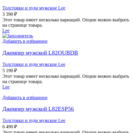
Толстовки и худи мужские Lee
3 390
₽
Этот товар имеет несколько вариаций. Опции можно выбрать
на странице товара.
Lee
Добавить в избранное
Джемпер мужской L82OUBDB
Толстовки и худи мужские Lee
5 190
₽
Этот товар имеет несколько вариаций. Опции можно выбрать
на странице товара.
Lee
Добавить в избранное
Джемпер мужской L82ESP56
Толстовки и худи мужские Lee
6 490
₽
Этот товар имеет несколько вариаций. Опции можно выбрать