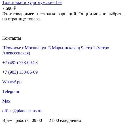
Толстовки и худи мужские Lee
7 690
₽
Этот товар имеет несколько вариаций. Опции можно выбрать
на странице товара.
Контакты
Шоу-рум: г.Москва, ул. Б.Марьинская, д.9, стр.1 (метро
Алексеевская)
+7 (495) 778-69-58
+7 (903) 130-86-69
WhatsApp
Telegram
Max
office@planetjeans.ru
Время работы: 09:00 — 21:00 ежедневно