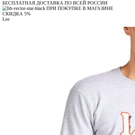
БЕСПЛАТНАЯ ДОСТАВКА ПО ВСЕЙ РОССИИ
ПРИ ПОКУПКЕ В МАГАЗИНЕ
СКИДКА 5%
Lee