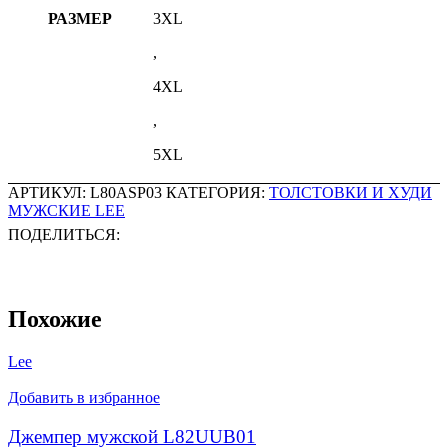
РАЗМЕР
3XL
,
4XL
,
5XL
АРТИКУЛ:
L80ASP03
КАТЕГОРИЯ:
ТОЛСТОВКИ И ХУДИ
МУЖСКИЕ LEE
ПОДЕЛИТЬСЯ:
Похожие
Lee
Добавить в избранное
Джемпер мужской L82UUB01