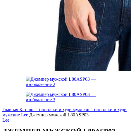
Главная
Каталог
Толстовки и худи мужские
Толстовки и худи
мужские Lee
Джемпер мужской L80ASP03
Lee