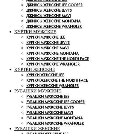
ДЖИНСЫ ЖЕНСКИЕ LEE COOPER
ДЖИНСЫ ЖЕНСКИЕ LEVI’S
ДЖИНСЫ ЖЕНСКИЕ MAVI
ДЖИНСЫ ЖЕНСКИЕ MONTANA
ДЖИНСЫ ЖЕНСКИЕ WRANGLER
КУРТКИ МУЖСКИЕ
КУРТКИ МУЖСКИЕ LEE
КУРТКИ МУЖСКИЕ LEVI’S
КУРТКИ МУЖСКИЕ MAVI
КУРТКИ МУЖСКИЕ MONTANA
КУРТКИ МУЖСКИЕ THE NORTH FACE
КУРТКИ МУЖСКИЕ WRANGLER
КУРТКИ ЖЕНСКИЕ
КУРТКИ ЖЕНСКИЕ LEE
КУРТКИ ЖЕНСКИЕ THE NORTH FACE
КУРТКИ ЖЕНСКИЕ WRANGLER
РУБАШКИ МУЖСКИЕ
РУБАШКИ МУЖСКИЕ LEE
РУБАШКИ МУЖСКИЕ LEE COOPER
РУБАШКИ МУЖСКИЕ LEVI’S
РУБАШКИ МУЖСКИЕ MAVI
РУБАШКИ МУЖСКИЕ MONTANA
РУБАШКИ МУЖСКИЕ WRANGLER
РУБАШКИ ЖЕНСКИЕ