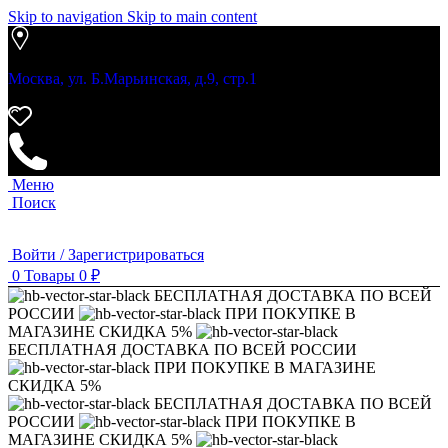
Skip to navigation
Skip to main content
Москва, ул. Б.Марьинская, д.9, стр.1
Меню
Поиск
Войти / Зарегистрироваться
0
Товары
0
₽
БЕСПЛАТНАЯ ДОСТАВКА ПО ВСЕЙ
РОССИИ
ПРИ ПОКУПКЕ В
МАГАЗИНЕ СКИДКА 5%
БЕСПЛАТНАЯ ДОСТАВКА ПО ВСЕЙ РОССИИ
ПРИ ПОКУПКЕ В МАГАЗИНЕ
СКИДКА 5%
БЕСПЛАТНАЯ ДОСТАВКА ПО ВСЕЙ
РОССИИ
ПРИ ПОКУПКЕ В
МАГАЗИНЕ СКИДКА 5%