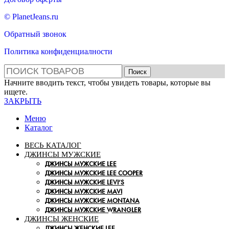
© PlanetJeans.ru
Обратный звонок
Политика конфиденциалности
Поиск
Начните вводить текст, чтобы увидеть товары, которые вы
ищете.
ЗАКРЫТЬ
Меню
Каталог
ВЕСЬ КАТАЛОГ
ДЖИНСЫ МУЖСКИЕ
ДЖИНСЫ МУЖСКИЕ LEE
ДЖИНСЫ МУЖСКИЕ LEE COOPER
ДЖИНСЫ МУЖСКИЕ LEVI’S
ДЖИНСЫ МУЖСКИЕ MAVI
ДЖИНСЫ МУЖСКИЕ MONTANA
ДЖИНСЫ МУЖСКИЕ WRANGLER
ДЖИНСЫ ЖЕНСКИЕ
ДЖИНСЫ ЖЕНСКИЕ LEE