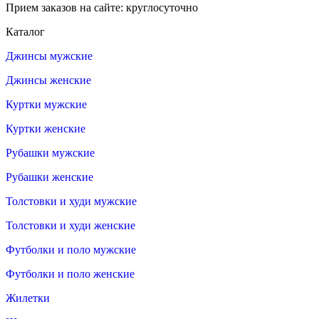
Прием заказов на сайте: круглосуточно
Каталог
Джинсы мужские
Джинсы женские
Куртки мужские
Куртки женские
Рубашки мужские
Рубашки женские
Толстовки и худи мужские
Толстовки и худи женские
Футболки и поло мужские
Футболки и поло женские
Жилетки