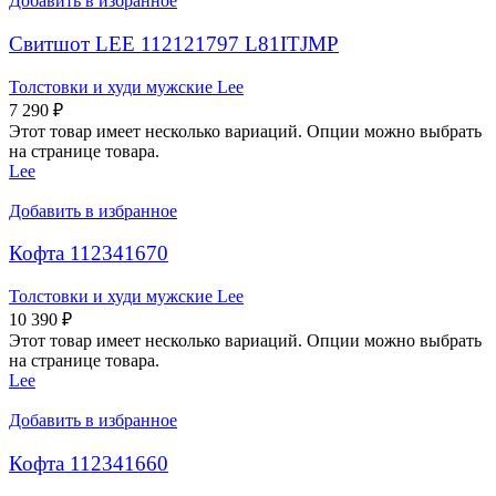
Добавить в избранное
Свитшот LEE 112121797 L81ITJMP
Толстовки и худи мужские Lee
7 290
₽
Этот товар имеет несколько вариаций. Опции можно выбрать
на странице товара.
Lee
Добавить в избранное
Кофта 112341670
Толстовки и худи мужские Lee
10 390
₽
Этот товар имеет несколько вариаций. Опции можно выбрать
на странице товара.
Lee
Добавить в избранное
Кофта 112341660