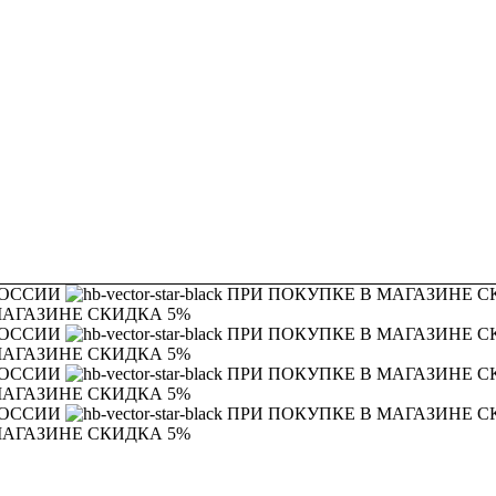
РОССИИ
ПРИ ПОКУПКЕ В МАГАЗИНЕ С
МАГАЗИНЕ СКИДКА 5%
РОССИИ
ПРИ ПОКУПКЕ В МАГАЗИНЕ С
МАГАЗИНЕ СКИДКА 5%
РОССИИ
ПРИ ПОКУПКЕ В МАГАЗИНЕ С
МАГАЗИНЕ СКИДКА 5%
РОССИИ
ПРИ ПОКУПКЕ В МАГАЗИНЕ С
МАГАЗИНЕ СКИДКА 5%