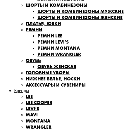
ШОРТЫ И КОМБИНЕЗОНЫ
ШОРТЫ И КОМБИНЕЗОНЫ МУЖСКИЕ
ШОРТЫ И КОМБИНЕЗОНЫ ЖЕНСКИЕ
ПЛАТЬЯ, ЮБКИ
РЕМНИ
РЕМНИ LEE
РЕМНИ LEVI’S
РЕМНИ MONTANA
РЕМНИ WRANGLER
ОБУВЬ
ОБУВЬ ЖЕНСКАЯ
ГОЛОВНЫЕ УБОРЫ
НИЖНЕЕ БЕЛЬЕ, НОСКИ
АКСЕССУАРЫ И СУВЕНИРЫ
Бренды
LEE
LEE COOPER
LEVI’S
MAVI
MONTANA
WRANGLER