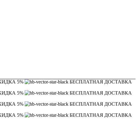
КИДКА 5%
БЕСПЛАТНАЯ ДОСТАВКА
КИДКА 5%
БЕСПЛАТНАЯ ДОСТАВКА
КИДКА 5%
БЕСПЛАТНАЯ ДОСТАВКА
КИДКА 5%
БЕСПЛАТНАЯ ДОСТАВКА