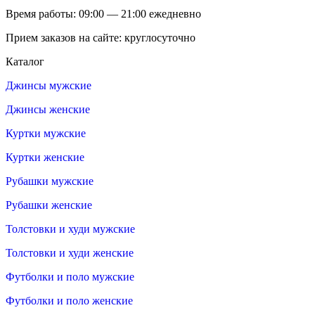
Время работы: 09:00 — 21:00 ежедневно
Прием заказов на сайте: круглосуточно
Каталог
Джинсы мужские
Джинсы женские
Куртки мужские
Куртки женские
Рубашки мужские
Рубашки женские
Толстовки и худи мужские
Толстовки и худи женские
Футболки и поло мужские
Футболки и поло женские