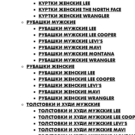
КУРТКИ ЖЕНСКИЕ LEE
КУРТКИ ЖЕНСКИЕ THE NORTH FACE
КУРТКИ ЖЕНСКИЕ WRANGLER
РУБАШКИ МУЖСКИЕ
РУБАШКИ МУЖСКИЕ LEE
РУБАШКИ МУЖСКИЕ LEE COOPER
РУБАШКИ МУЖСКИЕ LEVI’S
РУБАШКИ МУЖСКИЕ MAVI
РУБАШКИ МУЖСКИЕ MONTANA
РУБАШКИ МУЖСКИЕ WRANGLER
РУБАШКИ ЖЕНСКИЕ
РУБАШКИ ЖЕНСКИЕ LEE
РУБАШКИ ЖЕНСКИЕ LEE COOPER
РУБАШКИ ЖЕНСКИЕ LEVI’S
РУБАШКИ ЖЕНСКИЕ MAVI
РУБАШКИ ЖЕНСКИЕ WRANGLER
ТОЛСТОВКИ И ХУДИ МУЖСКИЕ
ТОЛСТОВКИ И ХУДИ МУЖСКИЕ LEE
ТОЛСТОВКИ И ХУДИ МУЖСКИЕ LEE COOP
ТОЛСТОВКИ И ХУДИ МУЖСКИЕ LEVI’S
ТОЛСТОВКИ И ХУДИ МУЖСКИЕ MAVI