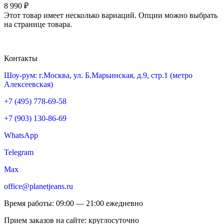
8 990
₽
Этот товар имеет несколько вариаций. Опции можно выбрать
на странице товара.
Контакты
Шоу-рум: г.Москва, ул. Б.Марьинская, д.9, стр.1 (метро
Алексеевская)
+7 (495) 778-69-58
+7 (903) 130-86-69
WhatsApp
Telegram
Max
office@planetjeans.ru
Время работы: 09:00 — 21:00 ежедневно
Прием заказов на сайте: круглосуточно