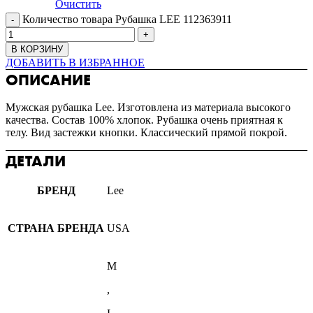
Очистить
Количество товара Рубашка LEE 112363911
В КОРЗИНУ
ДОБАВИТЬ В ИЗБРАННОЕ
ОПИСАНИЕ
Мужская рубашка Lee. Изготовлена из материала высокого
качества. Состав 100% хлопок. Рубашка очень приятная к
телу. Вид застежки кнопки. Классический прямой покрой.
ДЕТАЛИ
БРЕНД
Lee
СТРАНА БРЕНДА
USA
M
,