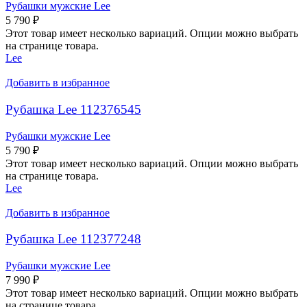
Рубашки мужские Lee
5 790
₽
Этот товар имеет несколько вариаций. Опции можно выбрать
на странице товара.
Lee
Добавить в избранное
Рубашка Lee 112376545
Рубашки мужские Lee
5 790
₽
Этот товар имеет несколько вариаций. Опции можно выбрать
на странице товара.
Lee
Добавить в избранное
Рубашка Lee 112377248
Рубашки мужские Lee
7 990
₽
Этот товар имеет несколько вариаций. Опции можно выбрать
на странице товара.