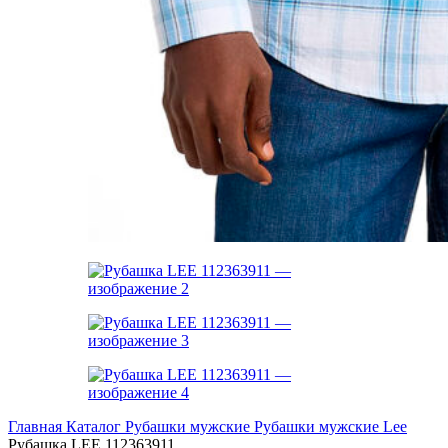
Главная
Каталог
Рубашки мужские
Рубашки мужские Lee
Рубашка LEE 112363911