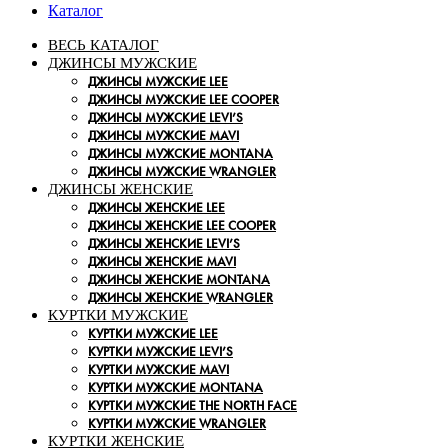
Каталог
ВЕСЬ КАТАЛОГ
ДЖИНСЫ МУЖСКИЕ
ДЖИНСЫ МУЖСКИЕ LEE
ДЖИНСЫ МУЖСКИЕ LEE COOPER
ДЖИНСЫ МУЖСКИЕ LEVI’S
ДЖИНСЫ МУЖСКИЕ MAVI
ДЖИНСЫ МУЖСКИЕ MONTANA
ДЖИНСЫ МУЖСКИЕ WRANGLER
ДЖИНСЫ ЖЕНСКИЕ
ДЖИНСЫ ЖЕНСКИЕ LEE
ДЖИНСЫ ЖЕНСКИЕ LEE COOPER
ДЖИНСЫ ЖЕНСКИЕ LEVI’S
ДЖИНСЫ ЖЕНСКИЕ MAVI
ДЖИНСЫ ЖЕНСКИЕ MONTANA
ДЖИНСЫ ЖЕНСКИЕ WRANGLER
КУРТКИ МУЖСКИЕ
КУРТКИ МУЖСКИЕ LEE
КУРТКИ МУЖСКИЕ LEVI’S
КУРТКИ МУЖСКИЕ MAVI
КУРТКИ МУЖСКИЕ MONTANA
КУРТКИ МУЖСКИЕ THE NORTH FACE
КУРТКИ МУЖСКИЕ WRANGLER
КУРТКИ ЖЕНСКИЕ