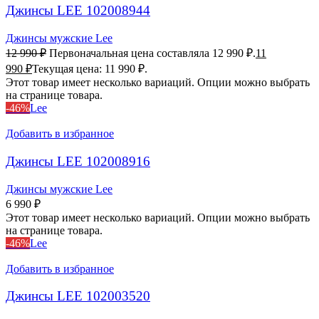
Джинсы LEE 102008944
Джинсы мужские Lee
12 990
₽
Первоначальная цена составляла 12 990 ₽.
11
990
₽
Текущая цена: 11 990 ₽.
Этот товар имеет несколько вариаций. Опции можно выбрать
на странице товара.
-46%
Lee
Добавить в избранное
Джинсы LEE 102008916
Джинсы мужские Lee
6 990
₽
Этот товар имеет несколько вариаций. Опции можно выбрать
на странице товара.
-46%
Lee
Добавить в избранное
Джинсы LEE 102003520