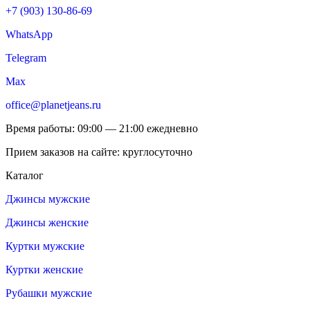
+7 (903) 130-86-69
WhatsApp
Telegram
Max
office@planetjeans.ru
Время работы: 09:00 — 21:00 ежедневно
Прием заказов на сайте: круглосуточно
Каталог
Джинсы мужские
Джинсы женские
Куртки мужские
Куртки женские
Рубашки мужские