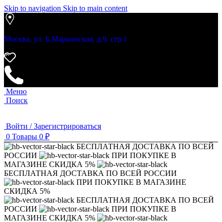
Skip to navigation
Skip to main content
Москва, ул. Б.Марьинская, д.9, стр.1
Меню
Поиск
Войти / Зарегистрироваться
0
Товары
0
₽
БЕСПЛАТНАЯ ДОСТАВКА ПО ВСЕЙ
РОССИИ
ПРИ ПОКУПКЕ В
МАГАЗИНЕ СКИДКА 5%
БЕСПЛАТНАЯ ДОСТАВКА ПО ВСЕЙ РОССИИ
ПРИ ПОКУПКЕ В МАГАЗИНЕ
СКИДКА 5%
БЕСПЛАТНАЯ ДОСТАВКА ПО ВСЕЙ
РОССИИ
ПРИ ПОКУПКЕ В
МАГАЗИНЕ СКИДКА 5%