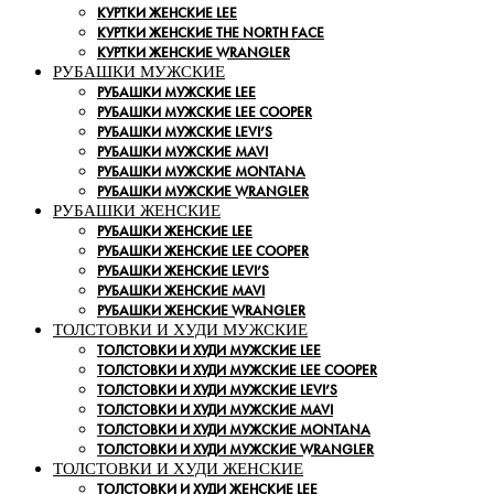
КУРТКИ ЖЕНСКИЕ LEE
КУРТКИ ЖЕНСКИЕ THE NORTH FACE
КУРТКИ ЖЕНСКИЕ WRANGLER
РУБАШКИ МУЖСКИЕ
РУБАШКИ МУЖСКИЕ LEE
РУБАШКИ МУЖСКИЕ LEE COOPER
РУБАШКИ МУЖСКИЕ LEVI’S
РУБАШКИ МУЖСКИЕ MAVI
РУБАШКИ МУЖСКИЕ MONTANA
РУБАШКИ МУЖСКИЕ WRANGLER
РУБАШКИ ЖЕНСКИЕ
РУБАШКИ ЖЕНСКИЕ LEE
РУБАШКИ ЖЕНСКИЕ LEE COOPER
РУБАШКИ ЖЕНСКИЕ LEVI’S
РУБАШКИ ЖЕНСКИЕ MAVI
РУБАШКИ ЖЕНСКИЕ WRANGLER
ТОЛСТОВКИ И ХУДИ МУЖСКИЕ
ТОЛСТОВКИ И ХУДИ МУЖСКИЕ LEE
ТОЛСТОВКИ И ХУДИ МУЖСКИЕ LEE COOPER
ТОЛСТОВКИ И ХУДИ МУЖСКИЕ LEVI’S
ТОЛСТОВКИ И ХУДИ МУЖСКИЕ MAVI
ТОЛСТОВКИ И ХУДИ МУЖСКИЕ MONTANA
ТОЛСТОВКИ И ХУДИ МУЖСКИЕ WRANGLER
ТОЛСТОВКИ И ХУДИ ЖЕНСКИЕ
ТОЛСТОВКИ И ХУДИ ЖЕНСКИЕ LEE