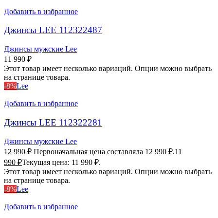
Добавить в избранное
Джинсы LEE 112322487
Джинсы мужские Lee
11 990
₽
Этот товар имеет несколько вариаций. Опции можно выбрать
на странице товара.
-8%
Lee
Добавить в избранное
Джинсы LEE 112322281
Джинсы мужские Lee
12 990
₽
Первоначальная цена составляла 12 990 ₽.
11
990
₽
Текущая цена: 11 990 ₽.
Этот товар имеет несколько вариаций. Опции можно выбрать
на странице товара.
-8%
Lee
Добавить в избранное