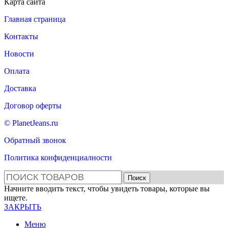
Карта сайта
Главная страница
Контакты
Новости
Оплата
Доставка
Договор оферты
© PlanetJeans.ru
Обратный звонок
Политика конфиденциалности
Поиск
Начните вводить текст, чтобы увидеть товары, которые вы
ищете.
ЗАКРЫТЬ
Меню