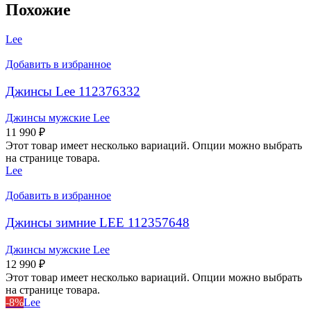
Похожие
Lee
Добавить в избранное
Джинсы Lee 112376332
Джинсы мужские Lee
11 990
₽
Этот товар имеет несколько вариаций. Опции можно выбрать
на странице товара.
Lee
Добавить в избранное
Джинсы зимние LEE 112357648
Джинсы мужские Lee
12 990
₽
Этот товар имеет несколько вариаций. Опции можно выбрать
на странице товара.
-8%
Lee