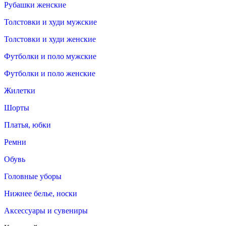
Рубашки женские
Толстовки и худи мужские
Толстовки и худи женские
Футболки и поло мужские
Футболки и поло женские
Жилетки
Шорты
Платья, юбки
Ремни
Обувь
Головные уборы
Нижнее белье, носки
Аксессуары и сувениры