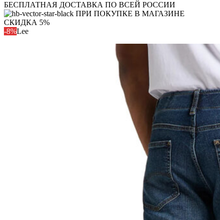
БЕСПЛАТНАЯ ДОСТАВКА ПО ВСЕЙ РОССИИ
ПРИ ПОКУПКЕ В МАГАЗИНЕ
СКИДКА 5%
-8%
Lee