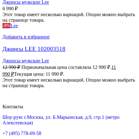
Джинсы мужские Lee
6 990
₽
Этот товар имеет несколько вариаций. Опции можно выбрать
на странице товара.
-8%
Lee
Добавить в избранное
Джинсы LEE 102003518
Джинсы мужские Lee
12 990
₽
Первоначальная цена составляла 12 990 ₽.
11
990
₽
Текущая цена: 11 990 ₽.
Этот товар имеет несколько вариаций. Опции можно выбрать
на странице товара.
Контакты
Шоу-рум: г.Москва, ул. Б.Марьинская, д.9, стр.1 (метро
Алексеевская)
+7 (495) 778-69-58