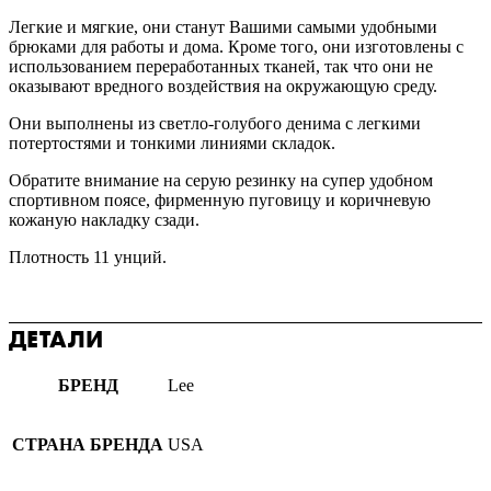
Легкие и мягкие, они станут Вашими самыми удобными
брюками для работы и дома. Кроме того, они изготовлены с
использованием переработанных тканей, так что они не
оказывают вредного воздействия на окружающую среду.
Они выполнены из светло-голубого денима с легкими
потертостями и тонкими линиями складок.
Обратите внимание на серую резинку на супер удобном
спортивном поясе, фирменную пуговицу и коричневую
кожаную накладку сзади.
Плотность 11 унций.
ДЕТАЛИ
БРЕНД
Lee
СТРАНА БРЕНДА
USA