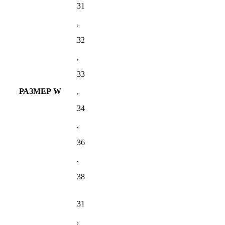
31
,
32
,
33
РАЗМЕР W
,
34
,
36
,
38
31
,