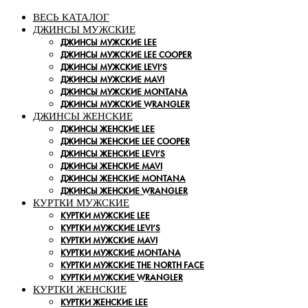
ВЕСЬ КАТАЛОГ
ДЖИНСЫ МУЖСКИЕ
ДЖИНСЫ МУЖСКИЕ LEE
ДЖИНСЫ МУЖСКИЕ LEE COOPER
ДЖИНСЫ МУЖСКИЕ LEVI’S
ДЖИНСЫ МУЖСКИЕ MAVI
ДЖИНСЫ МУЖСКИЕ MONTANA
ДЖИНСЫ МУЖСКИЕ WRANGLER
ДЖИНСЫ ЖЕНСКИЕ
ДЖИНСЫ ЖЕНСКИЕ LEE
ДЖИНСЫ ЖЕНСКИЕ LEE COOPER
ДЖИНСЫ ЖЕНСКИЕ LEVI’S
ДЖИНСЫ ЖЕНСКИЕ MAVI
ДЖИНСЫ ЖЕНСКИЕ MONTANA
ДЖИНСЫ ЖЕНСКИЕ WRANGLER
КУРТКИ МУЖСКИЕ
КУРТКИ МУЖСКИЕ LEE
КУРТКИ МУЖСКИЕ LEVI’S
КУРТКИ МУЖСКИЕ MAVI
КУРТКИ МУЖСКИЕ MONTANA
КУРТКИ МУЖСКИЕ THE NORTH FACE
КУРТКИ МУЖСКИЕ WRANGLER
КУРТКИ ЖЕНСКИЕ
КУРТКИ ЖЕНСКИЕ LEE