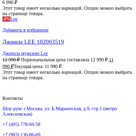
6 990
₽
Этот товар имеет несколько вариаций. Опции можно выбрать
на странице товара.
-8%
Lee
Добавить в избранное
Джинсы LEE 102003519
Джинсы мужские Lee
12 990
₽
Первоначальная цена составляла 12 990 ₽.
11
990
₽
Текущая цена: 11 990 ₽.
Этот товар имеет несколько вариаций. Опции можно выбрать
на странице товара.
Контакты
Шоу-рум: г.Москва, ул. Б.Марьинская, д.9, стр.1 (метро
Алексеевская)
+7 (495) 778-69-58
+7 (903) 130-86-69