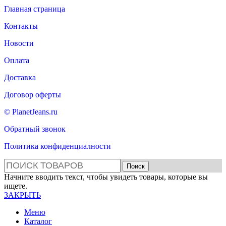
Главная страница
Контакты
Новости
Оплата
Доставка
Договор оферты
© PlanetJeans.ru
Обратный звонок
Политика конфиденциалности
Поиск
Начните вводить текст, чтобы увидеть товары, которые вы
ищете.
ЗАКРЫТЬ
Меню
Каталог