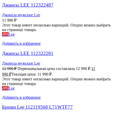
Джинсы LEE 112322487
Джинсы мужские Lee
11 990
₽
Этот товар имеет несколько вариаций. Опции можно выбрать
на странице товара.
-8%
Lee
Добавить в избранное
Джинсы LEE 112322281
Джинсы мужские Lee
12 990
₽
Первоначальная цена составляла 12 990 ₽.
11
990
₽
Текущая цена: 11 990 ₽.
Этот товар имеет несколько вариаций. Опции можно выбрать
на странице товара.
-8%
Lee
Добавить в избранное
Брюки Lee 112119568 L71WTF77