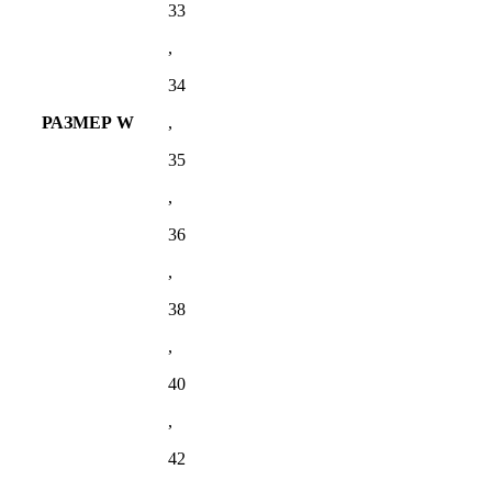
33
,
34
РАЗМЕР W
,
35
,
36
,
38
,
40
,
42