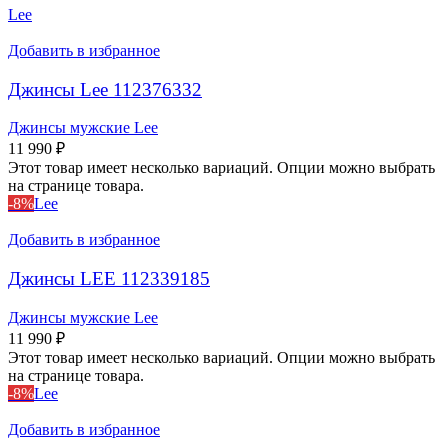
Lee
Добавить в избранное
Джинсы Lee 112376332
Джинсы мужские Lee
11 990
₽
Этот товар имеет несколько вариаций. Опции можно выбрать
на странице товара.
-8%
Lee
Добавить в избранное
Джинсы LEE 112339185
Джинсы мужские Lee
11 990
₽
Этот товар имеет несколько вариаций. Опции можно выбрать
на странице товара.
-8%
Lee
Добавить в избранное