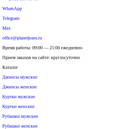
WhatsApp
Telegram
Max
office@planetjeans.ru
Время работы: 09:00 — 21:00 ежедневно
Прием заказов на сайте: круглосуточно
Каталог
Джинсы мужские
Джинсы женские
Куртки мужские
Куртки женские
Рубашки мужские
Рубашки женские