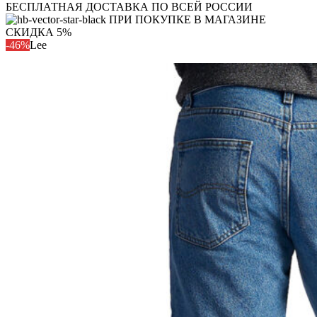
БЕСПЛАТНАЯ ДОСТАВКА ПО ВСЕЙ РОССИИ
ПРИ ПОКУПКЕ В МАГАЗИНЕ
СКИДКА 5%
-46%
Lee