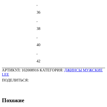
,
36
,
38
,
40
,
42
АРТИКУЛ:
102008916
КАТЕГОРИЯ:
ДЖИНСЫ МУЖСКИЕ
LEE
ПОДЕЛИТЬСЯ:
Похожие