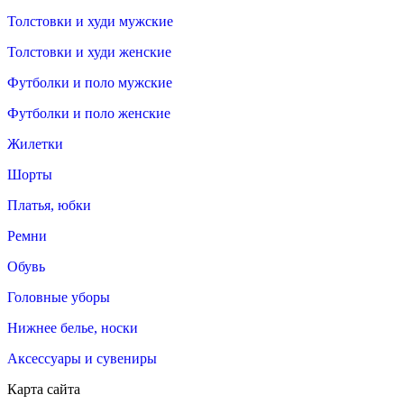
Толстовки и худи мужские
Толстовки и худи женские
Футболки и поло мужские
Футболки и поло женские
Жилетки
Шорты
Платья, юбки
Ремни
Обувь
Головные уборы
Нижнее белье, носки
Аксессуары и сувениры
Карта сайта