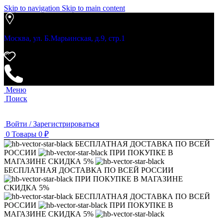
Skip to navigation
Skip to main content
Москва, ул. Б.Марьинская, д.9, стр.1
Меню
Поиск
Войти / Зарегистрироваться
0
Товары
0
₽
БЕСПЛАТНАЯ ДОСТАВКА ПО ВСЕЙ
РОССИИ
ПРИ ПОКУПКЕ В
МАГАЗИНЕ СКИДКА 5%
БЕСПЛАТНАЯ ДОСТАВКА ПО ВСЕЙ РОССИИ
ПРИ ПОКУПКЕ В МАГАЗИНЕ
СКИДКА 5%
БЕСПЛАТНАЯ ДОСТАВКА ПО ВСЕЙ
РОССИИ
ПРИ ПОКУПКЕ В
МАГАЗИНЕ СКИДКА 5%