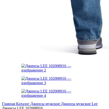
Главная
Каталог
Джинсы мужские
Джинсы мужские Lee
Джинсы LEE 102008916