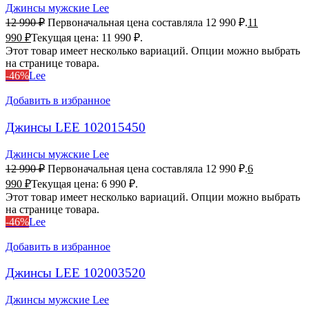
Джинсы мужские Lee
12 990
₽
Первоначальная цена составляла 12 990 ₽.
11
990
₽
Текущая цена: 11 990 ₽.
Этот товар имеет несколько вариаций. Опции можно выбрать
на странице товара.
-46%
Lee
Добавить в избранное
Джинсы LEE 102015450
Джинсы мужские Lee
12 990
₽
Первоначальная цена составляла 12 990 ₽.
6
990
₽
Текущая цена: 6 990 ₽.
Этот товар имеет несколько вариаций. Опции можно выбрать
на странице товара.
-46%
Lee
Добавить в избранное
Джинсы LEE 102003520
Джинсы мужские Lee