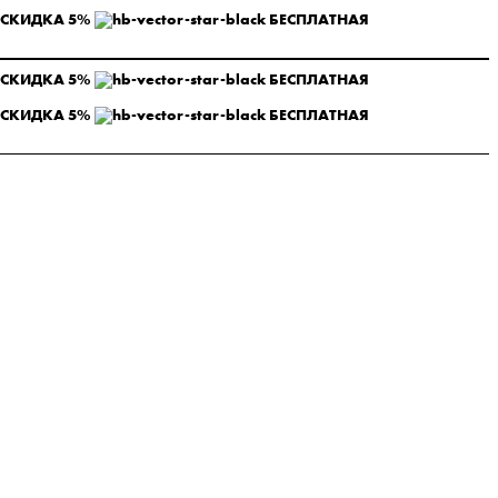
 СКИДКА 5%
БЕСПЛАТНАЯ
 СКИДКА 5%
БЕСПЛАТНАЯ
 СКИДКА 5%
БЕСПЛАТНАЯ