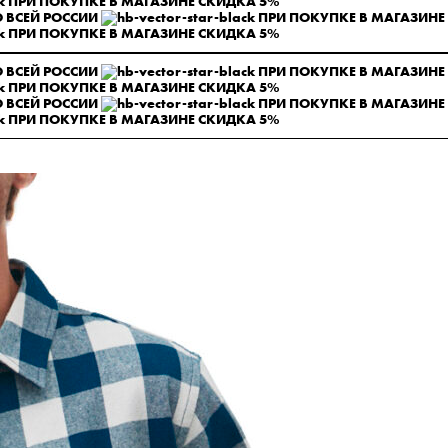
ПРИ ПОКУПКЕ В МАГАЗИНЕ СКИДКА 5%
 ВСЕЙ РОССИИ
ПРИ ПОКУПКЕ В МАГАЗИНЕ
ПРИ ПОКУПКЕ В МАГАЗИНЕ СКИДКА 5%
 ВСЕЙ РОССИИ
ПРИ ПОКУПКЕ В МАГАЗИНЕ
ПРИ ПОКУПКЕ В МАГАЗИНЕ СКИДКА 5%
 ВСЕЙ РОССИИ
ПРИ ПОКУПКЕ В МАГАЗИНЕ
ПРИ ПОКУПКЕ В МАГАЗИНЕ СКИДКА 5%