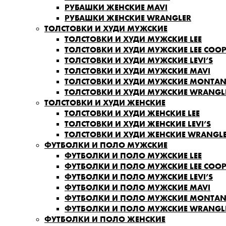
РУБАШКИ ЖЕНСКИЕ MAVI
РУБАШКИ ЖЕНСКИЕ WRANGLER
ТОЛСТОВКИ И ХУДИ МУЖСКИЕ
ТОЛСТОВКИ И ХУДИ МУЖСКИЕ LEE
ТОЛСТОВКИ И ХУДИ МУЖСКИЕ LEE COOP
ТОЛСТОВКИ И ХУДИ МУЖСКИЕ LEVI’S
ТОЛСТОВКИ И ХУДИ МУЖСКИЕ MAVI
ТОЛСТОВКИ И ХУДИ МУЖСКИЕ MONTA
ТОЛСТОВКИ И ХУДИ МУЖСКИЕ WRANGL
ТОЛСТОВКИ И ХУДИ ЖЕНСКИЕ
ТОЛСТОВКИ И ХУДИ ЖЕНСКИЕ LEE
ТОЛСТОВКИ И ХУДИ ЖЕНСКИЕ LEVI’S
ТОЛСТОВКИ И ХУДИ ЖЕНСКИЕ WRANGL
ФУТБОЛКИ И ПОЛО МУЖСКИЕ
ФУТБОЛКИ И ПОЛО МУЖСКИЕ LEE
ФУТБОЛКИ И ПОЛО МУЖСКИЕ LEE COOP
ФУТБОЛКИ И ПОЛО МУЖСКИЕ LEVI’S
ФУТБОЛКИ И ПОЛО МУЖСКИЕ MAVI
ФУТБОЛКИ И ПОЛО МУЖСКИЕ MONTA
ФУТБОЛКИ И ПОЛО МУЖСКИЕ WRANGL
ФУТБОЛКИ И ПОЛО ЖЕНСКИЕ