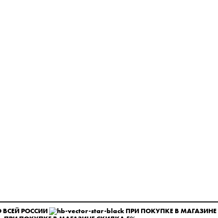
 ВСЕЙ РОССИИ
ПРИ ПОКУПКЕ В МАГАЗИНЕ