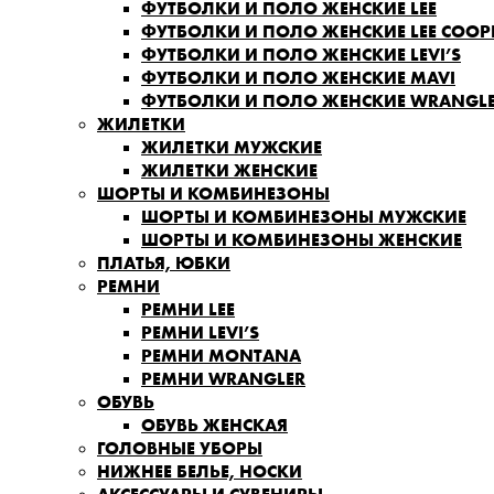
ФУТБОЛКИ И ПОЛО ЖЕНСКИЕ LEE
ФУТБОЛКИ И ПОЛО ЖЕНСКИЕ LEE COOP
ФУТБОЛКИ И ПОЛО ЖЕНСКИЕ LEVI’S
ФУТБОЛКИ И ПОЛО ЖЕНСКИЕ MAVI
ФУТБОЛКИ И ПОЛО ЖЕНСКИЕ WRANGL
ЖИЛЕТКИ
ЖИЛЕТКИ МУЖСКИЕ
ЖИЛЕТКИ ЖЕНСКИЕ
ШОРТЫ И КОМБИНЕЗОНЫ
ШОРТЫ И КОМБИНЕЗОНЫ МУЖСКИЕ
ШОРТЫ И КОМБИНЕЗОНЫ ЖЕНСКИЕ
ПЛАТЬЯ, ЮБКИ
РЕМНИ
РЕМНИ LEE
РЕМНИ LEVI’S
РЕМНИ MONTANA
РЕМНИ WRANGLER
ОБУВЬ
ОБУВЬ ЖЕНСКАЯ
ГОЛОВНЫЕ УБОРЫ
НИЖНЕЕ БЕЛЬЕ, НОСКИ