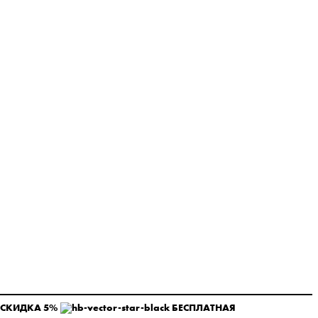
 СКИДКА 5%
БЕСПЛАТНАЯ