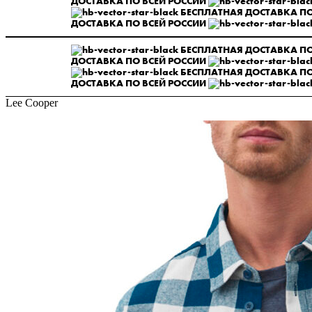
ДОСТАВКА ПО ВСЕЙ РОССИИ
БЕСПЛАТНАЯ ДОСТАВКА ПО
ДОСТАВКА ПО ВСЕЙ РОССИИ
БЕСПЛАТНАЯ ДОСТАВКА ПО
ДОСТАВКА ПО ВСЕЙ РОССИИ
БЕСПЛАТНАЯ ДОСТАВКА ПО
ДОСТАВКА ПО ВСЕЙ РОССИИ
Lee Cooper