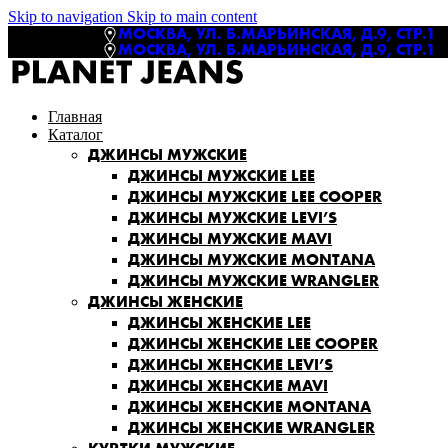
Skip to navigation
Skip to main content
МОСКВА, УЛ. Б.МАРЬИНСКАЯ, Д.9, СТР.1
МОСКВА, УЛ. Б.МАРЬИНСКАЯ, Д.9, СТР.1
Главная
Каталог
ДЖИНСЫ МУЖСКИЕ
ДЖИНСЫ МУЖСКИЕ LEE
ДЖИНСЫ МУЖСКИЕ LEE COOPER
ДЖИНСЫ МУЖСКИЕ LEVI’S
ДЖИНСЫ МУЖСКИЕ MAVI
ДЖИНСЫ МУЖСКИЕ MONTANA
ДЖИНСЫ МУЖСКИЕ WRANGLER
ДЖИНСЫ ЖЕНСКИЕ
ДЖИНСЫ ЖЕНСКИЕ LEE
ДЖИНСЫ ЖЕНСКИЕ LEE COOPER
ДЖИНСЫ ЖЕНСКИЕ LEVI’S
ДЖИНСЫ ЖЕНСКИЕ MAVI
ДЖИНСЫ ЖЕНСКИЕ MONTANA
ДЖИНСЫ ЖЕНСКИЕ WRANGLER