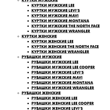
КУРТКИ МУЖСКИЕ
КУРТКИ МУЖСКИЕ LEE
КУРТКИ МУЖСКИЕ LEVI’S
КУРТКИ МУЖСКИЕ MAVI
КУРТКИ МУЖСКИЕ MONTANA
КУРТКИ МУЖСКИЕ THE NORTH FACE
КУРТКИ МУЖСКИЕ WRANGLER
КУРТКИ ЖЕНСКИЕ
КУРТКИ ЖЕНСКИЕ LEE
КУРТКИ ЖЕНСКИЕ THE NORTH FACE
КУРТКИ ЖЕНСКИЕ WRANGLER
РУБАШКИ МУЖСКИЕ
РУБАШКИ МУЖСКИЕ LEE
РУБАШКИ МУЖСКИЕ LEE COOPER
РУБАШКИ МУЖСКИЕ LEVI’S
РУБАШКИ МУЖСКИЕ MAVI
РУБАШКИ МУЖСКИЕ MONTANA
РУБАШКИ МУЖСКИЕ WRANGLER
РУБАШКИ ЖЕНСКИЕ
РУБАШКИ ЖЕНСКИЕ LEE
РУБАШКИ ЖЕНСКИЕ LEE COOPER
РУБАШКИ ЖЕНСКИЕ LEVI’S