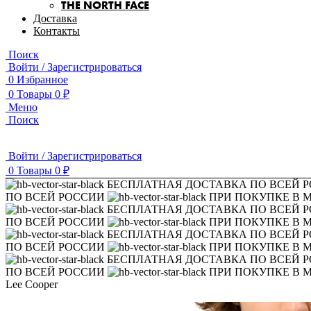
THE NORTH FACE
Доставка
Контакты
Поиск
Войти / Зарегистрироваться
0
Избранное
0
Товары
0
₽
Меню
Поиск
Войти / Зарегистрироваться
0
Товары
0
₽
БЕСПЛАТНАЯ ДОСТАВКА ПО ВСЕЙ 
ПО ВСЕЙ РОССИИ
ПРИ ПОКУПКЕ В 
БЕСПЛАТНАЯ ДОСТАВКА ПО ВСЕЙ 
ПО ВСЕЙ РОССИИ
ПРИ ПОКУПКЕ В 
БЕСПЛАТНАЯ ДОСТАВКА ПО ВСЕЙ 
ПО ВСЕЙ РОССИИ
ПРИ ПОКУПКЕ В 
БЕСПЛАТНАЯ ДОСТАВКА ПО ВСЕЙ 
ПО ВСЕЙ РОССИИ
ПРИ ПОКУПКЕ В 
Lee Cooper