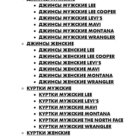
ДЖИНСЫ МУЖСКИЕ LEE
ДЖИНСЫ МУЖСКИЕ LEE COOPER
ДЖИНСЫ МУЖСКИЕ LEVI’S
ДЖИНСЫ МУЖСКИЕ MAVI
ДЖИНСЫ МУЖСКИЕ MONTANA
ДЖИНСЫ МУЖСКИЕ WRANGLER
ДЖИНСЫ ЖЕНСКИЕ
ДЖИНСЫ ЖЕНСКИЕ LEE
ДЖИНСЫ ЖЕНСКИЕ LEE COOPER
ДЖИНСЫ ЖЕНСКИЕ LEVI’S
ДЖИНСЫ ЖЕНСКИЕ MAVI
ДЖИНСЫ ЖЕНСКИЕ MONTANA
ДЖИНСЫ ЖЕНСКИЕ WRANGLER
КУРТКИ МУЖСКИЕ
КУРТКИ МУЖСКИЕ LEE
КУРТКИ МУЖСКИЕ LEVI’S
КУРТКИ МУЖСКИЕ MAVI
КУРТКИ МУЖСКИЕ MONTANA
КУРТКИ МУЖСКИЕ THE NORTH FACE
КУРТКИ МУЖСКИЕ WRANGLER
КУРТКИ ЖЕНСКИЕ