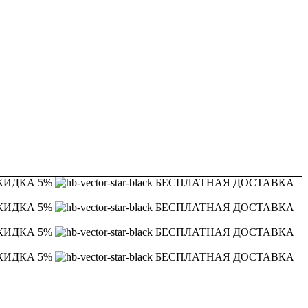
КИДКА 5%
БЕСПЛАТНАЯ ДОСТАВКА
КИДКА 5%
БЕСПЛАТНАЯ ДОСТАВКА
КИДКА 5%
БЕСПЛАТНАЯ ДОСТАВКА
КИДКА 5%
БЕСПЛАТНАЯ ДОСТАВКА