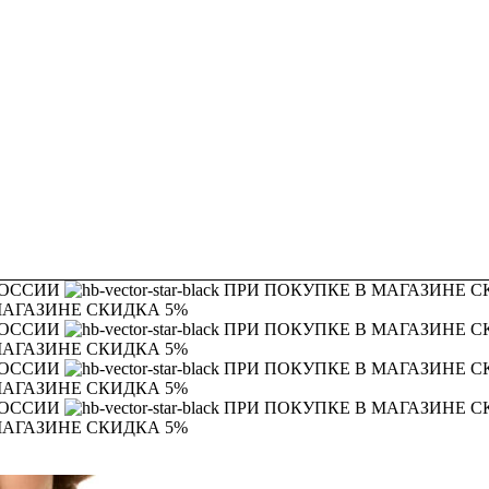
РОССИИ
ПРИ ПОКУПКЕ В МАГАЗИНЕ С
МАГАЗИНЕ СКИДКА 5%
РОССИИ
ПРИ ПОКУПКЕ В МАГАЗИНЕ С
МАГАЗИНЕ СКИДКА 5%
РОССИИ
ПРИ ПОКУПКЕ В МАГАЗИНЕ С
МАГАЗИНЕ СКИДКА 5%
РОССИИ
ПРИ ПОКУПКЕ В МАГАЗИНЕ С
МАГАЗИНЕ СКИДКА 5%