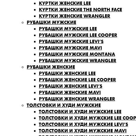
КУРТКИ ЖЕНСКИЕ LEE
КУРТКИ ЖЕНСКИЕ THE NORTH FACE
КУРТКИ ЖЕНСКИЕ WRANGLER
РУБАШКИ МУЖСКИЕ
РУБАШКИ МУЖСКИЕ LEE
РУБАШКИ МУЖСКИЕ LEE COOPER
РУБАШКИ МУЖСКИЕ LEVI’S
РУБАШКИ МУЖСКИЕ MAVI
РУБАШКИ МУЖСКИЕ MONTANA
РУБАШКИ МУЖСКИЕ WRANGLER
РУБАШКИ ЖЕНСКИЕ
РУБАШКИ ЖЕНСКИЕ LEE
РУБАШКИ ЖЕНСКИЕ LEE COOPER
РУБАШКИ ЖЕНСКИЕ LEVI’S
РУБАШКИ ЖЕНСКИЕ MAVI
РУБАШКИ ЖЕНСКИЕ WRANGLER
ТОЛСТОВКИ И ХУДИ МУЖСКИЕ
ТОЛСТОВКИ И ХУДИ МУЖСКИЕ LEE
ТОЛСТОВКИ И ХУДИ МУЖСКИЕ LEE COOP
ТОЛСТОВКИ И ХУДИ МУЖСКИЕ LEVI’S
ТОЛСТОВКИ И ХУДИ МУЖСКИЕ MAVI