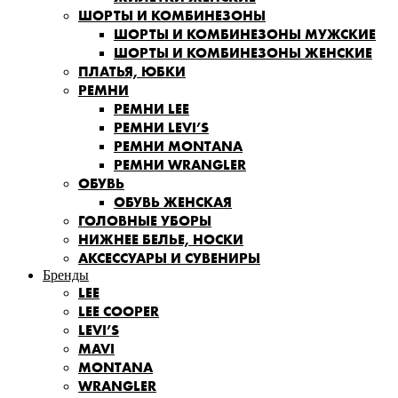
ШОРТЫ И КОМБИНЕЗОНЫ
ШОРТЫ И КОМБИНЕЗОНЫ МУЖСКИЕ
ШОРТЫ И КОМБИНЕЗОНЫ ЖЕНСКИЕ
ПЛАТЬЯ, ЮБКИ
РЕМНИ
РЕМНИ LEE
РЕМНИ LEVI’S
РЕМНИ MONTANA
РЕМНИ WRANGLER
ОБУВЬ
ОБУВЬ ЖЕНСКАЯ
ГОЛОВНЫЕ УБОРЫ
НИЖНЕЕ БЕЛЬЕ, НОСКИ
АКСЕССУАРЫ И СУВЕНИРЫ
Бренды
LEE
LEE COOPER
LEVI’S
MAVI
MONTANA
WRANGLER