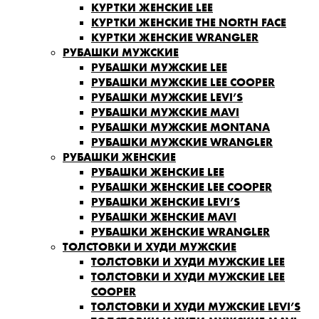
КУРТКИ ЖЕНСКИЕ LEE
КУРТКИ ЖЕНСКИЕ THE NORTH FACE
КУРТКИ ЖЕНСКИЕ WRANGLER
РУБАШКИ МУЖСКИЕ
РУБАШКИ МУЖСКИЕ LEE
РУБАШКИ МУЖСКИЕ LEE COOPER
РУБАШКИ МУЖСКИЕ LEVI’S
РУБАШКИ МУЖСКИЕ MAVI
РУБАШКИ МУЖСКИЕ MONTANA
РУБАШКИ МУЖСКИЕ WRANGLER
РУБАШКИ ЖЕНСКИЕ
РУБАШКИ ЖЕНСКИЕ LEE
РУБАШКИ ЖЕНСКИЕ LEE COOPER
РУБАШКИ ЖЕНСКИЕ LEVI’S
РУБАШКИ ЖЕНСКИЕ MAVI
РУБАШКИ ЖЕНСКИЕ WRANGLER
ТОЛСТОВКИ И ХУДИ МУЖСКИЕ
ТОЛСТОВКИ И ХУДИ МУЖСКИЕ LEE
ТОЛСТОВКИ И ХУДИ МУЖСКИЕ LEE
COOPER
ТОЛСТОВКИ И ХУДИ МУЖСКИЕ LEVI’S