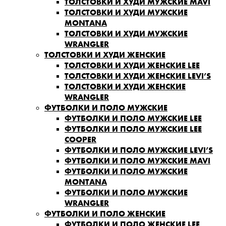
ТОЛСТОВКИ И ХУДИ МУЖСКИЕ MAVI
ТОЛСТОВКИ И ХУДИ МУЖСКИЕ
MONTANA
ТОЛСТОВКИ И ХУДИ МУЖСКИЕ
WRANGLER
ТОЛСТОВКИ И ХУДИ ЖЕНСКИЕ
ТОЛСТОВКИ И ХУДИ ЖЕНСКИЕ LEE
ТОЛСТОВКИ И ХУДИ ЖЕНСКИЕ LEVI’S
ТОЛСТОВКИ И ХУДИ ЖЕНСКИЕ
WRANGLER
ФУТБОЛКИ И ПОЛО МУЖСКИЕ
ФУТБОЛКИ И ПОЛО МУЖСКИЕ LEE
ФУТБОЛКИ И ПОЛО МУЖСКИЕ LEE
COOPER
ФУТБОЛКИ И ПОЛО МУЖСКИЕ LEVI’S
ФУТБОЛКИ И ПОЛО МУЖСКИЕ MAVI
ФУТБОЛКИ И ПОЛО МУЖСКИЕ
MONTANA
ФУТБОЛКИ И ПОЛО МУЖСКИЕ
WRANGLER
ФУТБОЛКИ И ПОЛО ЖЕНСКИЕ
ФУТБОЛКИ И ПОЛО ЖЕНСКИЕ LEE