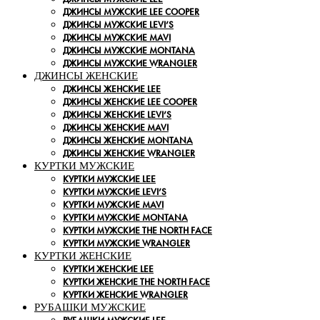
ДЖИНСЫ МУЖСКИЕ LEE COOPER
ДЖИНСЫ МУЖСКИЕ LEVI’S
ДЖИНСЫ МУЖСКИЕ MAVI
ДЖИНСЫ МУЖСКИЕ MONTANA
ДЖИНСЫ МУЖСКИЕ WRANGLER
ДЖИНСЫ ЖЕНСКИЕ
ДЖИНСЫ ЖЕНСКИЕ LEE
ДЖИНСЫ ЖЕНСКИЕ LEE COOPER
ДЖИНСЫ ЖЕНСКИЕ LEVI’S
ДЖИНСЫ ЖЕНСКИЕ MAVI
ДЖИНСЫ ЖЕНСКИЕ MONTANA
ДЖИНСЫ ЖЕНСКИЕ WRANGLER
КУРТКИ МУЖСКИЕ
КУРТКИ МУЖСКИЕ LEE
КУРТКИ МУЖСКИЕ LEVI’S
КУРТКИ МУЖСКИЕ MAVI
КУРТКИ МУЖСКИЕ MONTANA
КУРТКИ МУЖСКИЕ THE NORTH FACE
КУРТКИ МУЖСКИЕ WRANGLER
КУРТКИ ЖЕНСКИЕ
КУРТКИ ЖЕНСКИЕ LEE
КУРТКИ ЖЕНСКИЕ THE NORTH FACE
КУРТКИ ЖЕНСКИЕ WRANGLER
РУБАШКИ МУЖСКИЕ