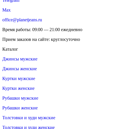
Telegram
Max
office@planetjeans.ru
Время работы: 09:00 — 21:00 ежедневно
Прием заказов на сайте: круглосуточно
Каталог
Джинсы мужские
Джинсы женские
Куртки мужские
Куртки женские
Рубашки мужские
Рубашки женские
Толстовки и худи мужские
Толстовки и худи женские