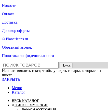
Новости
Оплата
Доставка
Договор оферты
© PlanetJeans.ru
Обратный звонок
Политика конфиденциалности
Поиск
Начните вводить текст, чтобы увидеть товары, которые вы
ищете.
ЗАКРЫТЬ
Меню
Каталог
ВЕСЬ КАТАЛОГ
ДЖИНСЫ МУЖСКИЕ
ДЖИНСЫ МУЖСКИЕ LEE