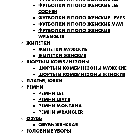
ФУТБОЛКИ И ПОЛО ЖЕНСКИЕ LEE
COOPER
ФУТБОЛКИ И ПОЛО ЖЕНСКИЕ LEVI’S
ФУТБОЛКИ И ПОЛО ЖЕНСКИЕ MAVI
ФУТБОЛКИ И ПОЛО ЖЕНСКИЕ
WRANGLER
ЖИЛЕТКИ
ЖИЛЕТКИ МУЖСКИЕ
ЖИЛЕТКИ ЖЕНСКИЕ
ШОРТЫ И КОМБИНЕЗОНЫ
ШОРТЫ И КОМБИНЕЗОНЫ МУЖСКИЕ
ШОРТЫ И КОМБИНЕЗОНЫ ЖЕНСКИЕ
ПЛАТЬЯ, ЮБКИ
РЕМНИ
РЕМНИ LEE
РЕМНИ LEVI’S
РЕМНИ MONTANA
РЕМНИ WRANGLER
ОБУВЬ
ОБУВЬ ЖЕНСКАЯ
ГОЛОВНЫЕ УБОРЫ