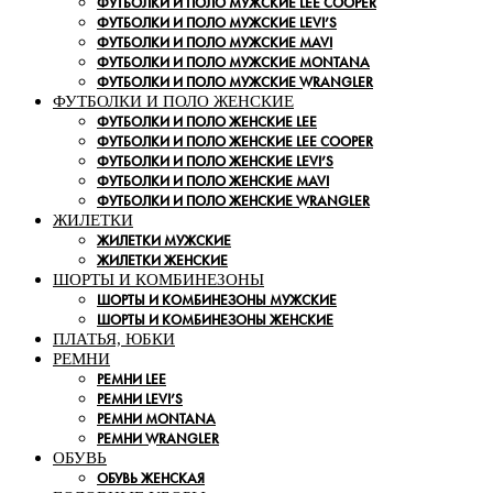
ФУТБОЛКИ И ПОЛО МУЖСКИЕ LEE COOPER
ФУТБОЛКИ И ПОЛО МУЖСКИЕ LEVI’S
ФУТБОЛКИ И ПОЛО МУЖСКИЕ MAVI
ФУТБОЛКИ И ПОЛО МУЖСКИЕ MONTANA
ФУТБОЛКИ И ПОЛО МУЖСКИЕ WRANGLER
ФУТБОЛКИ И ПОЛО ЖЕНСКИЕ
ФУТБОЛКИ И ПОЛО ЖЕНСКИЕ LEE
ФУТБОЛКИ И ПОЛО ЖЕНСКИЕ LEE COOPER
ФУТБОЛКИ И ПОЛО ЖЕНСКИЕ LEVI’S
ФУТБОЛКИ И ПОЛО ЖЕНСКИЕ MAVI
ФУТБОЛКИ И ПОЛО ЖЕНСКИЕ WRANGLER
ЖИЛЕТКИ
ЖИЛЕТКИ МУЖСКИЕ
ЖИЛЕТКИ ЖЕНСКИЕ
ШОРТЫ И КОМБИНЕЗОНЫ
ШОРТЫ И КОМБИНЕЗОНЫ МУЖСКИЕ
ШОРТЫ И КОМБИНЕЗОНЫ ЖЕНСКИЕ
ПЛАТЬЯ, ЮБКИ
РЕМНИ
РЕМНИ LEE
РЕМНИ LEVI’S
РЕМНИ MONTANA
РЕМНИ WRANGLER
ОБУВЬ
ОБУВЬ ЖЕНСКАЯ