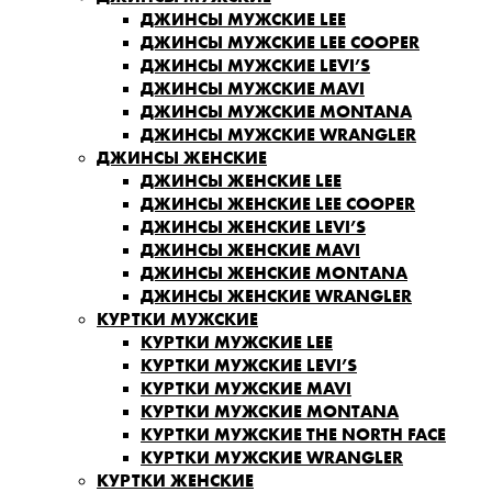
ДЖИНСЫ МУЖСКИЕ LEE
ДЖИНСЫ МУЖСКИЕ LEE COOPER
ДЖИНСЫ МУЖСКИЕ LEVI’S
ДЖИНСЫ МУЖСКИЕ MAVI
ДЖИНСЫ МУЖСКИЕ MONTANA
ДЖИНСЫ МУЖСКИЕ WRANGLER
ДЖИНСЫ ЖЕНСКИЕ
ДЖИНСЫ ЖЕНСКИЕ LEE
ДЖИНСЫ ЖЕНСКИЕ LEE COOPER
ДЖИНСЫ ЖЕНСКИЕ LEVI’S
ДЖИНСЫ ЖЕНСКИЕ MAVI
ДЖИНСЫ ЖЕНСКИЕ MONTANA
ДЖИНСЫ ЖЕНСКИЕ WRANGLER
КУРТКИ МУЖСКИЕ
КУРТКИ МУЖСКИЕ LEE
КУРТКИ МУЖСКИЕ LEVI’S
КУРТКИ МУЖСКИЕ MAVI
КУРТКИ МУЖСКИЕ MONTANA
КУРТКИ МУЖСКИЕ THE NORTH FACE
КУРТКИ МУЖСКИЕ WRANGLER
КУРТКИ ЖЕНСКИЕ