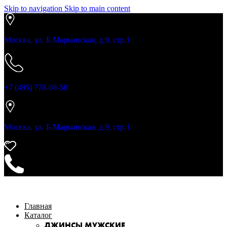
Skip to navigation
Skip to main content
Москва, ул. Б.Марьинская, д.9, стр.1
+7 (495) 778-69-58
Москва, ул. Б.Марьинская, д.9, стр.1
Главная
Каталог
ДЖИНСЫ МУЖСКИЕ