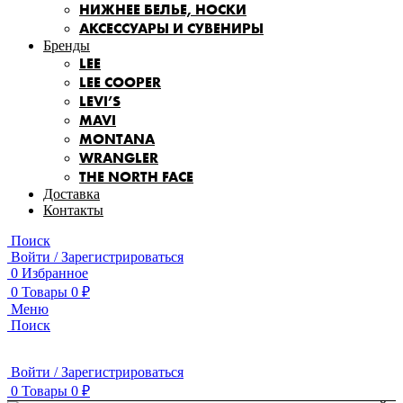
НИЖНЕЕ БЕЛЬЕ, НОСКИ
АКСЕССУАРЫ И СУВЕНИРЫ
Бренды
LEE
LEE COOPER
LEVI’S
MAVI
MONTANA
WRANGLER
THE NORTH FACE
Доставка
Контакты
Поиск
Войти / Зарегистрироваться
0
Избранное
0
Товары
0
₽
Меню
Поиск
Войти / Зарегистрироваться
0
Товары
0
₽