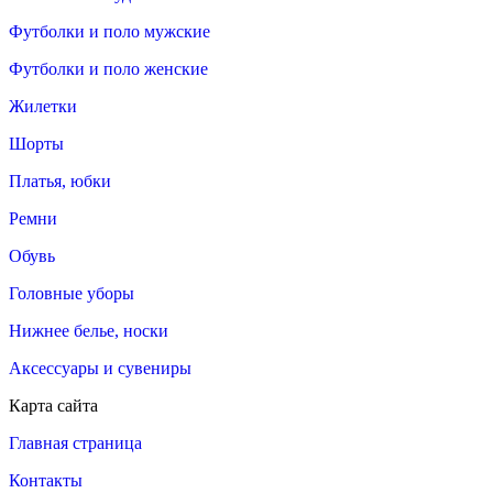
Футболки и поло мужские
Футболки и поло женские
Жилетки
Шорты
Платья, юбки
Ремни
Обувь
Головные уборы
Нижнее белье, носки
Аксессуары и сувениры
Карта сайта
Главная страница
Контакты