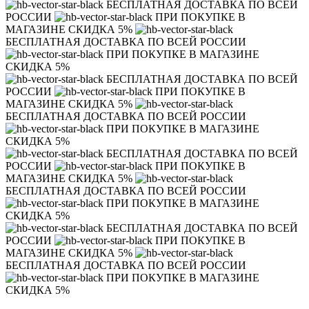
БЕСПЛАТНАЯ ДОСТАВКА ПО ВСЕЙ
РОССИИ
ПРИ ПОКУПКЕ В
МАГАЗИНЕ СКИДКА 5%
БЕСПЛАТНАЯ ДОСТАВКА ПО ВСЕЙ РОССИИ
ПРИ ПОКУПКЕ В МАГАЗИНЕ
СКИДКА 5%
БЕСПЛАТНАЯ ДОСТАВКА ПО ВСЕЙ
РОССИИ
ПРИ ПОКУПКЕ В
МАГАЗИНЕ СКИДКА 5%
БЕСПЛАТНАЯ ДОСТАВКА ПО ВСЕЙ РОССИИ
ПРИ ПОКУПКЕ В МАГАЗИНЕ
СКИДКА 5%
БЕСПЛАТНАЯ ДОСТАВКА ПО ВСЕЙ
РОССИИ
ПРИ ПОКУПКЕ В
МАГАЗИНЕ СКИДКА 5%
БЕСПЛАТНАЯ ДОСТАВКА ПО ВСЕЙ РОССИИ
ПРИ ПОКУПКЕ В МАГАЗИНЕ
СКИДКА 5%
БЕСПЛАТНАЯ ДОСТАВКА ПО ВСЕЙ
РОССИИ
ПРИ ПОКУПКЕ В
МАГАЗИНЕ СКИДКА 5%
БЕСПЛАТНАЯ ДОСТАВКА ПО ВСЕЙ РОССИИ
ПРИ ПОКУПКЕ В МАГАЗИНЕ
СКИДКА 5%