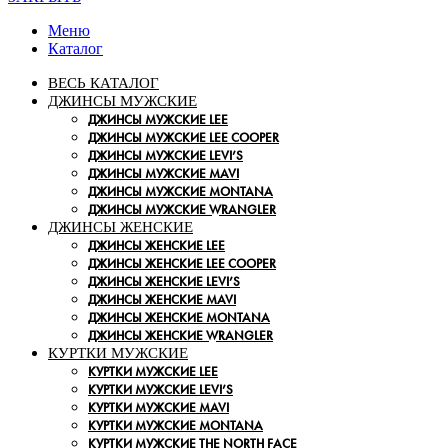
Меню
Каталог
ВЕСЬ КАТАЛОГ
ДЖИНСЫ МУЖСКИЕ
ДЖИНСЫ МУЖСКИЕ LEE
ДЖИНСЫ МУЖСКИЕ LEE COOPER
ДЖИНСЫ МУЖСКИЕ LEVI’S
ДЖИНСЫ МУЖСКИЕ MAVI
ДЖИНСЫ МУЖСКИЕ MONTANA
ДЖИНСЫ МУЖСКИЕ WRANGLER
ДЖИНСЫ ЖЕНСКИЕ
ДЖИНСЫ ЖЕНСКИЕ LEE
ДЖИНСЫ ЖЕНСКИЕ LEE COOPER
ДЖИНСЫ ЖЕНСКИЕ LEVI’S
ДЖИНСЫ ЖЕНСКИЕ MAVI
ДЖИНСЫ ЖЕНСКИЕ MONTANA
ДЖИНСЫ ЖЕНСКИЕ WRANGLER
КУРТКИ МУЖСКИЕ
КУРТКИ МУЖСКИЕ LEE
КУРТКИ МУЖСКИЕ LEVI’S
КУРТКИ МУЖСКИЕ MAVI
КУРТКИ МУЖСКИЕ MONTANA
КУРТКИ МУЖСКИЕ THE NORTH FACE