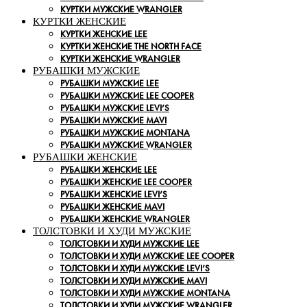
КУРТКИ МУЖСКИЕ WRANGLER
КУРТКИ ЖЕНСКИЕ
КУРТКИ ЖЕНСКИЕ LEE
КУРТКИ ЖЕНСКИЕ THE NORTH FACE
КУРТКИ ЖЕНСКИЕ WRANGLER
РУБАШКИ МУЖСКИЕ
РУБАШКИ МУЖСКИЕ LEE
РУБАШКИ МУЖСКИЕ LEE COOPER
РУБАШКИ МУЖСКИЕ LEVI’S
РУБАШКИ МУЖСКИЕ MAVI
РУБАШКИ МУЖСКИЕ MONTANA
РУБАШКИ МУЖСКИЕ WRANGLER
РУБАШКИ ЖЕНСКИЕ
РУБАШКИ ЖЕНСКИЕ LEE
РУБАШКИ ЖЕНСКИЕ LEE COOPER
РУБАШКИ ЖЕНСКИЕ LEVI’S
РУБАШКИ ЖЕНСКИЕ MAVI
РУБАШКИ ЖЕНСКИЕ WRANGLER
ТОЛСТОВКИ И ХУДИ МУЖСКИЕ
ТОЛСТОВКИ И ХУДИ МУЖСКИЕ LEE
ТОЛСТОВКИ И ХУДИ МУЖСКИЕ LEE COOPER
ТОЛСТОВКИ И ХУДИ МУЖСКИЕ LEVI’S
ТОЛСТОВКИ И ХУДИ МУЖСКИЕ MAVI
ТОЛСТОВКИ И ХУДИ МУЖСКИЕ MONTANA
ТОЛСТОВКИ И ХУДИ МУЖСКИЕ WRANGLER