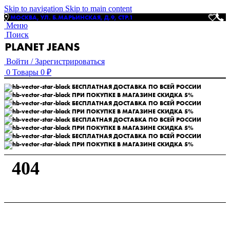
Skip to navigation
Skip to main content
МОСКВА, УЛ. Б.МАРЬИНСКАЯ, Д.9, СТР.1
Меню
Поиск
Войти / Зарегистрироваться
0
Товары
0
₽
БЕСПЛАТНАЯ ДОСТАВКА ПО ВСЕЙ РОССИИ
ПРИ ПОКУПКЕ В МАГАЗИНЕ СКИДКА 5%
БЕСПЛАТНАЯ ДОСТАВКА ПО ВСЕЙ РОССИИ
ПРИ ПОКУПКЕ В МАГАЗИНЕ СКИДКА 5%
БЕСПЛАТНАЯ ДОСТАВКА ПО ВСЕЙ РОССИИ
ПРИ ПОКУПКЕ В МАГАЗИНЕ СКИДКА 5%
БЕСПЛАТНАЯ ДОСТАВКА ПО ВСЕЙ РОССИИ
ПРИ ПОКУПКЕ В МАГАЗИНЕ СКИДКА 5%
404