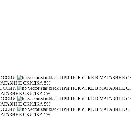
РОССИИ
ПРИ ПОКУПКЕ В МАГАЗИНЕ С
МАГАЗИНЕ СКИДКА 5%
РОССИИ
ПРИ ПОКУПКЕ В МАГАЗИНЕ С
МАГАЗИНЕ СКИДКА 5%
РОССИИ
ПРИ ПОКУПКЕ В МАГАЗИНЕ С
МАГАЗИНЕ СКИДКА 5%
РОССИИ
ПРИ ПОКУПКЕ В МАГАЗИНЕ С
МАГАЗИНЕ СКИДКА 5%