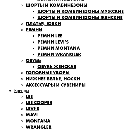
ШОРТЫ И КОМБИНЕЗОНЫ
ШОРТЫ И КОМБИНЕЗОНЫ МУЖСКИЕ
ШОРТЫ И КОМБИНЕЗОНЫ ЖЕНСКИЕ
ПЛАТЬЯ, ЮБКИ
РЕМНИ
РЕМНИ LEE
РЕМНИ LEVI’S
РЕМНИ MONTANA
РЕМНИ WRANGLER
ОБУВЬ
ОБУВЬ ЖЕНСКАЯ
ГОЛОВНЫЕ УБОРЫ
НИЖНЕЕ БЕЛЬЕ, НОСКИ
АКСЕССУАРЫ И СУВЕНИРЫ
Бренды
LEE
LEE COOPER
LEVI’S
MAVI
MONTANA
WRANGLER